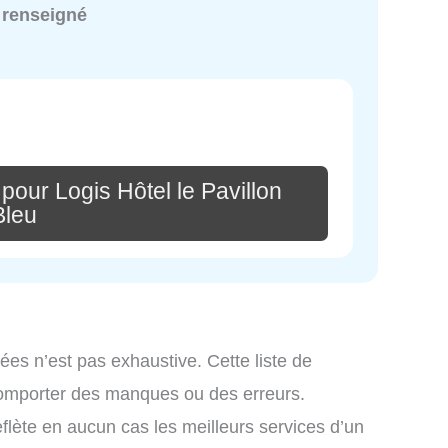
 renseigné
pour Logis Hôtel le Pavillon
Bleu
ées n’est pas exhaustive. Cette liste de
comporter des manques ou des erreurs.
eflète en aucun cas les meilleurs services d’un