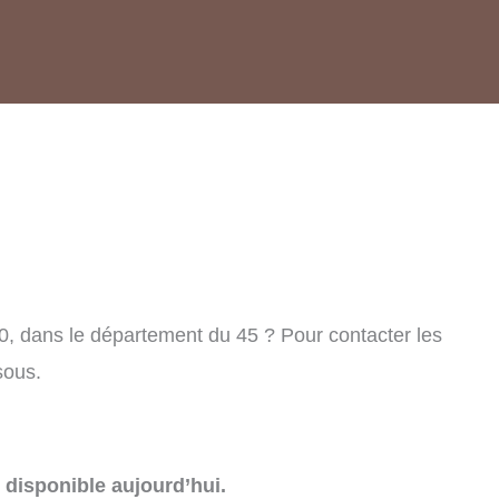
0, dans le département du 45 ? Pour contacter les
sous.
disponible aujourd’hui.