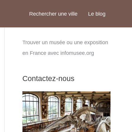
Rechercher une ville
Le blog
Trouver un musée ou une exposition
en France avec infomusee.org
Contactez-nous