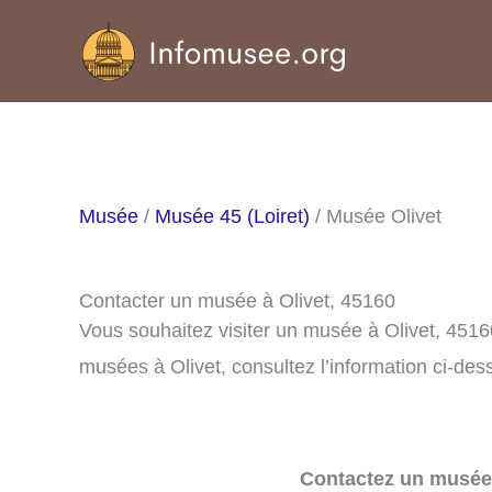
Aller
au
contenu
Musée
/
Musée 45 (Loiret)
/ Musée Olivet
Contacter un musée à Olivet, 45160
Vous souhaitez visiter un musée à Olivet, 4516
musées à Olivet, consultez l’information ci-des
Contactez un musée 