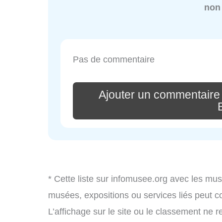
non
Pas de commentaire
Ajouter un commentaire 
* Cette liste sur infomusee.org avec les mus
musées, expositions ou services liés peut 
L’affichage sur le site ou le classement ne r