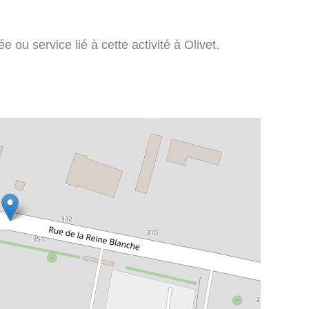
ou service lié à cette activité à Olivet.