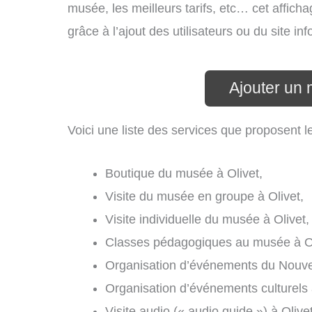
musée, les meilleurs tarifs, etc… cet affich
grâce à l’ajout des utilisateurs ou du site 
Ajouter un 
Voici une liste des services que proposent l
Boutique du musée à Olivet,
Visite du musée en groupe à Olivet,
Visite individuelle du musée à Olivet,
Classes pédagogiques au musée à Ol
Organisation d’événements du Nouvel 
Organisation d’événements culturels 
Visite audio (« audio guide ») à Olivet