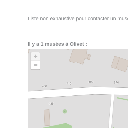
Liste non exhaustive pour contacter un musée 
Il y a 1 musées à Olivet :
+
−