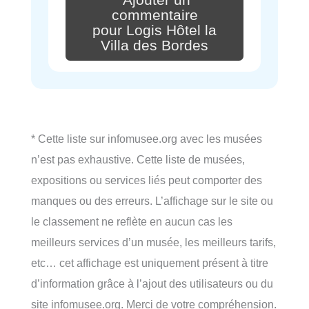
commentaire
pour Logis Hôtel la
Villa des Bordes
* Cette liste sur infomusee.org avec les musées
n’est pas exhaustive. Cette liste de musées,
expositions ou services liés peut comporter des
manques ou des erreurs. L’affichage sur le site ou
le classement ne reflète en aucun cas les
meilleurs services d’un musée, les meilleurs tarifs,
etc… cet affichage est uniquement présent à titre
d’information grâce à l’ajout des utilisateurs ou du
site infomusee.org. Merci de votre compréhension.