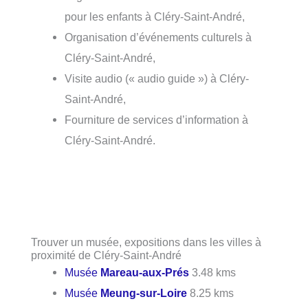
pour les enfants à Cléry-Saint-André,
Organisation d’événements culturels à
Cléry-Saint-André,
Visite audio (« audio guide ») à Cléry-
Saint-André,
Fourniture de services d’information à
Cléry-Saint-André.
Trouver un musée, expositions dans les villes à
proximité de Cléry-Saint-André
Musée
Mareau-aux-Prés
3.48 kms
Musée
Meung-sur-Loire
8.25 kms