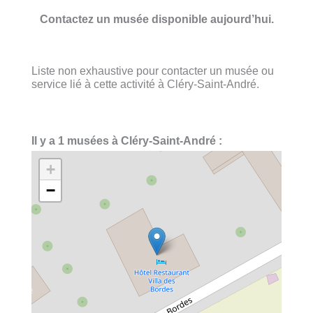
Contactez un musée disponible aujourd’hui.
Liste non exhaustive pour contacter un musée ou
service lié à cette activité à Cléry-Saint-André.
Il y a 1 musées à Cléry-Saint-André :
+
−