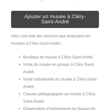
Ajouter un musée à Cléry-
Saint-André
Voici une liste des services que proposent les
musées à Cléry-Saint-André :
Boutique du musée à Cléry-Saint-André,
Visite du musée en groupe à Cléry-Saint-
André,
Visite individuelle du musée à Cléry-Saint-
André,
Classes pédagogiques au musée à Cléry-
Saint-André,
Organisation d’événements du Nouvel An