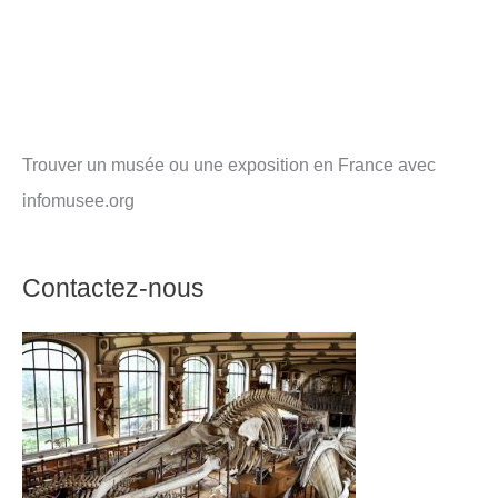
Trouver un musée ou une exposition en France avec
infomusee.org
Contactez-nous