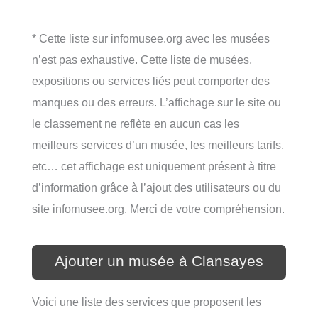
* Cette liste sur infomusee.org avec les musées
n’est pas exhaustive. Cette liste de musées,
expositions ou services liés peut comporter des
manques ou des erreurs. L’affichage sur le site ou
le classement ne reflète en aucun cas les
meilleurs services d’un musée, les meilleurs tarifs,
etc… cet affichage est uniquement présent à titre
d’information grâce à l’ajout des utilisateurs ou du
site infomusee.org. Merci de votre compréhension.
Ajouter un musée à Clansayes
Voici une liste des services que proposent les