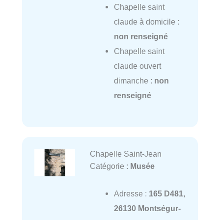
Chapelle saint
claude à domicile :
non renseigné
Chapelle saint
claude ouvert
dimanche :
non
renseigné
Chapelle Saint-Jean
Catégorie :
Musée
Adresse :
165 D481,
26130 Montségur-