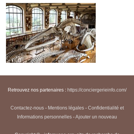
Retrouvez nos partenaires :
https://conciergerieinfo.com/
Contactez-nous
-
Mentions légales
-
Confidentialité et
Informations personnelles
-
Ajouter un nouveau