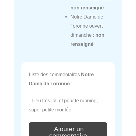
non renseigné
Notre Dame de
Toronne ouvert
dimanche :
non
renseigné
Liste des commentaires
Notre
Dame de Toronne
:
- Lieu très joli et pour le running,
super petite montée.
Ajouter un
commentaire