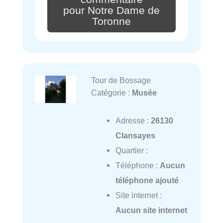
pour Notre Dame de
Toronne
Tour de Bossage
Catégorie :
Musée
Adresse :
26130
Clansayes
Quartier :
Téléphone :
Aucun
téléphone ajouté
Site internet :
Aucun site internet