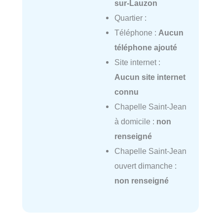
sur-Lauzon
Quartier :
Téléphone :
Aucun
téléphone ajouté
Site internet :
Aucun site internet
connu
Chapelle Saint-Jean
à domicile :
non
renseigné
Chapelle Saint-Jean
ouvert dimanche :
non renseigné