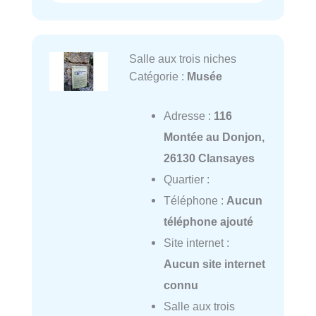
Salle aux trois niches
Catégorie :
Musée
Adresse :
116
Montée au Donjon,
26130 Clansayes
Quartier :
Téléphone :
Aucun
téléphone ajouté
Site internet :
Aucun site internet
connu
Salle aux trois