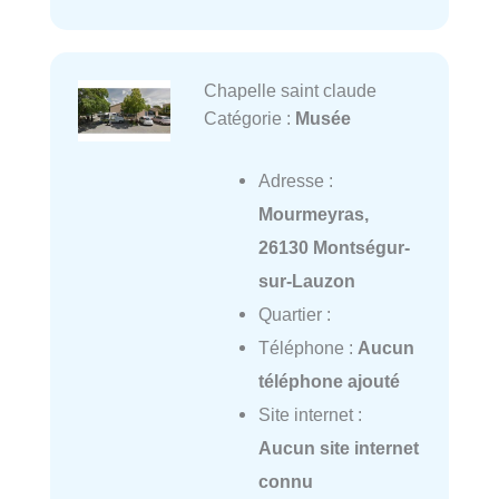
Chapelle saint claude
Catégorie :
Musée
Adresse :
Mourmeyras,
26130 Montségur-
sur-Lauzon
Quartier :
Téléphone :
Aucun
téléphone ajouté
Site internet :
Aucun site internet
connu