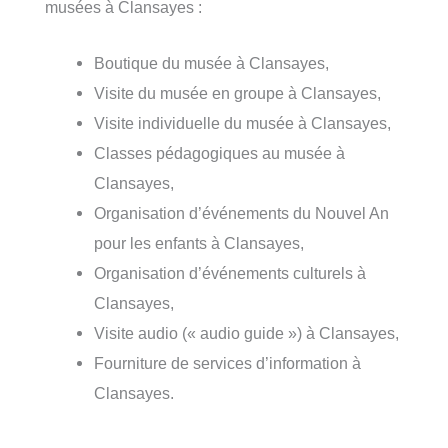
musées à Clansayes :
Boutique du musée à Clansayes,
Visite du musée en groupe à Clansayes,
Visite individuelle du musée à Clansayes,
Classes pédagogiques au musée à
Clansayes,
Organisation d’événements du Nouvel An
pour les enfants à Clansayes,
Organisation d’événements culturels à
Clansayes,
Visite audio (« audio guide ») à Clansayes,
Fourniture de services d’information à
Clansayes.