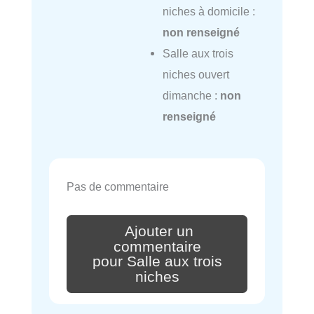
niches à domicile :
non renseigné
Salle aux trois
niches ouvert
dimanche :
non
renseigné
Pas de commentaire
Ajouter un
commentaire
pour Salle aux trois
niches