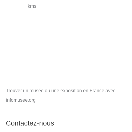
kms
Trouver un musée ou une exposition en France avec
infomusee.org
Contactez-nous