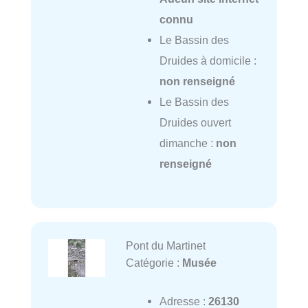
connu
Le Bassin des
Druides à domicile :
non renseigné
Le Bassin des
Druides ouvert
dimanche :
non
renseigné
Pont du Martinet
Catégorie :
Musée
Adresse :
26130