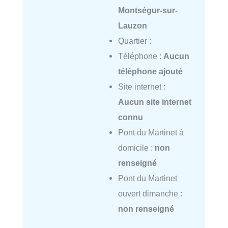
Montségur-sur-
Lauzon
Quartier :
Téléphone :
Aucun
téléphone ajouté
Site internet :
Aucun site internet
connu
Pont du Martinet à
domicile :
non
renseigné
Pont du Martinet
ouvert dimanche :
non renseigné