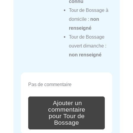
connu
Tour de Bossage à
domicile :
non
renseigné
Tour de Bossage
ouvert dimanche :
non renseigné
Pas de commentaire
Ajouter un
commentaire
pour Tour de
Bossage