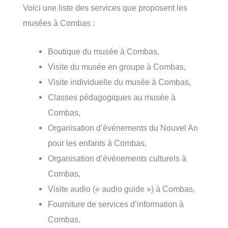
Voici une liste des services que proposent les
musées à Combas :
Boutique du musée à Combas,
Visite du musée en groupe à Combas,
Visite individuelle du musée à Combas,
Classes pédagogiques au musée à
Combas,
Organisation d’événements du Nouvel An
pour les enfants à Combas,
Organisation d’événements culturels à
Combas,
Visite audio (« audio guide ») à Combas,
Fourniture de services d’information à
Combas.