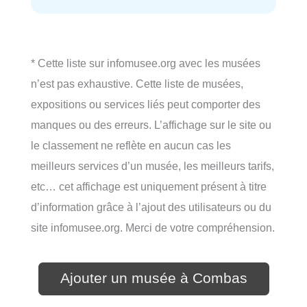
* Cette liste sur infomusee.org avec les musées
n’est pas exhaustive. Cette liste de musées,
expositions ou services liés peut comporter des
manques ou des erreurs. L’affichage sur le site ou
le classement ne reflète en aucun cas les
meilleurs services d’un musée, les meilleurs tarifs,
etc… cet affichage est uniquement présent à titre
d’information grâce à l’ajout des utilisateurs ou du
site infomusee.org. Merci de votre compréhension.
Ajouter un musée à Combas