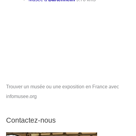
Trouver un musée ou une exposition en France avec
infomusee.org
Contactez-nous