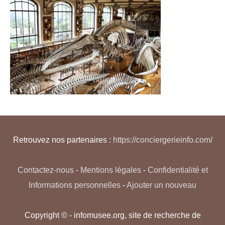
Retrouvez nos partenaires :
https://conciergerieinfo.com/
Contactez-nous
-
Mentions légales
-
Confidentialité et
Informations personnelles
-
Ajouter un nouveau
Copyright © - infomusee.org, site de recherche de