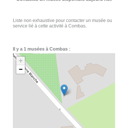
Liste non exhaustive pour contacter un musée ou
service lié à cette activité à Combas.
Il y a 1 musées à Combas :
+
−