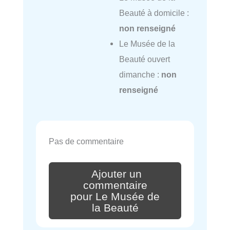
Beauté à domicile :
non renseigné
Le Musée de la
Beauté ouvert
dimanche :
non
renseigné
Pas de commentaire
Ajouter un
commentaire
pour Le Musée de
la Beauté