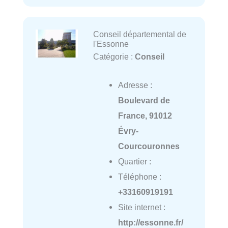
Conseil départemental de
l'Essonne
Catégorie :
Conseil
Adresse :
Boulevard de
France, 91012
Évry-
Courcouronnes
Quartier :
Téléphone :
+33160919191
Site internet :
http://essonne.fr/