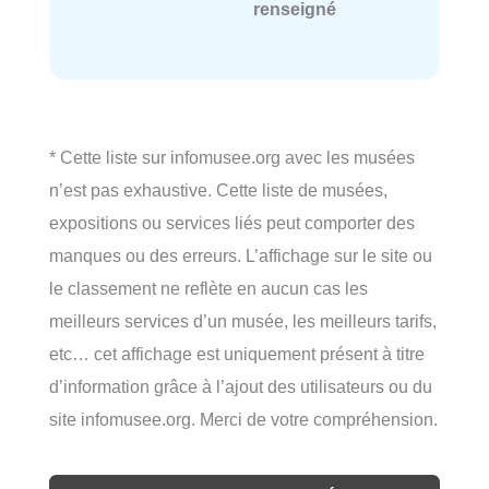
renseigné
* Cette liste sur infomusee.org avec les musées
n’est pas exhaustive. Cette liste de musées,
expositions ou services liés peut comporter des
manques ou des erreurs. L’affichage sur le site ou
le classement ne reflète en aucun cas les
meilleurs services d’un musée, les meilleurs tarifs,
etc… cet affichage est uniquement présent à titre
d’information grâce à l’ajout des utilisateurs ou du
site infomusee.org. Merci de votre compréhension.