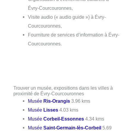
Évry-Courcouronnes,
Visite audio (« audio guide ») à Évry-
Courcouronnes,
Fourniture de services d’information à Évry-
Courcouronnes.
Trouver un musée, expositions dans les villes à
proximité de Évry-Courcouronnes
Musée
Ris-Orangis
3.96 kms
Musée
Lisses
4.03 kms
Musée
Corbeil-Essonnes
4.34 kms
Musée
Saint-Germain-lès-Corbeil
5.69