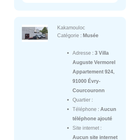
Kakamouloc
Catégorie :
Musée
Adresse :
3 Villa
Auguste Vermorel
Appartement 924,
91000 Évry-
Courcouronn
Quartier :
Téléphone :
Aucun
téléphone ajouté
Site internet :
Aucun site internet