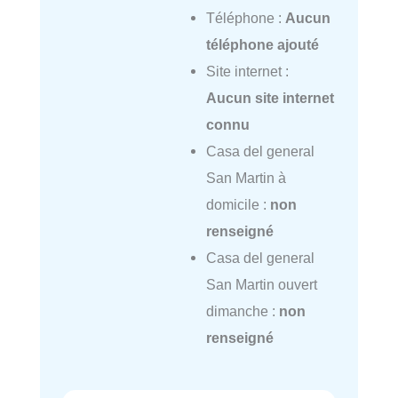
Téléphone :
Aucun
téléphone ajouté
Site internet :
Aucun site internet
connu
Casa del general
San Martin à
domicile :
non
renseigné
Casa del general
San Martin ouvert
dimanche :
non
renseigné