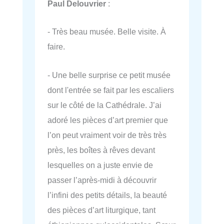
Paul Delouvrier
:
- Très beau musée. Belle visite. À
faire.
- Une belle surprise ce petit musée
dont l'entrée se fait par les escaliers
sur le côté de la Cathédrale. J’ai
adoré les pièces d’art premier que
l’on peut vraiment voir de très très
près, les boîtes à rêves devant
lesquelles on a juste envie de
passer l’après-midi à découvrir
l’infini des petits détails, la beauté
des pièces d’art liturgique, tant