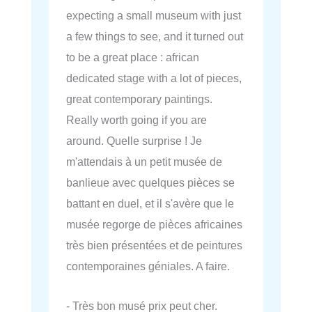
expecting a small museum with just
a few things to see, and it turned out
to be a great place : african
dedicated stage with a lot of pieces,
great contemporary paintings.
Really worth going if you are
around. Quelle surprise ! Je
m'attendais à un petit musée de
banlieue avec quelques pièces se
battant en duel, et il s'avère que le
musée regorge de pièces africaines
très bien présentées et de peintures
contemporaines géniales. A faire.
- Très bon musé prix peut cher.