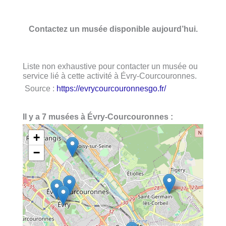
Contactez un musée disponible aujourd’hui.
Liste non exhaustive pour contacter un musée ou
service lié à cette activité à Évry-Courcouronnes.
Source :
https://evrycourcouronnesgo.fr/
Il y a 7 musées à Évry-Courcouronnes :
+
−