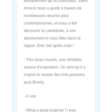
éthiopiennes qu’occidentales. Sœur
Annick nous a guidé à travers de
nombreuses œuvres plus
contemporaines, et nous a fait
découvrir la cathédrale, à voir
absolument si vous êtes dans la
région. Bref, bel après-midi !
- Très beau musée, une véritable
source d'inspiration. On sent qu'il a
inspiré le musée des Arts premiers
quai Branly.
- À voir.
- What a great surprise ! I was