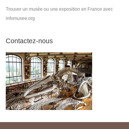
Trouver un musée ou une exposition en France avec
infomusee.org
Contactez-nous