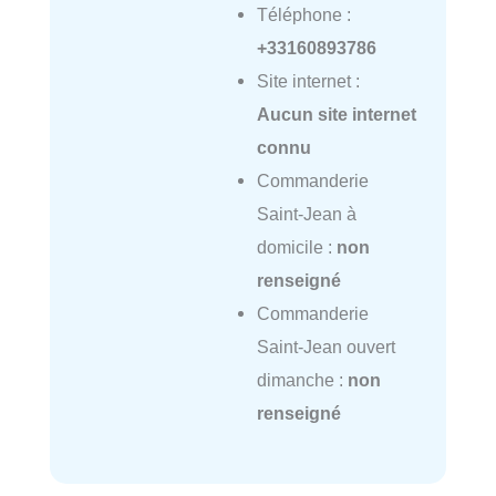
Téléphone :
+33160893786
Site internet :
Aucun site internet
connu
Commanderie
Saint-Jean à
domicile :
non
renseigné
Commanderie
Saint-Jean ouvert
dimanche :
non
renseigné