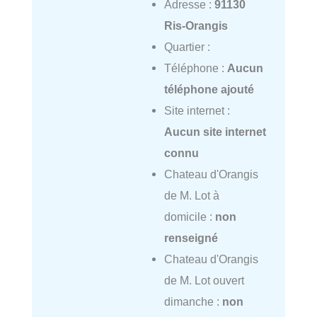
Adresse :
91130
Ris-Orangis
Quartier :
Téléphone :
Aucun
téléphone ajouté
Site internet :
Aucun site internet
connu
Chateau d'Orangis
de M. Lot à
domicile :
non
renseigné
Chateau d'Orangis
de M. Lot ouvert
dimanche :
non