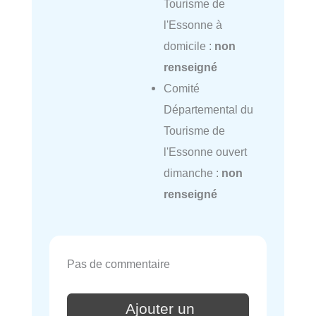
Tourisme de
l'Essonne à
domicile :
non
renseigné
Comité
Départemental du
Tourisme de
l'Essonne ouvert
dimanche :
non
renseigné
Pas de commentaire
Ajouter un