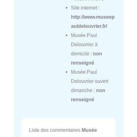
Site internet :
http://www.museep
auldelouvrier.fr/
Musée Paul
Delouvrier à
domicile :
non
renseigné
Musée Paul
Delouvrier ouvert
dimanche :
non
renseigné
Liste des commentaires
Musée