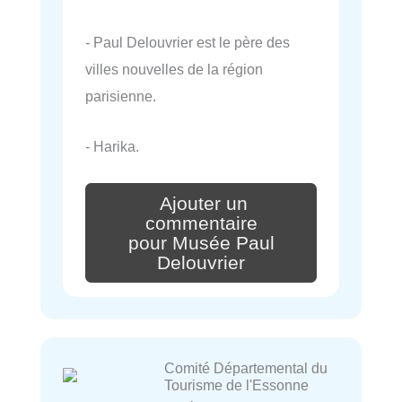
- Paul Delouvrier est le père des
villes nouvelles de la région
parisienne.
- Harika.
Ajouter un
commentaire
pour Musée Paul
Delouvrier
Comité Départemental du
Tourisme de l'Essonne