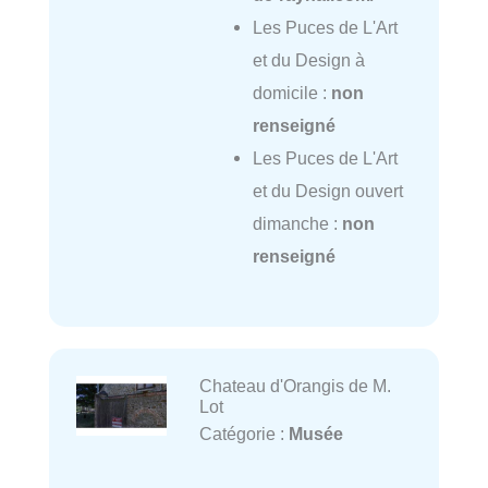
Les Puces de L'Art
et du Design à
domicile :
non
renseigné
Les Puces de L'Art
et du Design ouvert
dimanche :
non
renseigné
Chateau d'Orangis de M.
Lot
Catégorie :
Musée