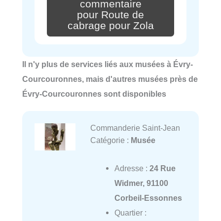
commentaire
pour Route de
cabrage pour Zola
Il n'y plus de services liés aux musées à Évry-
Courcouronnes, mais d'autres musées près de
Évry-Courcouronnes sont disponibles
Commanderie Saint-Jean
Catégorie :
Musée
Adresse :
24 Rue
Widmer, 91100
Corbeil-Essonnes
Quartier :