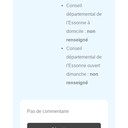
Conseil
départemental de
l'Essonne à
domicile :
non
renseigné
Conseil
départemental de
l'Essonne ouvert
dimanche :
non
renseigné
Pas de commentaire