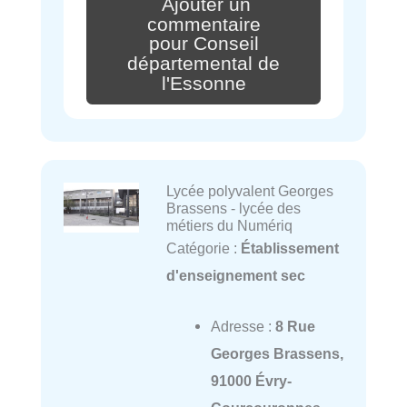
Ajouter un
commentaire
pour Conseil
départemental de
l'Essonne
Lycée polyvalent Georges
Brassens - lycée des
métiers du Numériq
Catégorie :
Établissement
d'enseignement sec
Adresse :
8 Rue
Georges Brassens,
91000 Évry-