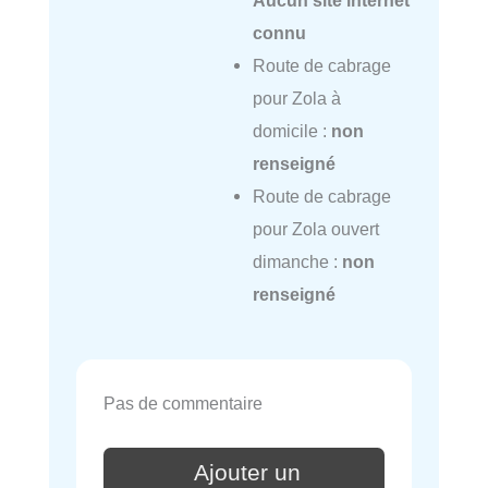
Aucun site internet
connu
Route de cabrage
pour Zola à
domicile :
non
renseigné
Route de cabrage
pour Zola ouvert
dimanche :
non
renseigné
Pas de commentaire
Ajouter un