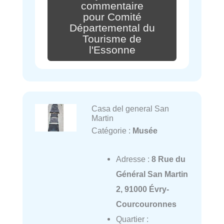
commentaire
pour Comité
Départemental du
Tourisme de
l'Essonne
Casa del general San
Martin
Catégorie :
Musée
Adresse :
8 Rue du
Général San Martin
2, 91000 Évry-
Courcouronnes
Quartier :