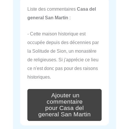
Liste des commentaires
Casa del
general San Martin
:
- Cette maison historique est
occupée depuis des décennies par
la Solitude de Sion, un monastère
de religieuses. Si j'apprécie ce lieu
ce n'est donc pas pour des raisons
historiques.
Ajouter un
commentaire
pour Casa del
general San Martin