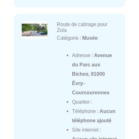
Route de cabrage pour
Zola
Catégorie :
Musée
Adresse :
Avenue
du Parc aux
Biches, 91000
Évry-
Courcouronnes
Quartier :
Téléphone :
Aucun
téléphone ajouté
Site internet :