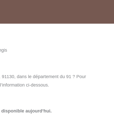
ngis
, 91130, dans le département du 91 ? Pour
l’information ci-dessous.
disponible aujourd’hui.