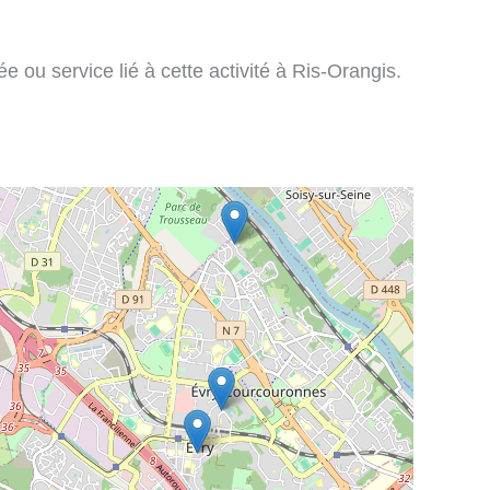
 ou service lié à cette activité à Ris-Orangis.