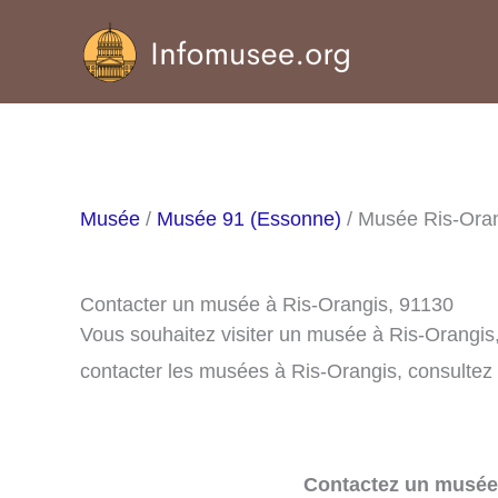
Aller
au
contenu
Musée
/
Musée 91 (Essonne)
/ Musée Ris-Ora
Contacter un musée à Ris-Orangis, 91130
Vous souhaitez visiter un musée à Ris-Orangis
contacter les musées à Ris-Orangis, consultez 
Contactez un musée 