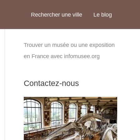
Rechercher une ville
Le blog
Trouver un musée ou une exposition
en France avec infomusee.org
Contactez-nous