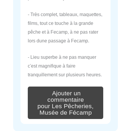
- Très complet, tableaux, maquettes,
films, tout ce touche à la grande
pêche et à Fecamp, à ne pas rater
lors dune passage à Fecamp.
- Lieu superbe à ne pas manquer
c'est magnifique à faire
tranquillement sur plusieurs heures.
Ajouter un
commentaire
pour Les Pêcheries,
Musée de Fécamp