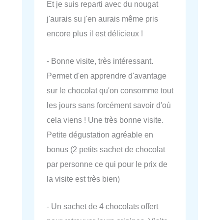
Et je suis reparti avec du nougat
j'aurais su j'en aurais même pris
encore plus il est délicieux !
- Bonne visite, très intéressant.
Permet d'en apprendre d'avantage
sur le chocolat qu'on consomme tout
les jours sans forcément savoir d'où
cela viens ! Une très bonne visite.
Petite dégustation agréable en
bonus (2 petits sachet de chocolat
par personne ce qui pour le prix de
la visite est très bien)
- Un sachet de 4 chocolats offert