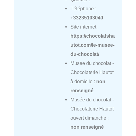
Téléphone :
+33235103040
Site internet :
https://chocolatsha
utot.com/le-musee-
du-chocolat/
Musée du chocolat -
Chocolaterie Hautot
à domicile :
non
renseigné
Musée du chocolat -
Chocolaterie Hautot
ouvert dimanche :
non renseigné