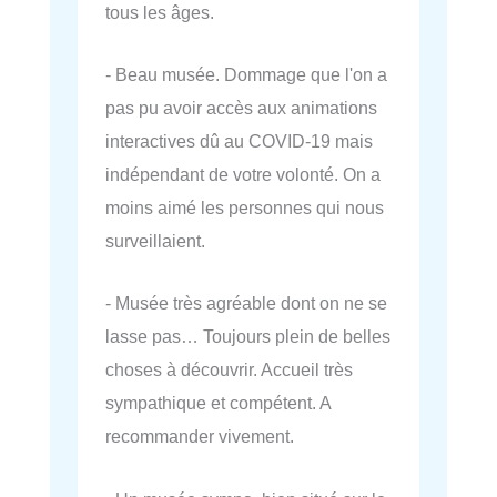
tous les âges.
- Beau musée. Dommage que l'on a
pas pu avoir accès aux animations
interactives dû au COVID-19 mais
indépendant de votre volonté. On a
moins aimé les personnes qui nous
surveillaient.
- Musée très agréable dont on ne se
lasse pas… Toujours plein de belles
choses à découvrir. Accueil très
sympathique et compétent. A
recommander vivement.