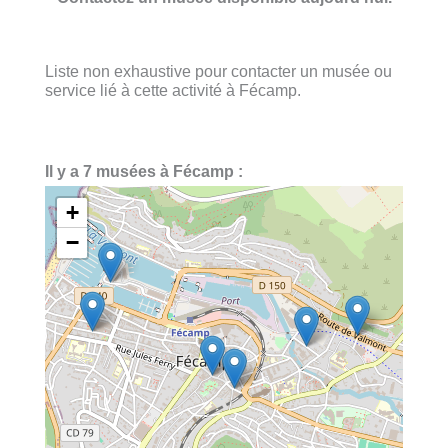
Liste non exhaustive pour contacter un musée ou
service lié à cette activité à Fécamp.
Il y a 7 musées à Fécamp :
+
−