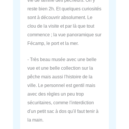
reste bien 2h. Et quelques curiosités
sont à découvrir absolument. Le
clou de la visite et par là que tout
commence ; la vue panoramique sur
Fécamp, le port et la mer.
- Très beau musée avec une belle
vue et une belle collection sur la
pêche mais aussi l'histoire de la
ville. Le personnel est gentil mais
avec des règles un peu trop
sécuritaires, comme l'interdiction
d'un petit sac à dos qu'il faut tenir à
la main.