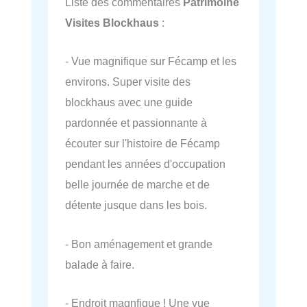
Liste des commentaires
Patrimoine
Visites Blockhaus
:
- Vue magnifique sur Fécamp et les
environs. Super visite des
blockhaus avec une guide
pardonnée et passionnante à
écouter sur l'histoire de Fécamp
pendant les années d'occupation
belle journée de marche et de
détente jusque dans les bois.
- Bon aménagement et grande
balade à faire.
- Endroit magnfique ! Une vue