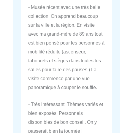
- Musée récent avec une très belle
collection. On apprend beaucoup
sur la ville et la région. En visite
avec ma grand-mère de 89 ans tout
est bien pensé pour les personnes à
mobilité réduite (ascenseur,
tabourets et sièges dans toutes les
salles pour faire des pauses.) La
visite commence par une vue
panoramique à couper le souffle.
- Très intéressant. Thèmes variés et
bien exposés. Personnels
disponibles de bon conseil. On y
passerait bien la journée !