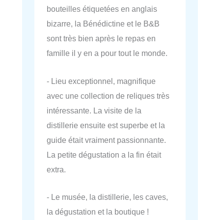
bouteilles étiquetées en anglais
bizarre, la Bénédictine et le B&B
sont très bien après le repas en
famille il y en a pour tout le monde.
- Lieu exceptionnel, magnifique
avec une collection de reliques très
intéressante. La visite de la
distillerie ensuite est superbe et la
guide était vraiment passionnante.
La petite dégustation a la fin était
extra.
- Le musée, la distillerie, les caves,
la dégustation et la boutique !