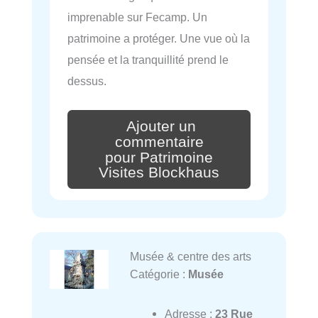
imprenable sur Fecamp. Un
patrimoine a protéger. Une vue où la
pensée et la tranquillité prend le
dessus.
Ajouter un
commentaire
pour Patrimoine
Visites Blockhaus
Musée & centre des arts
Catégorie :
Musée
Adresse :
23 Rue