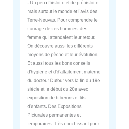
- Un peu d'histoire et de préhistoire
mais surtout le monde et l'avis des
Terre-Neuvas. Pour comprendre le
courage de ces hommes, des
femme qui attendaient leur retour.
On découvre aussi les différents
moyens de pêche et leur évolution.
Et aussi tous les bons conseils
d'hygiène et d'd'allaitement maternel
du docteur Dufour vers la fin du 19e
siècle et le début du 20e avec
exposition de biberons et lits
d'enfants. Des Expositions
Picturales permanentes et
temporaires. Très enrichissant pour