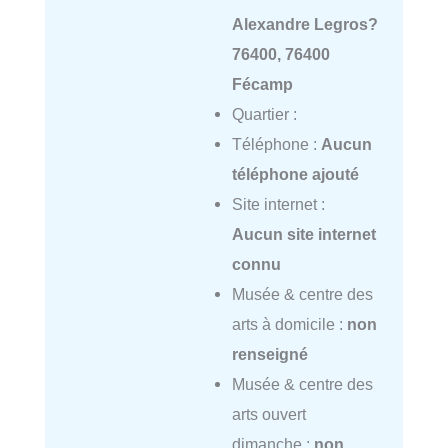
Alexandre Legros?
76400, 76400
Fécamp
Quartier :
Téléphone :
Aucun
téléphone ajouté
Site internet :
Aucun site internet
connu
Musée & centre des
arts à domicile :
non
renseigné
Musée & centre des
arts ouvert
dimanche :
non