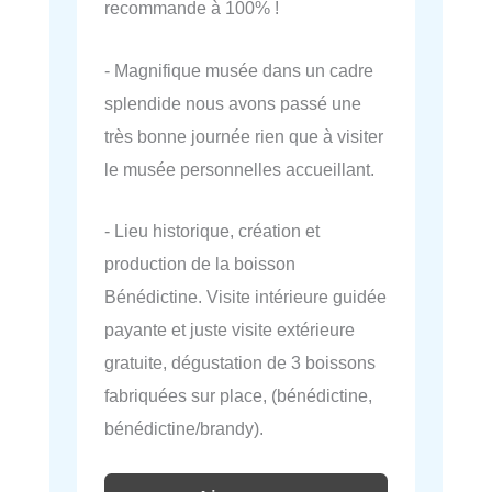
recommande à 100% !
- Magnifique musée dans un cadre
splendide nous avons passé une
très bonne journée rien que à visiter
le musée personnelles accueillant.
- Lieu historique, création et
production de la boisson
Bénédictine. Visite intérieure guidée
payante et juste visite extérieure
gratuite, dégustation de 3 boissons
fabriquées sur place, (bénédictine,
bénédictine/brandy).