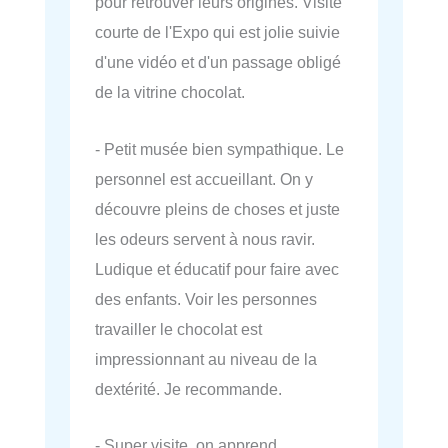
pour retrouver leurs origines. Visite
courte de l'Expo qui est jolie suivie
d'une vidéo et d'un passage obligé
de la vitrine chocolat.
- Petit musée bien sympathique. Le
personnel est accueillant. On y
découvre pleins de choses et juste
les odeurs servent à nous ravir.
Ludique et éducatif pour faire avec
des enfants. Voir les personnes
travailler le chocolat est
impressionnant au niveau de la
dextérité. Je recommande.
- Super visite, on apprend