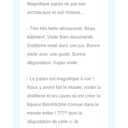
Magnifique palais de par son
architecture et son histoire…
- Très très belle découverte. Beau
bâtiment. Visite Bien documenté.
Distillerie resté dans son jus. Bonne
visite avec une guide. Bonne
dégustation. Super visite.
- Le palais est magnifique à voir !
Nous y avons fait le musée, visiter la
distillerie et les caves où est créer la
liqueur Bénédictine connue dans le
monde entier ! ???? puis la
dégustation de celle ci Je