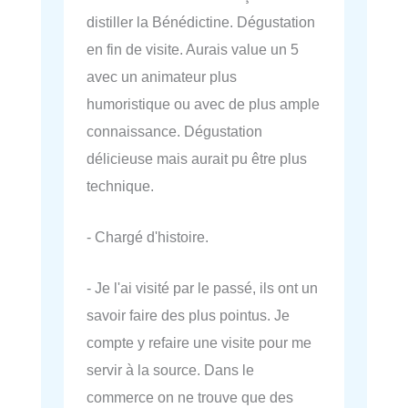
distiller la Bénédictine. Dégustation
en fin de visite. Aurais value un 5
avec un animateur plus
humoristique ou avec de plus ample
connaissance. Dégustation
délicieuse mais aurait pu être plus
technique.
- Chargé d'histoire.
- Je l'ai visité par le passé, ils ont un
savoir faire des plus pointus. Je
compte y refaire une visite pour me
servir à la source. Dans le
commerce on ne trouve que des