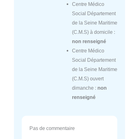
Centre Médico
Social Département
de la Seine Maritime
(C.M.S) à domicile :
non renseigné
Centre Médico
Social Département
de la Seine Maritime
(C.M.S) ouvert
dimanche :
non
renseigné
Pas de commentaire