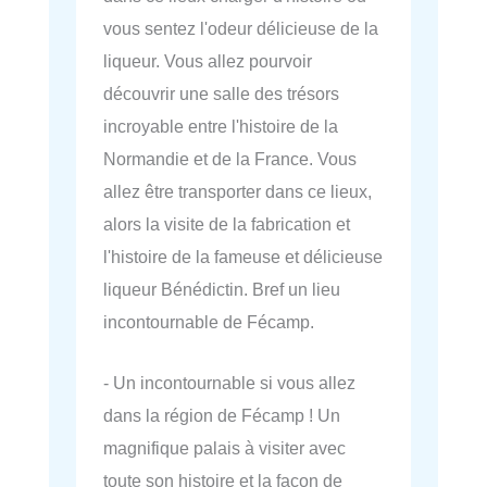
vous sentez l'odeur délicieuse de la
liqueur. Vous allez pourvoir
découvrir une salle des trésors
incroyable entre l'histoire de la
Normandie et de la France. Vous
allez être transporter dans ce lieux,
alors la visite de la fabrication et
l'histoire de la fameuse et délicieuse
liqueur Bénédictin. Bref un lieu
incontournable de Fécamp.
- Un incontournable si vous allez
dans la région de Fécamp ! Un
magnifique palais à visiter avec
toute son histoire et la façon de