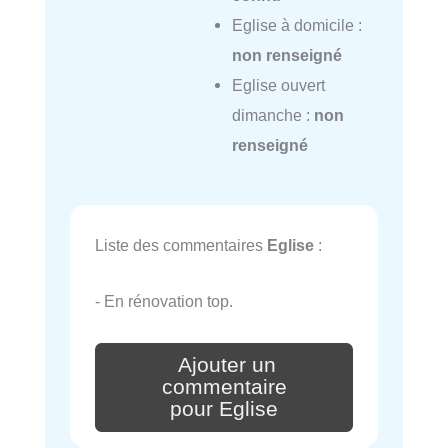
Eglise à domicile :
non renseigné
Eglise ouvert
dimanche :
non
renseigné
Liste des commentaires
Eglise
:
- En rénovation top.
Ajouter un
commentaire
pour Eglise