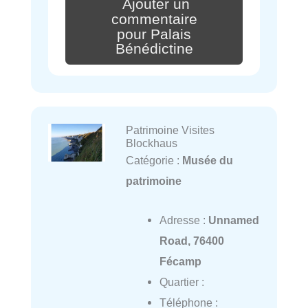
Ajouter un
commentaire
pour Palais
Bénédictine
Patrimoine Visites
Blockhaus
Catégorie :
Musée du
patrimoine
Adresse :
Unnamed
Road, 76400
Fécamp
Quartier :
Téléphone :