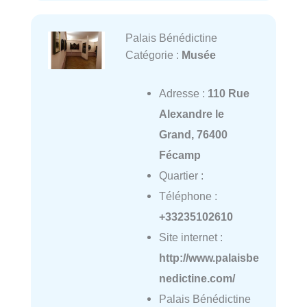
Palais Bénédictine
Catégorie :
Musée
Adresse :
110 Rue
Alexandre le
Grand, 76400
Fécamp
Quartier :
Téléphone :
+33235102610
Site internet :
http://www.palaisbe
nedictine.com/
Palais Bénédictine