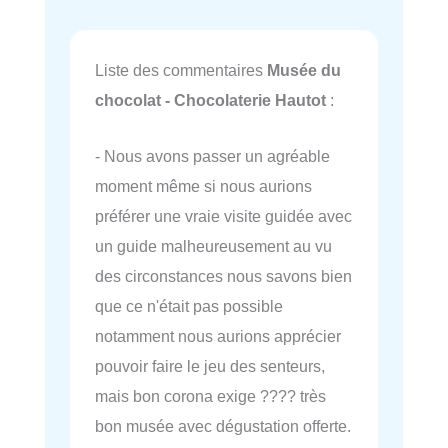
Liste des commentaires
Musée du
chocolat - Chocolaterie Hautot
:
- Nous avons passer un agréable
moment même si nous aurions
préférer une vraie visite guidée avec
un guide malheureusement au vu
des circonstances nous savons bien
que ce n'était pas possible
notamment nous aurions apprécier
pouvoir faire le jeu des senteurs,
mais bon corona exige ???? très
bon musée avec dégustation offerte.