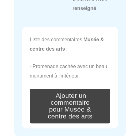
renseigné
Liste des commentaires
Musée &
centre des arts
:
- Promenade cachée avec un beau
monument à l'intérieur.
Ajouter un
commentaire
pour Musée &
centre des arts