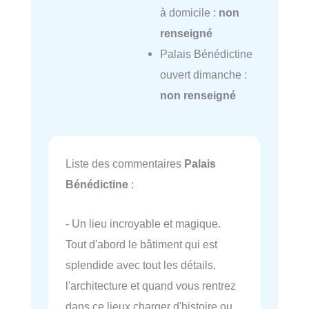
à domicile :
non
renseigné
Palais Bénédictine
ouvert dimanche :
non renseigné
Liste des commentaires
Palais
Bénédictine
:
- Un lieu incroyable et magique.
Tout d'abord le bâtiment qui est
splendide avec tout les détails,
l'architecture et quand vous rentrez
dans ce lieux charger d'histoire ou