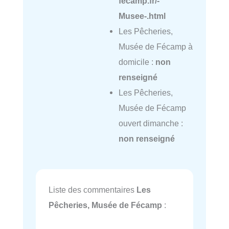
fecamp.fr/-
Musee-.html
Les Pêcheries,
Musée de Fécamp à
domicile :
non
renseigné
Les Pêcheries,
Musée de Fécamp
ouvert dimanche :
non renseigné
Liste des commentaires
Les
Pêcheries, Musée de Fécamp
: