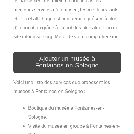
le classement ne reflète en aucun cas les
meilleurs services d’un musée, les meilleurs tarifs,
etc… cet affichage est uniquement présent à titre
d’information grâce à l’ajout des utilisateurs ou du
site infomusee.org. Merci de votre compréhension.
Ajouter un musée à
Fontaines-en-Sologne
Voici une liste des services que proposent les
musées à Fontaines-en-Sologne :
Boutique du musée à Fontaines-en-
Sologne,
Visite du musée en groupe à Fontaines-en-