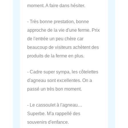
moment. A faire dans hésiter.
- Très bonne prestation, bonne
approche de la vie d'une ferme. Prix
de l'entrée un peu chère car
beaucoup de visiteurs achètent des
produits de la ferme en plus.
- Cadre super sympa, les côtelettes
d'agneau sont excellentes. On a
passé un très bon moment.
- Le cassoulet à l'agneau…
Superbe. M'a rappellé des
souvenirs d'enfance.