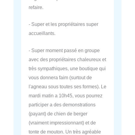
refaire.
- Super et les propriétaires super
accueillants.
- Super moment passé en groupe
avec des propriétaires chaleureux et
très sympathiques, une boutique qui
vous donnera faim (surtout de
l'agneau sous toutes ses formes). Le
mardi matin a 10h45, vous pourrez
participer a des demonstrations
(payant) de chien de berger
(vraiment impressionnant) et de
tonte de mouton. Un très agréable