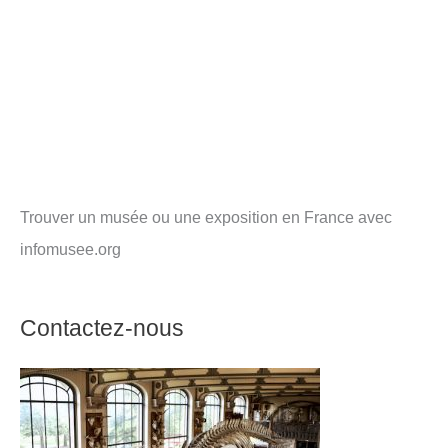
Trouver un musée ou une exposition en France avec
infomusee.org
Contactez-nous