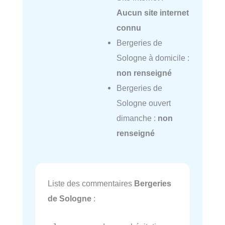
Aucun site internet
connu
Bergeries de
Sologne à domicile :
non renseigné
Bergeries de
Sologne ouvert
dimanche :
non
renseigné
Liste des commentaires
Bergeries
de Sologne
: