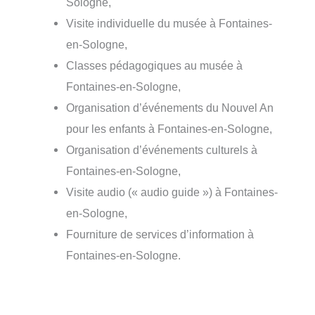
Sologne,
Visite individuelle du musée à Fontaines-
en-Sologne,
Classes pédagogiques au musée à
Fontaines-en-Sologne,
Organisation d’événements du Nouvel An
pour les enfants à Fontaines-en-Sologne,
Organisation d’événements culturels à
Fontaines-en-Sologne,
Visite audio (« audio guide ») à Fontaines-
en-Sologne,
Fourniture de services d’information à
Fontaines-en-Sologne.