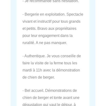
- Je recommande sans hésitation.
- Bergerie en exploitation. Spectacle
vivant et instructif pour tous grands
et petits. Bravo aux propriétaires
pour leur engagement dans la
ruralité. A ne pas manquer.
- Authentique. Je vous conseille de
faire la visite de la ferme tous les
mardi à 11h avec la démonstration
de chien de berger.
- Bel accueil. Démonstrations de
chien de berger et tonte avant une
dégustation qui vaut le détour. à