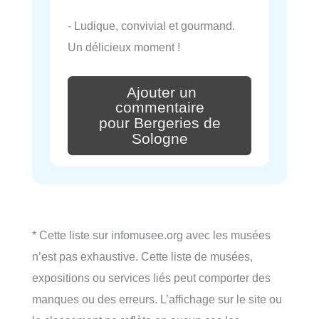
- Ludique, convivial et gourmand.
Un délicieux moment !
Ajouter un
commentaire
pour Bergeries de
Sologne
* Cette liste sur infomusee.org avec les musées
n’est pas exhaustive. Cette liste de musées,
expositions ou services liés peut comporter des
manques ou des erreurs. L’affichage sur le site ou