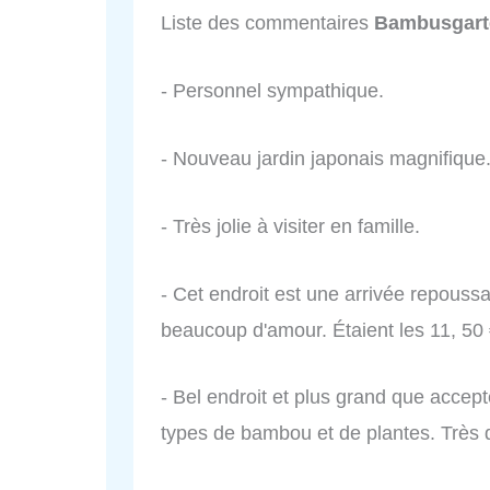
Liste des commentaires
Bambusgart
- Personnel sympathique.
- Nouveau jardin japonais magnifique. 
- Très jolie à visiter en famille.
- Cet endroit est une arrivée repous
beaucoup d'amour. Étaient les 11, 50 
- Bel endroit et plus grand que accept
types de bambou et de plantes. Très d