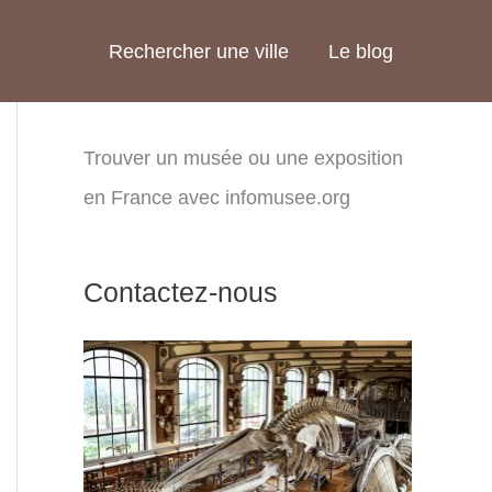
Rechercher une ville
Le blog
Trouver un musée ou une exposition
en France avec infomusee.org
Contactez-nous