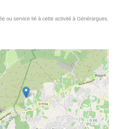
e ou service lié à cette activité à Générargues.