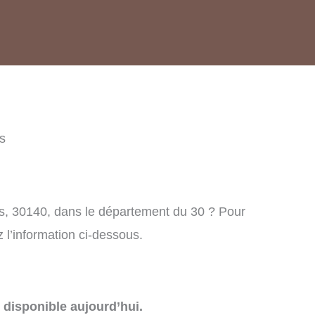
s
s, 30140, dans le département du 30 ? Pour
l’information ci-dessous.
disponible aujourd’hui.