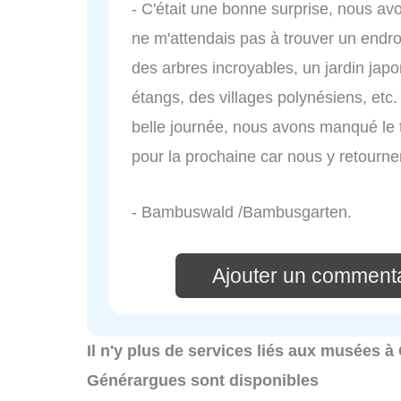
- C'était une bonne surprise, nous avo
ne m'attendais pas à trouver un endro
des arbres incroyables, un jardin japo
étangs, des villages polynésiens, e
belle journée, nous avons manqué le 
pour la prochaine car nous y retourn
- Bambuswald /Bambusgarten.
Ajouter un comment
Il n'y plus de services liés aux musées 
Générargues sont disponibles