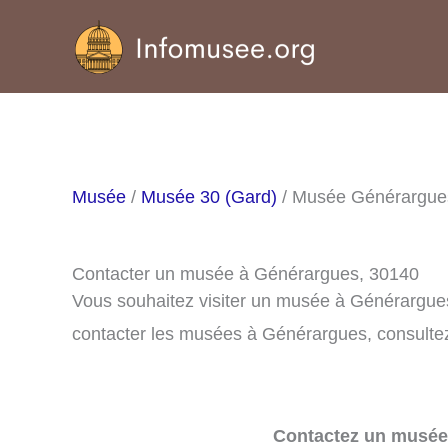
Aller
au
contenu
Musée
/
Musée 30 (Gard)
/ Musée Générargue
Contacter un musée à Générargues, 30140
Vous souhaitez visiter un musée à Générargue
contacter les musées à Générargues, consultez 
Contactez un musée 