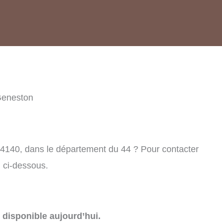
Geneston
4140, dans le département du 44 ? Pour contacter
 ci-dessous.
disponible aujourd’hui.