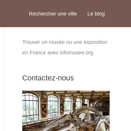
Rechercher une ville
Le blog
Trouver un musée ou une exposition
en France avec infomusee.org
Contactez-nous