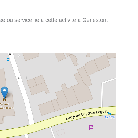
 ou service lié à cette activité à Geneston.