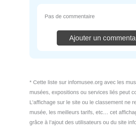
Pas de commentaire
Ajouter un commentai
* Cette liste sur infomusee.org avec les mus
musées, expositions ou services liés peut 
L’affichage sur le site ou le classement ne r
musée, les meilleurs tarifs, etc… cet affich
grâce à l’ajout des utilisateurs ou du site 