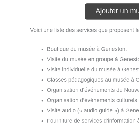
Ajouter un m
Voici une liste des services que proposent
Boutique du musée à Geneston,
Visite du musée en groupe à Genest
Visite individuelle du musée à Genes
Classes pédagogiques au musée à G
Organisation d’événements du Nouvel
Organisation d’événements culturels
Visite audio (« audio guide ») à Gene
Fourniture de services d’information