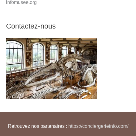
infomusee.org
Contactez-nous
Retrouvez nos partenaires :
https://conciergerieinfo.com/