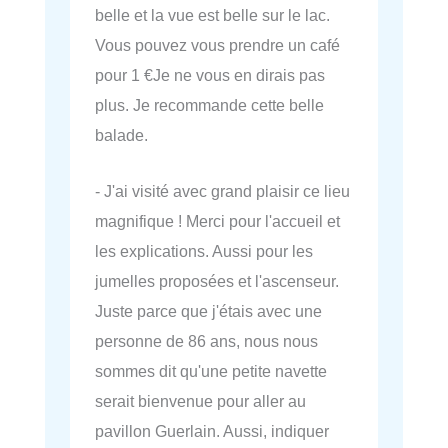
belle et la vue est belle sur le lac.
Vous pouvez vous prendre un café
pour 1 €Je ne vous en dirais pas
plus. Je recommande cette belle
balade.
- J'ai visité avec grand plaisir ce lieu
magnifique ! Merci pour l'accueil et
les explications. Aussi pour les
jumelles proposées et l'ascenseur.
Juste parce que j'étais avec une
personne de 86 ans, nous nous
sommes dit qu'une petite navette
serait bienvenue pour aller au
pavillon Guerlain. Aussi, indiquer