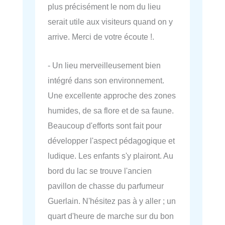
plus précisément le nom du lieu
serait utile aux visiteurs quand on y
arrive. Merci de votre écoute !.
- Un lieu merveilleusement bien
intégré dans son environnement.
Une excellente approche des zones
humides, de sa flore et de sa faune.
Beaucoup d'efforts sont fait pour
développer l'aspect pédagogique et
ludique. Les enfants s'y plairont. Au
bord du lac se trouve l'ancien
pavillon de chasse du parfumeur
Guerlain. N'hésitez pas à y aller ; un
quart d'heure de marche sur du bon