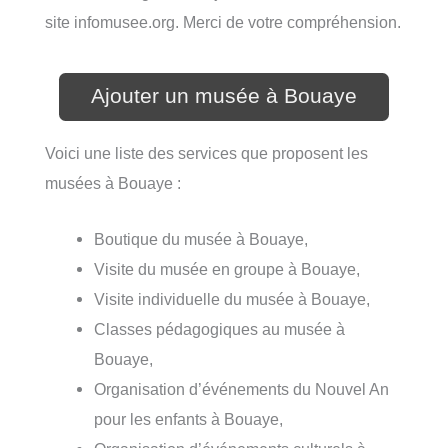
site infomusee.org. Merci de votre compréhension.
Ajouter un musée à Bouaye
Voici une liste des services que proposent les
musées à Bouaye :
Boutique du musée à Bouaye,
Visite du musée en groupe à Bouaye,
Visite individuelle du musée à Bouaye,
Classes pédagogiques au musée à
Bouaye,
Organisation d’événements du Nouvel An
pour les enfants à Bouaye,