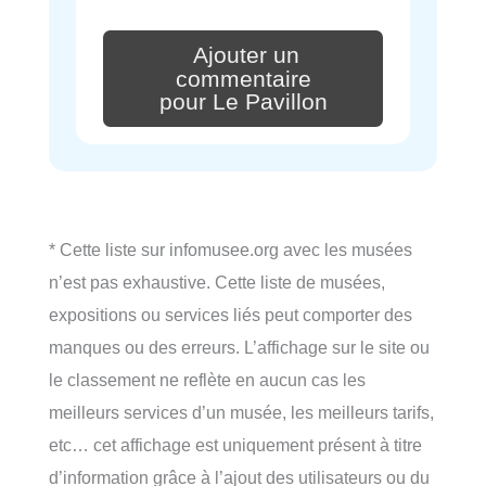
Ajouter un
commentaire
pour Le Pavillon
* Cette liste sur infomusee.org avec les musées
n’est pas exhaustive. Cette liste de musées,
expositions ou services liés peut comporter des
manques ou des erreurs. L’affichage sur le site ou
le classement ne reflète en aucun cas les
meilleurs services d’un musée, les meilleurs tarifs,
etc… cet affichage est uniquement présent à titre
d’information grâce à l’ajout des utilisateurs ou du