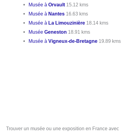
Musée à
Orvault
15.12 kms
Musée à
Nantes
16.63 kms
Musée à
La Limouzinière
18.14 kms
Musée
Geneston
18.91 kms
Musée à
Vigneux-de-Bretagne
19.89 kms
Trouver un musée ou une exposition en France avec