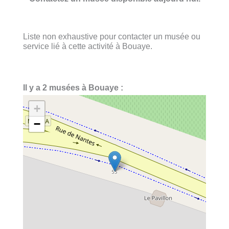
Liste non exhaustive pour contacter un musée ou
service lié à cette activité à Bouaye.
Il y a 2 musées à Bouaye :
+
−