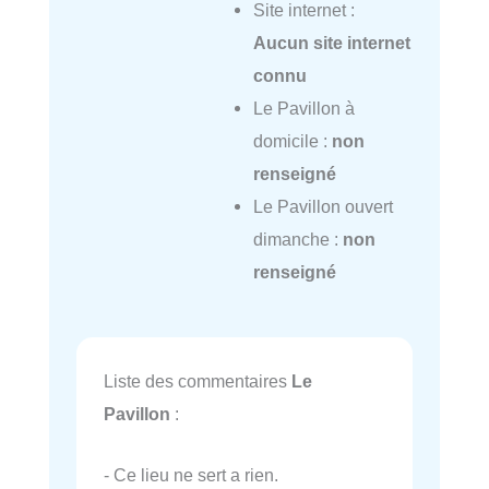
Site internet :
Aucun site internet
connu
Le Pavillon à
domicile :
non
renseigné
Le Pavillon ouvert
dimanche :
non
renseigné
Liste des commentaires
Le
Pavillon
:
- Ce lieu ne sert a rien.