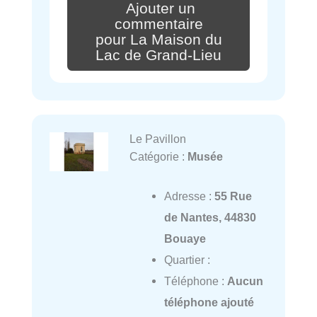
Ajouter un
commentaire
pour La Maison du
Lac de Grand-Lieu
Le Pavillon
Catégorie :
Musée
Adresse :
55 Rue
de Nantes, 44830
Bouaye
Quartier :
Téléphone :
Aucun
téléphone ajouté