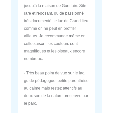
jusqu'à la maison de Guerlain. Site
rare et reposant, guide passionné
très documenté, le lac de Grand lieu
comme on ne peut en profiter
ailleurs. Je recommande même en
cette saison, les couleurs sont
magnifiques et les oiseaux encore
nombreux.
- Très beau point de vue sur le lac,
guide pédagogue, petite parenthèse
au calme mais restez attentifs au
doux son de la nature préservée par
le parc.