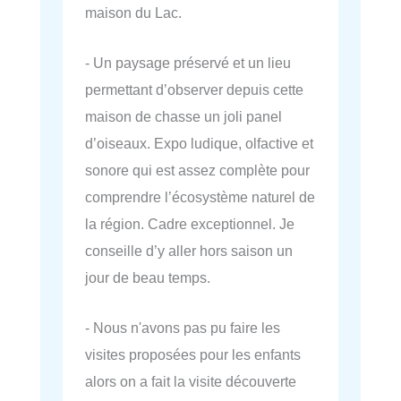
maison du Lac.
- Un paysage préservé et un lieu
permettant d’observer depuis cette
maison de chasse un joli panel
d’oiseaux. Expo ludique, olfactive et
sonore qui est assez complète pour
comprendre l’écosystème naturel de
la région. Cadre exceptionnel. Je
conseille d’y aller hors saison un
jour de beau temps.
- Nous n'avons pas pu faire les
visites proposées pour les enfants
alors on a fait la visite découverte