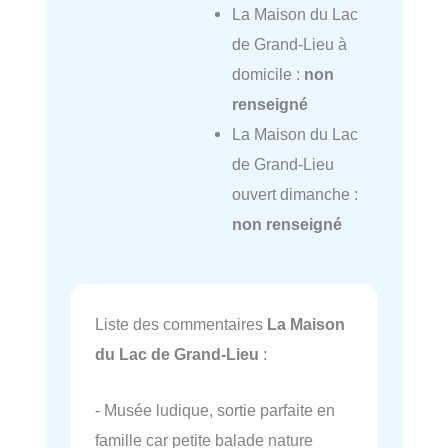
La Maison du Lac
de Grand-Lieu à
domicile :
non
renseigné
La Maison du Lac
de Grand-Lieu
ouvert dimanche :
non renseigné
Liste des commentaires
La Maison
du Lac de Grand-Lieu
:
- Musée ludique, sortie parfaite en
famille car petite balade nature