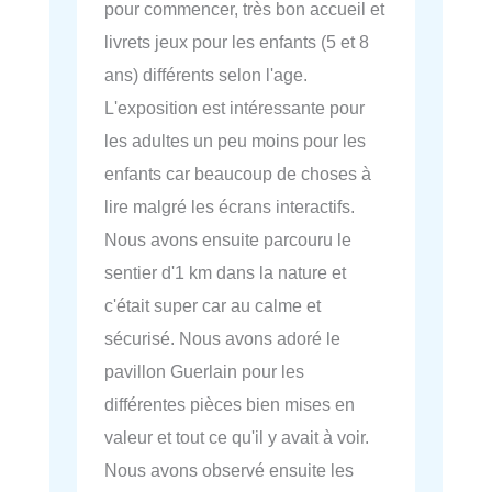
pour commencer, très bon accueil et
livrets jeux pour les enfants (5 et 8
ans) différents selon l'age.
L'exposition est intéressante pour
les adultes un peu moins pour les
enfants car beaucoup de choses à
lire malgré les écrans interactifs.
Nous avons ensuite parcouru le
sentier d'1 km dans la nature et
c'était super car au calme et
sécurisé. Nous avons adoré le
pavillon Guerlain pour les
différentes pièces bien mises en
valeur et tout ce qu'il y avait à voir.
Nous avons observé ensuite les