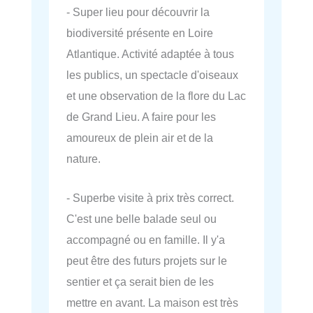
- Super lieu pour découvrir la
biodiversité présente en Loire
Atlantique. Activité adaptée à tous
les publics, un spectacle d'oiseaux
et une observation de la flore du Lac
de Grand Lieu. A faire pour les
amoureux de plein air et de la
nature.
- Superbe visite à prix très correct.
C'est une belle balade seul ou
accompagné ou en famille. Il y'a
peut être des futurs projets sur le
sentier et ça serait bien de les
mettre en avant. La maison est très