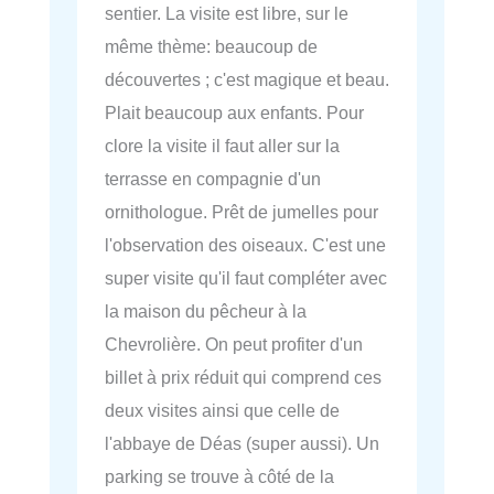
sentier. La visite est libre, sur le
même thème: beaucoup de
découvertes ; c'est magique et beau.
Plait beaucoup aux enfants. Pour
clore la visite il faut aller sur la
terrasse en compagnie d'un
ornithologue. Prêt de jumelles pour
l'observation des oiseaux. C'est une
super visite qu'il faut compléter avec
la maison du pêcheur à la
Chevrolière. On peut profiter d'un
billet à prix réduit qui comprend ces
deux visites ainsi que celle de
l'abbaye de Déas (super aussi). Un
parking se trouve à côté de la