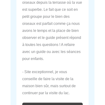
oiseaux depuis la terrasse où la vue
est superbe. Le fait que ce soit en
petit groupe pour le bien des
oiseaux est parfait comme ça nous
avons le temps et la place de bien
observer et le guide présent répond
à toutes les questions ! A refaire
avec un guide ou avec les séances
pour enfants.
- Site exceptionnel, je vous
conseille de faire la visite de la
maison bien sûr, mais surtout de
continuer par la visite du lac.