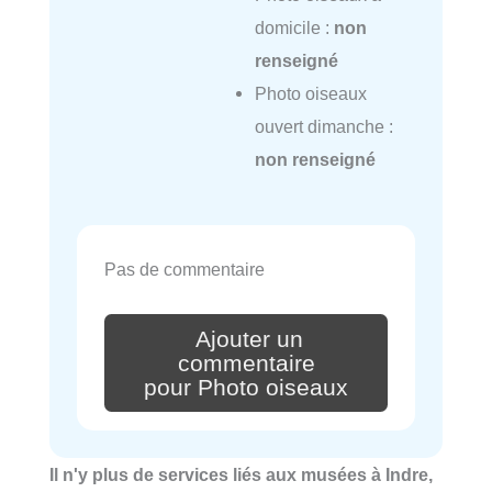
domicile :
non
renseigné
Photo oiseaux
ouvert dimanche :
non renseigné
Pas de commentaire
Ajouter un
commentaire
pour Photo oiseaux
Il n'y plus de services liés aux musées à Indre,