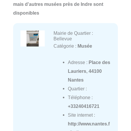
mais d'autres musées près de Indre sont
disponibles
Mairie de Quartier :
Bellevue
Catégorie :
Musée
Adresse :
Place des
Lauriers, 44100
Nantes
Quartier :
Téléphone :
+33240416721
Site internet :
http://www.nantes.f