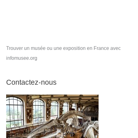
Trouver un musée ou une exposition en France avec
infomusee.org
Contactez-nous