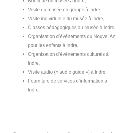
Boutique du musée à Indre,
Visite du musée en groupe à Indre,
Visite individuelle du musée à Indre,
Classes pédagogiques au musée à Indre,
Organisation d’événements du Nouvel An
pour les enfants à Indre,
Organisation d’événements culturels à
Indre,
Visite audio (« audio guide ») à Indre,
Fourniture de services d’information à
Indre.