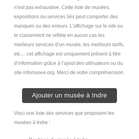
n’est pas exhaustive. Cette liste de musées,
expositions ou services liés peut comporter des
manques ou des erreurs. L’affichage sur le site ou
le classement ne reflète en aucun cas les
meilleurs services d’un musée, les meilleurs tarifs,
etc… cet affichage est uniquement présent à titre
d’information grâce à l’ajout des utilisateurs ou du
site infomusee.org. Merci de votre compréhension.
Ajouter un musée à Indre
Voici une liste des services que proposent les
musées à Indre :