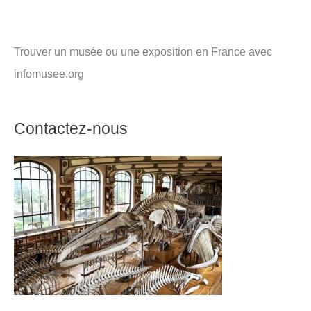
Trouver un musée ou une exposition en France avec
infomusee.org
Contactez-nous