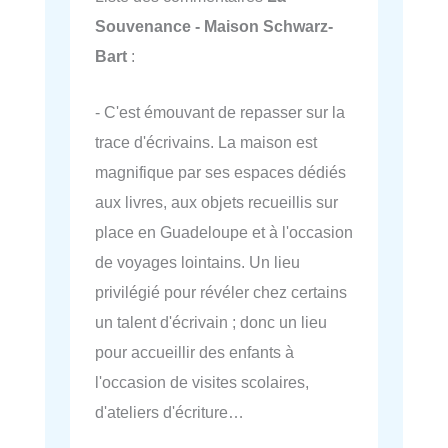
Souvenance - Maison Schwarz-
Bart
:
- C'est émouvant de repasser sur la
trace d'écrivains. La maison est
magnifique par ses espaces dédiés
aux livres, aux objets recueillis sur
place en Guadeloupe et à l'occasion
de voyages lointains. Un lieu
privilégié pour révéler chez certains
un talent d'écrivain ; donc un lieu
pour accueillir des enfants à
l'occasion de visites scolaires,
d'ateliers d'écriture…