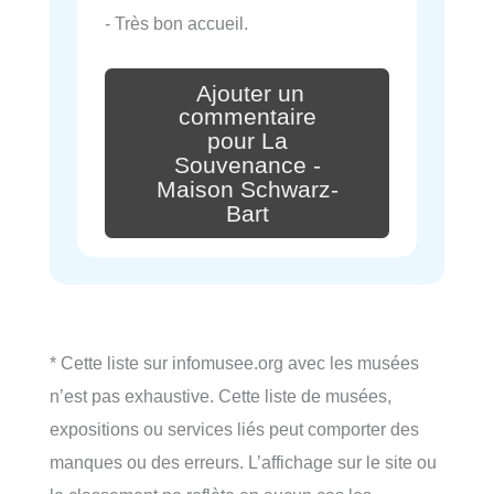
- Très bon accueil.
Ajouter un
commentaire
pour La
Souvenance -
Maison Schwarz-
Bart
* Cette liste sur infomusee.org avec les musées
n’est pas exhaustive. Cette liste de musées,
expositions ou services liés peut comporter des
manques ou des erreurs. L’affichage sur le site ou