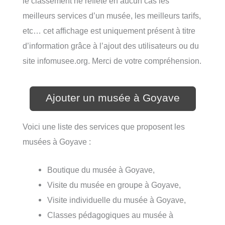
le classement ne reflète en aucun cas les
meilleurs services d’un musée, les meilleurs tarifs,
etc… cet affichage est uniquement présent à titre
d’information grâce à l’ajout des utilisateurs ou du
site infomusee.org. Merci de votre compréhension.
Ajouter un musée à Goyave
Voici une liste des services que proposent les
musées à Goyave :
Boutique du musée à Goyave,
Visite du musée en groupe à Goyave,
Visite individuelle du musée à Goyave,
Classes pédagogiques au musée à