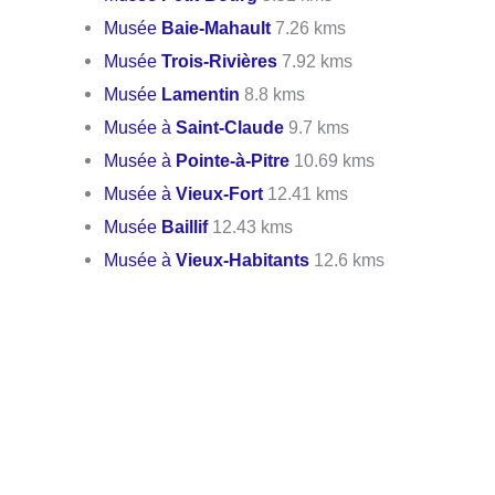
Musée
Baie-Mahault
7.26 kms
Musée
Trois-Rivières
7.92 kms
Musée
Lamentin
8.8 kms
Musée à
Saint-Claude
9.7 kms
Musée à
Pointe-à-Pitre
10.69 kms
Musée à
Vieux-Fort
12.41 kms
Musée
Baillif
12.43 kms
Musée à
Vieux-Habitants
12.6 kms