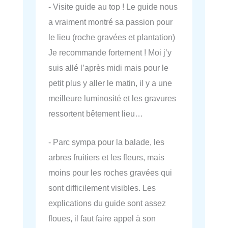
- Visite guide au top ! Le guide nous
a vraiment montré sa passion pour
le lieu (roche gravées et plantation)
Je recommande fortement ! Moi j’y
suis allé l’après midi mais pour le
petit plus y aller le matin, il y a une
meilleure luminosité et les gravures
ressortent bêtement lieu…
- Parc sympa pour la balade, les
arbres fruitiers et les fleurs, mais
moins pour les roches gravées qui
sont difficilement visibles. Les
explications du guide sont assez
floues, il faut faire appel à son