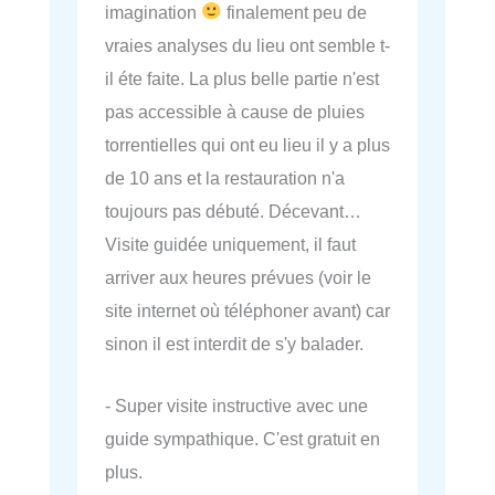
imagination
finalement peu de
vraies analyses du lieu ont semble t-
il éte faite. La plus belle partie n'est
pas accessible à cause de pluies
torrentielles qui ont eu lieu il y a plus
de 10 ans et la restauration n'a
toujours pas débuté. Décevant…
Visite guidée uniquement, il faut
arriver aux heures prévues (voir le
site internet où téléphoner avant) car
sinon il est interdit de s'y balader.
- Super visite instructive avec une
guide sympathique. C'est gratuit en
plus.