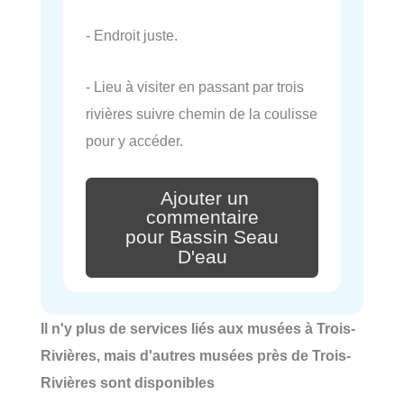
- Endroit juste.
- Lieu à visiter en passant par trois
rivières suivre chemin de la coulisse
pour y accéder.
Ajouter un
commentaire
pour Bassin Seau
D'eau
Il n'y plus de services liés aux musées à Trois-
Rivières, mais d'autres musées près de Trois-
Rivières sont disponibles