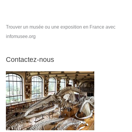
Trouver un musée ou une exposition en France avec
infomusee.org
Contactez-nous