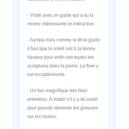
- Visite avec un guide qui a su la
rendre intéressante et intéractive.
- Sympa mais comme le dit le guide
il faut que le soleil soit à la bonne
hauteur pour enfin voir toutes les
sculptures dans la pierre. La flore y
est exceptionnelle.
- Un lieu magnifique très bien
entretenu. À visiter s'il y a du soleil
pour pouvoir observer les gravures
sur les roches.