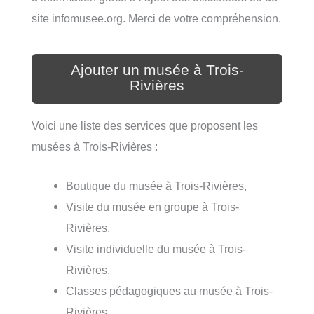
site infomusee.org. Merci de votre compréhension.
Ajouter un musée à Trois-
Rivières
Voici une liste des services que proposent les
musées à Trois-Rivières :
Boutique du musée à Trois-Rivières,
Visite du musée en groupe à Trois-
Rivières,
Visite individuelle du musée à Trois-
Rivières,
Classes pédagogiques au musée à Trois-
Rivières,