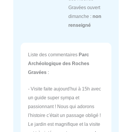
Gravées ouvert
dimanche :
non
renseigné
Liste des commentaires
Parc
Archéologique des Roches
Gravées
:
- Visite faite aujourd'hui à 15h avec
un guide super sympa et
passionnant ! Nous qui adorons
l'histoire c'était un passage obligé !
Le jardin est magnifique et la visite