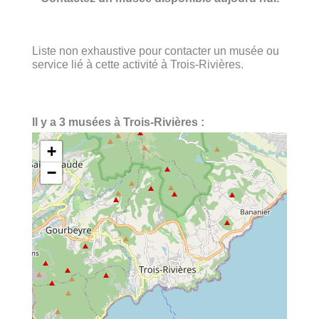
Liste non exhaustive pour contacter un musée ou
service lié à cette activité à Trois-Rivières.
Il y a 3 musées à Trois-Rivières :
+
−