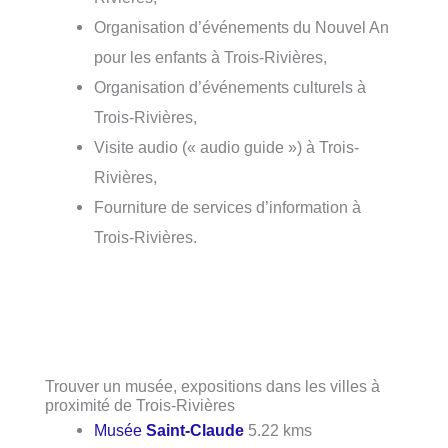
Organisation d’événements du Nouvel An
pour les enfants à Trois-Rivières,
Organisation d’événements culturels à
Trois-Rivières,
Visite audio (« audio guide ») à Trois-
Rivières,
Fourniture de services d’information à
Trois-Rivières.
Trouver un musée, expositions dans les villes à
proximité de Trois-Rivières
Musée
Saint-Claude
5.22 kms