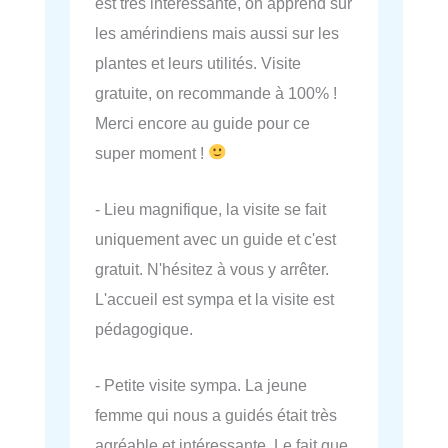
est très intéressante, on apprend sur
les amérindiens mais aussi sur les
plantes et leurs utilités. Visite
gratuite, on recommande à 100% !
Merci encore au guide pour ce
super moment !
- Lieu magnifique, la visite se fait
uniquement avec un guide et c'est
gratuit. N'hésitez à vous y arrêter.
L'accueil est sympa et la visite est
pédagogique.
- Petite visite sympa. La jeune
femme qui nous a guidés était très
agréable et intéressante. Le fait que