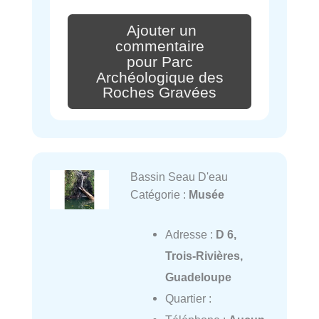
Ajouter un
commentaire
pour Parc
Archéologique des
Roches Gravées
Bassin Seau D'eau
Catégorie :
Musée
Adresse :
D 6,
Trois-Rivières,
Guadeloupe
Quartier :