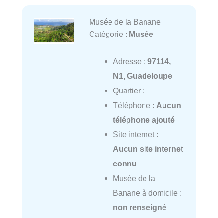
Musée de la Banane
Catégorie :
Musée
Adresse :
97114,
N1, Guadeloupe
Quartier :
Téléphone :
Aucun
téléphone ajouté
Site internet :
Aucun site internet
connu
Musée de la
Banane à domicile :
non renseigné