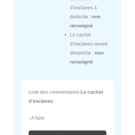
d’esclaves à
domicile :
non
renseigné
Le cachot
d’esclaves ouvert
dimanche :
non
renseigné
Liste des commentaires
Le cachot
d’esclaves
:
- A faire.