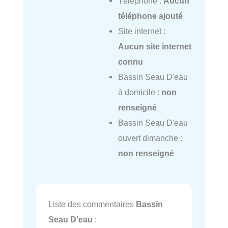
Téléphone :
Aucun
téléphone ajouté
Site internet :
Aucun site internet
connu
Bassin Seau D'eau
à domicile :
non
renseigné
Bassin Seau D'eau
ouvert dimanche :
non renseigné
Liste des commentaires
Bassin
Seau D'eau
: