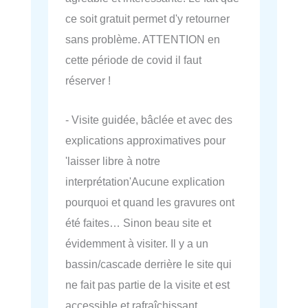
ce soit gratuit permet d'y retourner
sans problème. ATTENTION en
cette période de covid il faut
réserver !
- Visite guidée, bâclée et avec des
explications approximatives pour
'laisser libre à notre
interprétation'Aucune explication
pourquoi et quand les gravures ont
été faites… Sinon beau site et
évidemment à visiter. Il y a un
bassin/cascade derrière le site qui
ne fait pas partie de la visite et est
accessible et rafraîchissant.