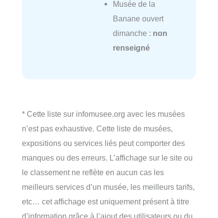
Musée de la
Banane ouvert
dimanche :
non
renseigné
* Cette liste sur infomusee.org avec les musées
n’est pas exhaustive. Cette liste de musées,
expositions ou services liés peut comporter des
manques ou des erreurs. L’affichage sur le site ou
le classement ne reflète en aucun cas les
meilleurs services d’un musée, les meilleurs tarifs,
etc… cet affichage est uniquement présent à titre
d’information grâce à l’ajout des utilisateurs ou du