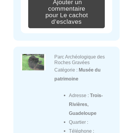
Ajouter un
commentaire
pour Le cachot
d’esclaves
Parc Archéologique des
Roches Gravées
Catégorie :
Musée du
patrimoine
Adresse :
Trois-
Rivières,
Guadeloupe
Quartier :
Téléphone :