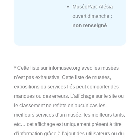
MuséoParc Alésia
ouvert dimanche :
non renseigné
* Cette liste sur infomusee.org avec les musées
n’est pas exhaustive. Cette liste de musées,
expositions ou services liés peut comporter des
manques ou des erreurs. L’affichage sur le site ou
le classement ne reflète en aucun cas les
meilleurs services d’un musée, les meilleurs tarifs,
etc… cet affichage est uniquement présent à titre
d’information grâce à l’ajout des utilisateurs ou du