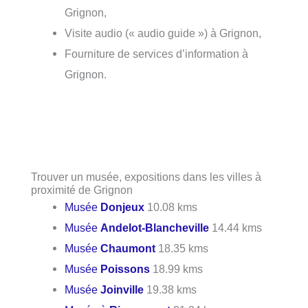
Grignon,
Visite audio (« audio guide ») à Grignon,
Fourniture de services d’information à
Grignon.
Trouver un musée, expositions dans les villes à
proximité de Grignon
Musée
Donjeux
10.08 kms
Musée
Andelot-Blancheville
14.44 kms
Musée
Chaumont
18.35 kms
Musée
Poissons
18.99 kms
Musée
Joinville
19.38 kms