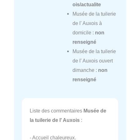
ois/actualite
Musée de la tuilerie
de l' Auxois à
domicile :
non
renseigné
Musée de la tuilerie
de l' Auxois ouvert
dimanche :
non
renseigné
Liste des commentaires
Musée de
la tuilerie de l' Auxois
:
- Accueil chaleureux.