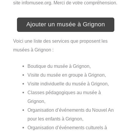
site infomusee.org. Merci de votre compréhension.
Ajouter un musée à Grignon
Voici une liste des services que proposent les
musées à Grignon :
Boutique du musée à Grignon,
Visite du musée en groupe à Grignon,
Visite individuelle du musée à Grignon,
Classes pédagogiques au musée à
Grignon,
Organisation d’événements du Nouvel An
pour les enfants à Grignon,
Organisation d’événements culturels à