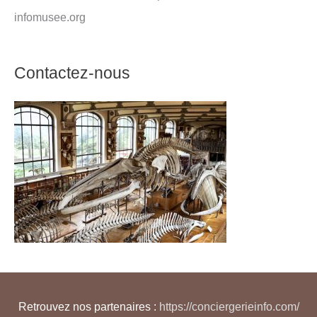
infomusee.org
Contactez-nous
Retrouvez nos partenaires :
https://conciergerieinfo.com/