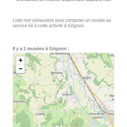
Liste non exhaustive pour contacter un musée ou
service lié à cette activité à Grignon.
Il y a 1 musées à Grignon :
+
−