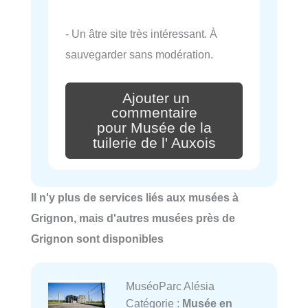
- Un âtre site très intéressant. À
sauvegarder sans modération.
Ajouter un
commentaire
pour Musée de la
tuilerie de l' Auxois
Il n'y plus de services liés aux musées à
Grignon, mais d'autres musées près de
Grignon sont disponibles
MuséoParc Alésia
Catégorie :
Musée en