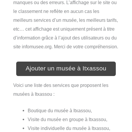
manques ou des erreurs. L’affichage sur le site ou
le classement ne reflète en aucun cas les
meilleurs services d’un musée, les meilleurs tarifs,
etc… cet affichage est uniquement présent à titre
d’information grâce à l’ajout des utilisateurs ou du
site infomusee.org. Merci de votre compréhension.
Ajouter un musée à Itxassou
Voici une liste des services que proposent les
musées à Itxassou :
Boutique du musée à Itxassou,
Visite du musée en groupe à Itxassou,
Visite individuelle du musée à Itxassou,