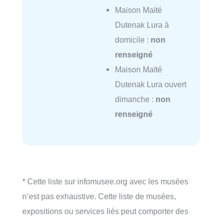
Maison Maïté
Dutenak Lura à
domicile :
non
renseigné
Maison Maïté
Dutenak Lura ouvert
dimanche :
non
renseigné
* Cette liste sur infomusee.org avec les musées
n’est pas exhaustive. Cette liste de musées,
expositions ou services liés peut comporter des