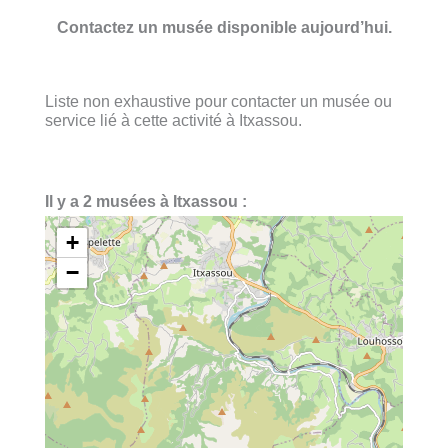
Contactez un musée disponible aujourd’hui.
Liste non exhaustive pour contacter un musée ou
service lié à cette activité à Itxassou.
Il y a 2 musées à Itxassou :
+
−