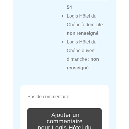
54
Logis Hôtel du
Chêne à domicile :
non renseigné
Logis Hôtel du
Chêne ouvert
dimanche :
non
renseigné
Pas de commentaire
Ajouter un
commentaire
pour Logis Hôtel du