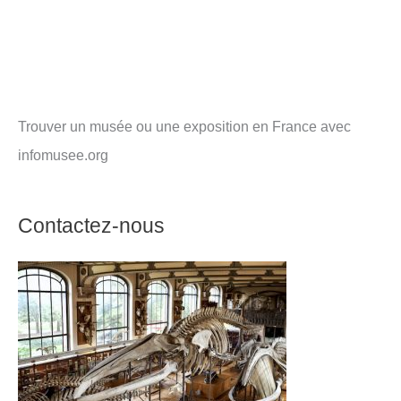
Trouver un musée ou une exposition en France avec
infomusee.org
Contactez-nous