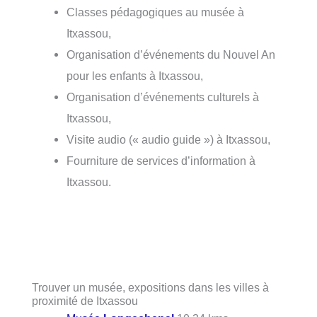
Classes pédagogiques au musée à
Itxassou,
Organisation d’événements du Nouvel An
pour les enfants à Itxassou,
Organisation d’événements culturels à
Itxassou,
Visite audio (« audio guide ») à Itxassou,
Fourniture de services d’information à
Itxassou.
Trouver un musée, expositions dans les villes à
proximité de Itxassou