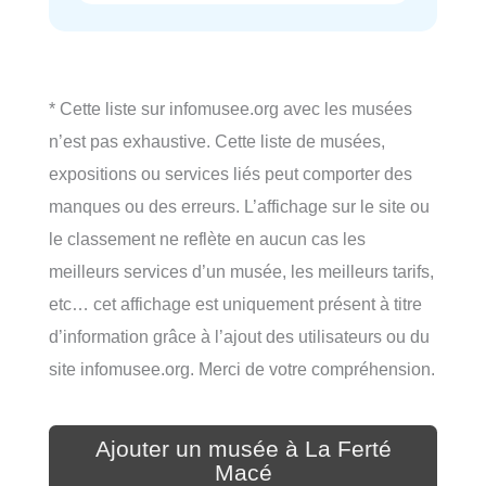
* Cette liste sur infomusee.org avec les musées
n’est pas exhaustive. Cette liste de musées,
expositions ou services liés peut comporter des
manques ou des erreurs. L’affichage sur le site ou
le classement ne reflète en aucun cas les
meilleurs services d’un musée, les meilleurs tarifs,
etc… cet affichage est uniquement présent à titre
d’information grâce à l’ajout des utilisateurs ou du
site infomusee.org. Merci de votre compréhension.
Ajouter un musée à La Ferté
Macé