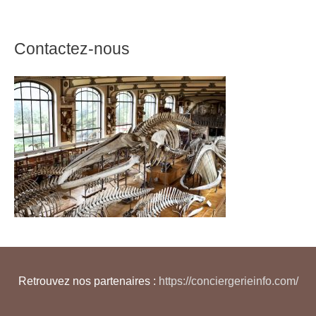
Contactez-nous
Retrouvez nos partenaires :
https://conciergerieinfo.com/