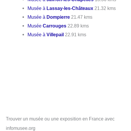
Musée à
Lassay-les-Châteaux
21.32 kms
Musée à
Dompierre
21.47 kms
Musée
Carrouges
22.89 kms
Musée à
Villepail
22.91 kms
Trouver un musée ou une exposition en France avec
infomusee.org