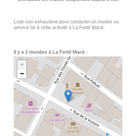
Liste non exhaustive pour contacter un musée ou
service lié à cette activité à La Ferté Macé.
Il y a 2 musées à La Ferté Macé :
+
−