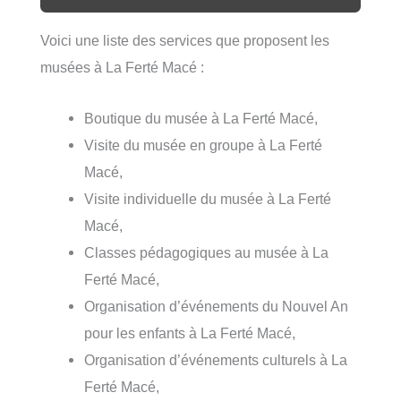
Voici une liste des services que proposent les
musées à La Ferté Macé :
Boutique du musée à La Ferté Macé,
Visite du musée en groupe à La Ferté
Macé,
Visite individuelle du musée à La Ferté
Macé,
Classes pédagogiques au musée à La
Ferté Macé,
Organisation d’événements du Nouvel An
pour les enfants à La Ferté Macé,
Organisation d’événements culturels à La
Ferté Macé,