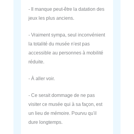
- Il manque peut-être la datation des
jeux les plus anciens.
- Vraiment sympa, seul inconvénient
la totalité du musée n'est pas
accessible au personnes à mobilité
réduite.
- À aller voir.
- Ce serait dommage de ne pas
visiter ce musée qui à sa façon, est
un lieu de mémoire. Pourvu qu'il
dure longtemps.