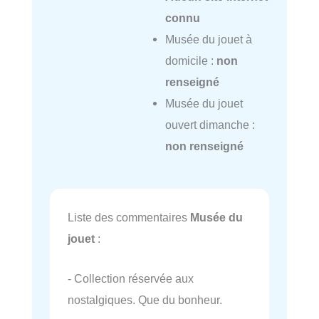
connu
Musée du jouet à
domicile :
non
renseigné
Musée du jouet
ouvert dimanche :
non renseigné
Liste des commentaires
Musée du
jouet
:
- Collection réservée aux
nostalgiques. Que du bonheur.