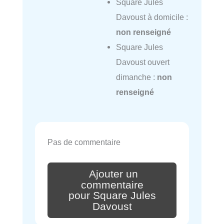
Square Jules
Davoust à domicile :
non renseigné
Square Jules
Davoust ouvert
dimanche :
non
renseigné
Pas de commentaire
Ajouter un
commentaire
pour Square Jules
Davoust