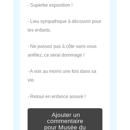
- Superbe exposition !
- Lieu sympathique à découvrir pour
les enfants.
- Ne passez pas à côte sans vous
arrêtez, ce serai dommage !
- A voir au moins une fois dans sa
vie.
- Retour en enfance assuré !
Ajouter un
commentaire
pour Musée du