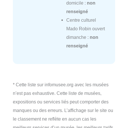
domicile :
non
renseigné
Centre culturel
Mado Robin ouvert
dimanche :
non
renseigné
* Cette liste sur infomusee.org avec les musées
n’est pas exhaustive. Cette liste de musées,
expositions ou services liés peut comporter des
manques ou des erreurs. L’affichage sur le site ou
le classement ne reflète en aucun cas les
meilleurs services d’un musée, les meilleurs tarifs,