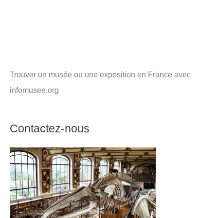
Trouver un musée ou une exposition en France avec
infomusee.org
Contactez-nous