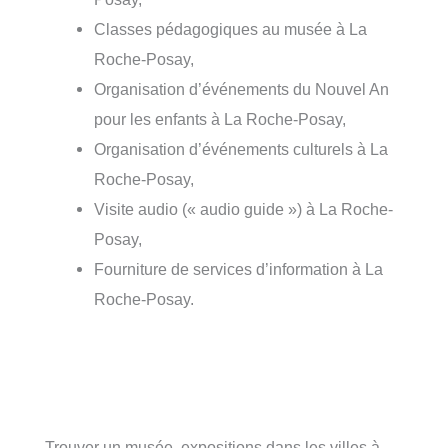
Classes pédagogiques au musée à La
Roche-Posay,
Organisation d’événements du Nouvel An
pour les enfants à La Roche-Posay,
Organisation d’événements culturels à La
Roche-Posay,
Visite audio (« audio guide ») à La Roche-
Posay,
Fourniture de services d’information à La
Roche-Posay.
Trouver un musée, expositions dans les villes à