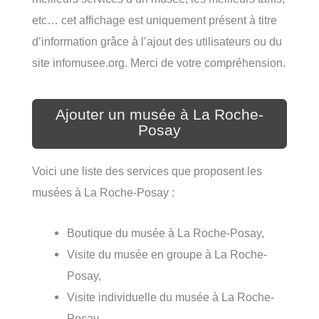
etc… cet affichage est uniquement présent à titre
d’information grâce à l’ajout des utilisateurs ou du
site infomusee.org. Merci de votre compréhension.
Ajouter un musée à La Roche-
Posay
Voici une liste des services que proposent les
musées à La Roche-Posay :
Boutique du musée à La Roche-Posay,
Visite du musée en groupe à La Roche-
Posay,
Visite individuelle du musée à La Roche-
Posay,