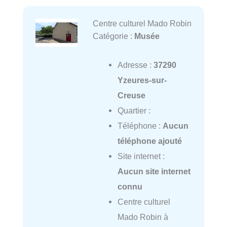
Centre culturel Mado Robin
Catégorie :
Musée
Adresse :
37290
Yzeures-sur-
Creuse
Quartier :
Téléphone :
Aucun
téléphone ajouté
Site internet :
Aucun site internet
connu
Centre culturel
Mado Robin à