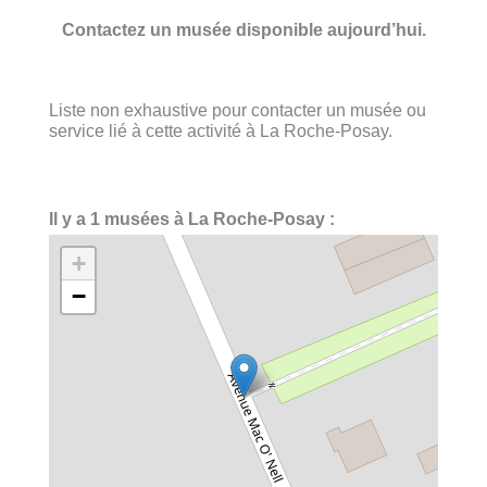
Contactez un musée disponible aujourd’hui.
Liste non exhaustive pour contacter un musée ou
service lié à cette activité à La Roche-Posay.
Il y a 1 musées à La Roche-Posay :
+
−