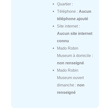
Quartier :
Téléphone :
Aucun
téléphone ajouté
Site internet :
Aucun site internet
connu
Mado Robin
Museum à domicile :
non renseigné
Mado Robin
Museum ouvert
dimanche :
non
renseigné