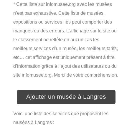
* Cette liste sur infomusee.org avec les musées
n’est pas exhaustive. Cette liste de musées,
expositions ou services liés peut comporter des
manques ou des erreurs. L’affichage sur le site ou
le classement ne reflète en aucun cas les
meilleurs services d’un musée, les meilleurs tarifs,
etc… cet affichage est uniquement présent à titre
d’information grâce à l’ajout des utilisateurs ou du
site infomusee.org. Merci de votre compréhension.
Ajouter un musée à Langres
Voici une liste des services que proposent les
musées à Langres :