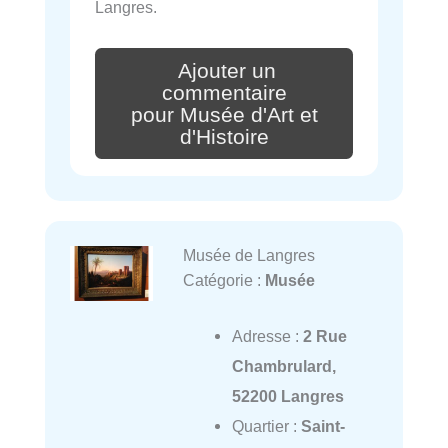
Langres.
Ajouter un
commentaire
pour Musée d'Art et
d'Histoire
Musée de Langres
Catégorie :
Musée
Adresse :
2 Rue
Chambrulard,
52200 Langres
Quartier :
Saint-