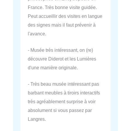
France. Très bonne visite guidée.
Peut accueillir des visites en langue
des signes mais il faut prévenir à
l'avance.
- Musée très intéressant, on (re)
découvre Diderot et les Lumières
d'une manière originale.
- Très beau musée intéressant pas
barbant meubles à tiroirs interactifs
très agréablement surprise à voir
absolument si vous passez par
Langres.