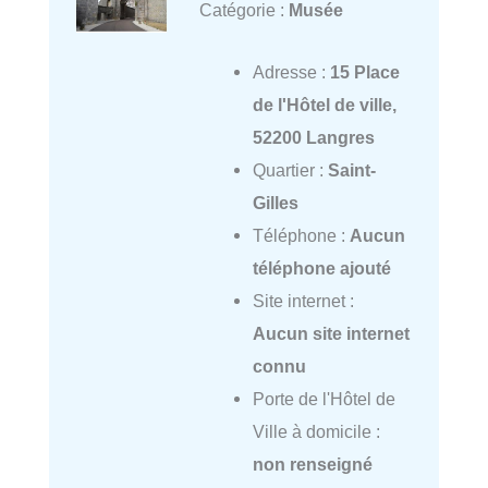
Catégorie :
Musée
Adresse :
15 Place
de l'Hôtel de ville,
52200 Langres
Quartier :
Saint-
Gilles
Téléphone :
Aucun
téléphone ajouté
Site internet :
Aucun site internet
connu
Porte de l'Hôtel de
Ville à domicile :
non renseigné