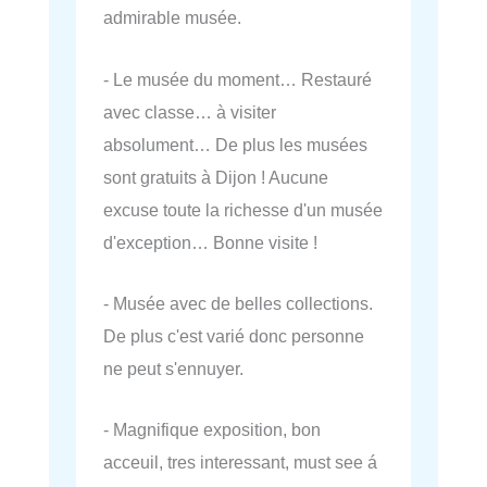
admirable musée.
- Le musée du moment… Restauré
avec classe… à visiter
absolument… De plus les musées
sont gratuits à Dijon ! Aucune
excuse toute la richesse d'un musée
d'exception… Bonne visite !
- Musée avec de belles collections.
De plus c'est varié donc personne
ne peut s'ennuyer.
- Magnifique exposition, bon
acceuil, tres interessant, must see á