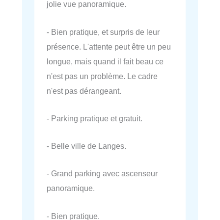
jolie vue panoramique.
- Bien pratique, et surpris de leur
présence. L'attente peut être un peu
longue, mais quand il fait beau ce
n'est pas un problème. Le cadre
n'est pas dérangeant.
- Parking pratique et gratuit.
- Belle ville de Langes.
- Grand parking avec ascenseur
panoramique.
- Bien pratique.