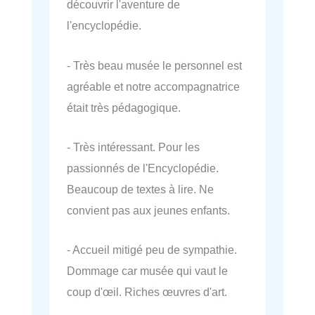
découvrir l'aventure de
l'encyclopédie.
- Très beau musée le personnel est
agréable et notre accompagnatrice
était très pédagogique.
- Très intéressant. Pour les
passionnés de l'Encyclopédie.
Beaucoup de textes à lire. Ne
convient pas aux jeunes enfants.
- Accueil mitigé peu de sympathie.
Dommage car musée qui vaut le
coup d'œil. Riches œuvres d'art.