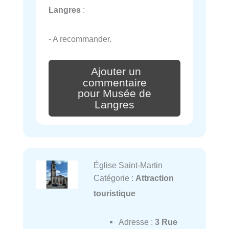
Langres
:
- A recommander.
Ajouter un
commentaire
pour Musée de
Langres
Église Saint-Martin
Catégorie :
Attraction
touristique
Adresse :
3 Rue