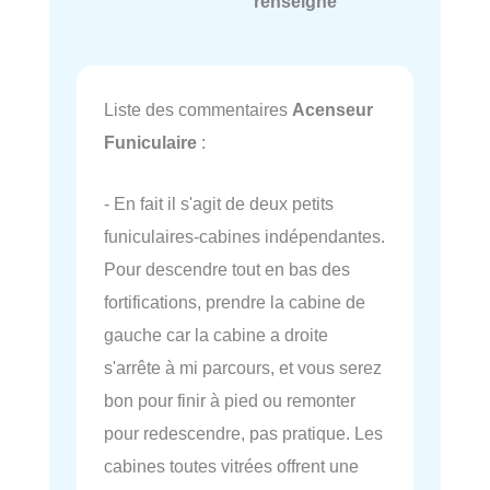
renseigné
Liste des commentaires
Acenseur
Funiculaire
:
- En fait il s'agit de deux petits
funiculaires-cabines indépendantes.
Pour descendre tout en bas des
fortifications, prendre la cabine de
gauche car la cabine a droite
s'arrête à mi parcours, et vous serez
bon pour finir à pied ou remonter
pour redescendre, pas pratique. Les
cabines toutes vitrées offrent une