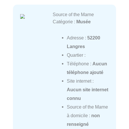
Source of the Marne
Catégorie :
Musée
Adresse :
52200
Langres
Quartier :
Téléphone :
Aucun
téléphone ajouté
Site internet :
Aucun site internet
connu
Source of the Marne
à domicile :
non
renseigné