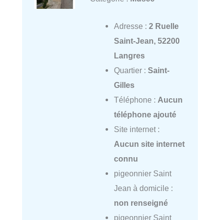
Adresse :
2 Ruelle
Saint-Jean, 52200
Langres
Quartier :
Saint-
Gilles
Téléphone :
Aucun
téléphone ajouté
Site internet :
Aucun site internet
connu
pigeonnier Saint
Jean à domicile :
non renseigné
pigeonnier Saint