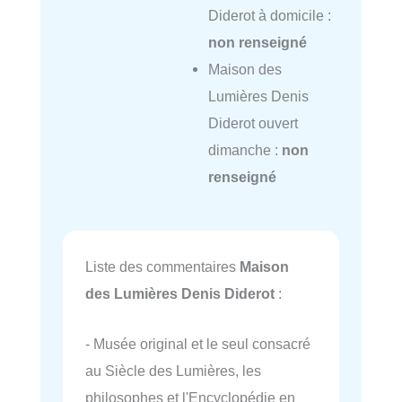
Diderot à domicile :
non renseigné
Maison des
Lumières Denis
Diderot ouvert
dimanche :
non
renseigné
Liste des commentaires
Maison
des Lumières Denis Diderot
:
- Musée original et le seul consacré
au Siècle des Lumières, les
philosophes et l'Encyclopédie en