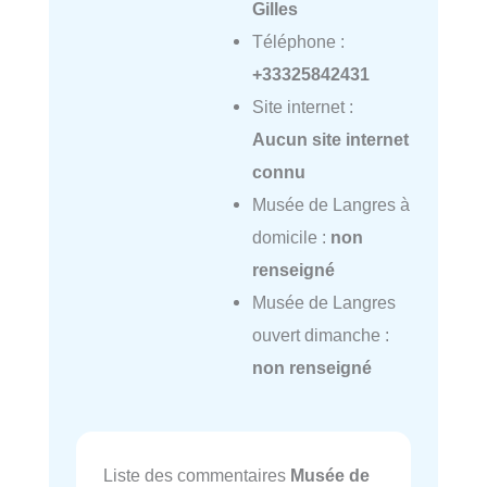
Gilles
Téléphone :
+33325842431
Site internet :
Aucun site internet
connu
Musée de Langres à
domicile :
non
renseigné
Musée de Langres
ouvert dimanche :
non renseigné
Liste des commentaires
Musée de