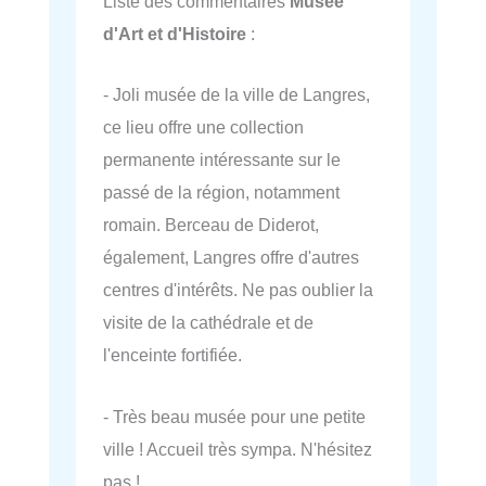
Liste des commentaires
Musée
d'Art et d'Histoire
:
- Joli musée de la ville de Langres,
ce lieu offre une collection
permanente intéressante sur le
passé de la région, notamment
romain. Berceau de Diderot,
également, Langres offre d'autres
centres d'intérêts. Ne pas oublier la
visite de la cathédrale et de
l'enceinte fortifiée.
- Très beau musée pour une petite
ville ! Accueil très sympa. N'hésitez
pas !