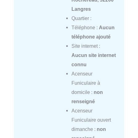
Langres
Quartier :
Téléphone :
Aucun
téléphone ajouté
Site internet :
Aucun site internet
connu
Acenseur
Funiculaire à
domicile :
non
renseigné
Acenseur
Funiculaire ouvert
dimanche :
non