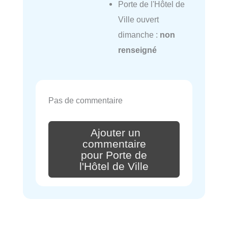
Porte de l'Hôtel de
Ville ouvert
dimanche :
non
renseigné
Pas de commentaire
Ajouter un
commentaire
pour Porte de
l'Hôtel de Ville