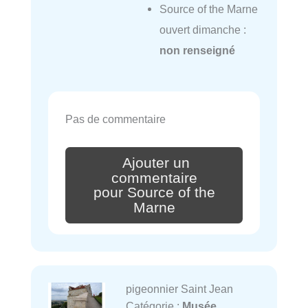
Source of the Marne
ouvert dimanche :
non renseigné
Pas de commentaire
Ajouter un
commentaire
pour Source of the
Marne
pigeonnier Saint Jean
Catégorie :
Musée