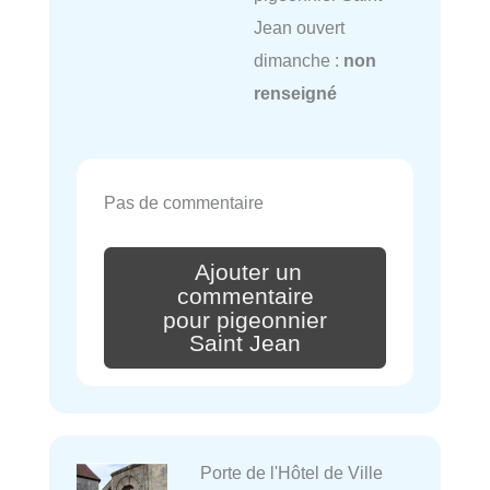
Jean ouvert
dimanche :
non
renseigné
Pas de commentaire
Ajouter un
commentaire
pour pigeonnier
Saint Jean
Porte de l'Hôtel de Ville