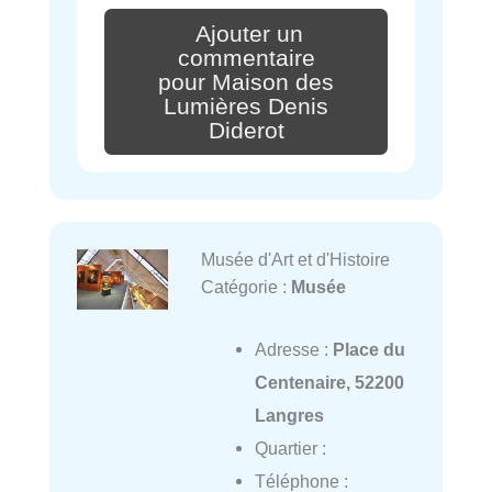
Ajouter un
commentaire
pour Maison des
Lumières Denis
Diderot
Musée d'Art et d'Histoire
Catégorie :
Musée
Adresse :
Place du
Centenaire, 52200
Langres
Quartier :
Téléphone :