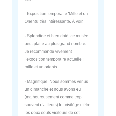
- Exposition temporaire 'Mille et un
Orients' très intéressante. À voir.
- Splendide et bien doté, ce musée
peut plaire au plus grand nombre.
Je recommande vivement
l'exposition temporaire actuelle :
mille et un orients.
- Magnifique. Nous sommes venus
un dimanche et nous avons eu
(malheureusement comme trop
souvent d'ailleurs) le privilège d'être
les deux seuls visiteurs de cet