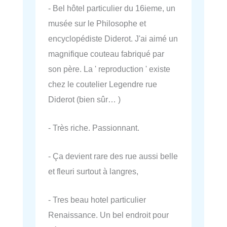
- Bel hôtel particulier du 16ieme, un
musée sur le Philosophe et
encyclopédiste Diderot. J'ai aimé un
magnifique couteau fabriqué par
son père. La ' reproduction ' existe
chez le coutelier Legendre rue
Diderot (bien sûr… )
- Très riche. Passionnant.
- Ça devient rare des rue aussi belle
et fleuri surtout à langres,
- Tres beau hotel particulier
Renaissance. Un bel endroit pour