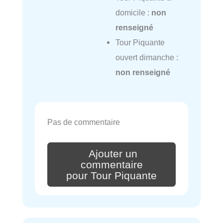
domicile :
non
renseigné
Tour Piquante
ouvert dimanche :
non renseigné
Pas de commentaire
Ajouter un
commentaire
pour Tour Piquante