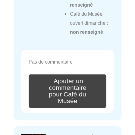
renseigné
Café du Musée
ouvert dimanche :
non renseigné
Pas de commentaire
Ajouter un
commentaire
pour Café du
Musée