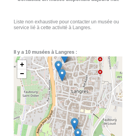
Liste non exhaustive pour contacter un musée ou
service lié à cette activité à Langres.
Il y a 10 musées à Langres :
+
−