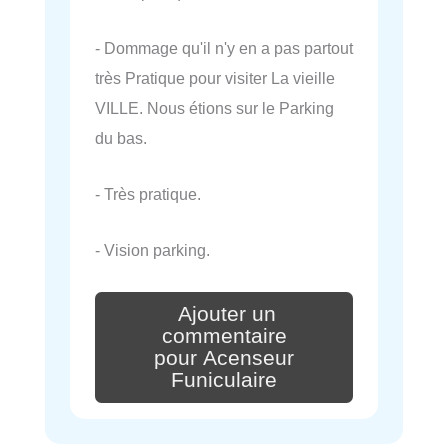
- Dommage qu'il n'y en a pas partout
très Pratique pour visiter La vieille
VILLE. Nous étions sur le Parking
du bas.
- Très pratique.
- Vision parking.
Ajouter un
commentaire
pour Acenseur
Funiculaire