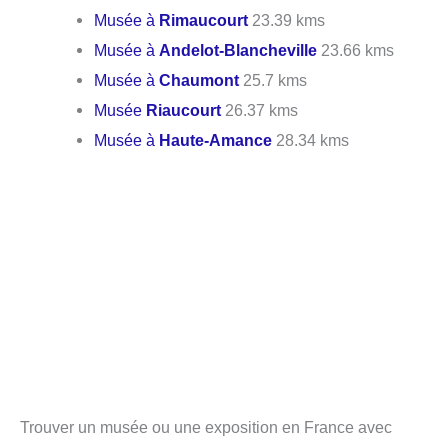
Musée à
Rimaucourt
23.39 kms
Musée à
Andelot-Blancheville
23.66 kms
Musée à
Chaumont
25.7 kms
Musée
Riaucourt
26.37 kms
Musée à
Haute-Amance
28.34 kms
Trouver un musée ou une exposition en France avec