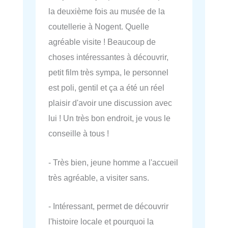
la deuxième fois au musée de la
coutellerie à Nogent. Quelle
agréable visite ! Beaucoup de
choses intéressantes à découvrir,
petit film très sympa, le personnel
est poli, gentil et ça a été un réel
plaisir d'avoir une discussion avec
lui ! Un très bon endroit, je vous le
conseille à tous !
- Très bien, jeune homme a l'accueil
très agréable, a visiter sans.
- Intéressant, permet de découvrir
l'histoire locale et pourquoi la