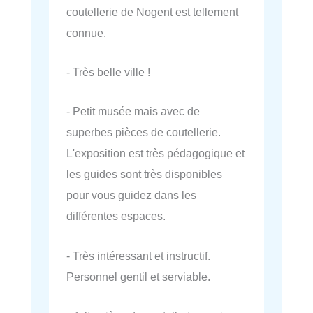
coutellerie de Nogent est tellement
connue.
- Très belle ville !
- Petit musée mais avec de
superbes pièces de coutellerie.
L'exposition est très pédagogique et
les guides sont très disponibles
pour vous guidez dans les
différentes espaces.
- Très intéressant et instructif.
Personnel gentil et serviable.