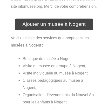
site infomusee.org. Merci de votre compréhension.
Ajouter un musée à Nogent
Voici une liste des services que proposent les
musées à Nogent :
Boutique du musée à Nogent,
Visite du musée en groupe à Nogent,
Visite individuelle du musée à Nogent,
Classes pédagogiques au musée à
Nogent,
Organisation d’événements du Nouvel An
pour les enfants à Nogent,