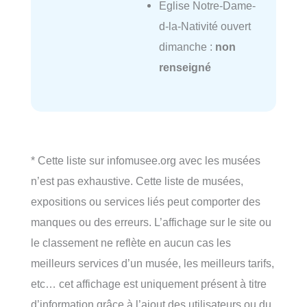
Eglise Notre-Dame-
d-la-Nativité ouvert
dimanche :
non
renseigné
* Cette liste sur infomusee.org avec les musées
n’est pas exhaustive. Cette liste de musées,
expositions ou services liés peut comporter des
manques ou des erreurs. L’affichage sur le site ou
le classement ne reflète en aucun cas les
meilleurs services d’un musée, les meilleurs tarifs,
etc… cet affichage est uniquement présent à titre
d’information grâce à l’ajout des utilisateurs ou du