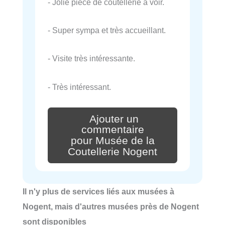
- Jolie pièce de coutellerie a voir.
- Super sympa et très accueillant.
- Visite très intéressante.
- Très intéressant.
Ajouter un
commentaire
pour Musée de la
Coutellerie Nogent
Il n'y plus de services liés aux musées à
Nogent, mais d'autres musées près de Nogent
sont disponibles