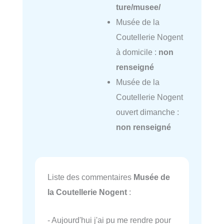
ture/musee/
Musée de la
Coutellerie Nogent
à domicile :
non
renseigné
Musée de la
Coutellerie Nogent
ouvert dimanche :
non renseigné
Liste des commentaires
Musée de
la Coutellerie Nogent
:
- Aujourd'hui j'ai pu me rendre pour