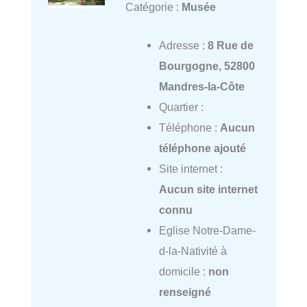
Catégorie :
Musée
Adresse :
8 Rue de
Bourgogne, 52800
Mandres-la-Côte
Quartier :
Téléphone :
Aucun
téléphone ajouté
Site internet :
Aucun site internet
connu
Eglise Notre-Dame-
d-la-Nativité à
domicile :
non
renseigné