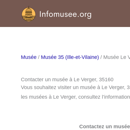
Aller
au
contenu
Musée
/
Musée 35 (Ille-et-Vilaine)
/ Musée Le 
Contacter un musée à Le Verger, 35160
Vous souhaitez visiter un musée à Le Verger, 
les musées à Le Verger, consultez l’information
Contactez un musée 