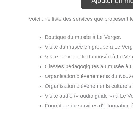
Ajouter un m
Voici une liste des services que proposent 
Boutique du musée à Le Verger,
Visite du musée en groupe à Le Verg
Visite individuelle du musée à Le Ver
Classes pédagogiques au musée à L
Organisation d’événements du Nouvel
Organisation d’événements culturels 
Visite audio (« audio guide ») à Le Ve
Fourniture de services d’information 