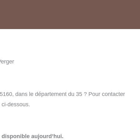
Verger
35160, dans le département du 35 ? Pour contacter
 ci-dessous.
disponible aujourd’hui.