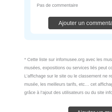
Pas de commentaire
Ajouter un commenta
* Cette liste sur infomusee.org avec les mus
musées, expositions ou services liés peut 
L’affichage sur le site ou le classement ne r
musée, les meilleurs tarifs, etc… cet affich
grâce à l’ajout des utilisateurs ou du site 