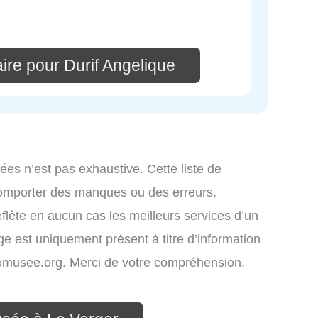
ire pour Durif Angelique
ées n’est pas exhaustive. Cette liste de
comporter des manques ou des erreurs.
eflète en aucun cas les meilleurs services d’un
age est uniquement présent à titre d’information
infomusee.org. Merci de votre compréhension.