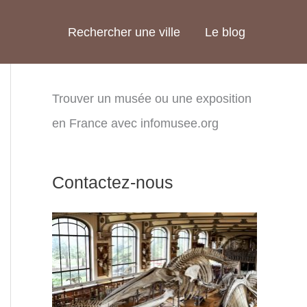
Rechercher une ville
Le blog
Trouver un musée ou une exposition
en France avec infomusee.org
Contactez-nous