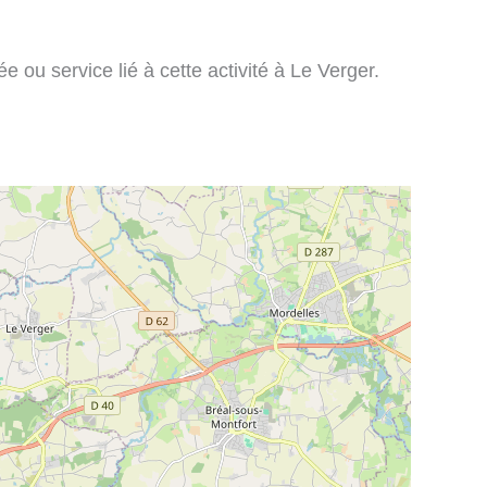
 ou service lié à cette activité à Le Verger.