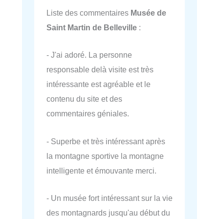
Liste des commentaires
Musée de
Saint Martin de Belleville
:
- J'ai adoré. La personne
responsable delà visite est très
intéressante est agréable et le
contenu du site et des
commentaires géniales.
- Superbe et très intéressant après
la montagne sportive la montagne
intelligente et émouvante merci.
- Un musée fort intéressant sur la vie
des montagnards jusqu'au début du