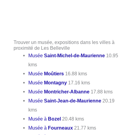
Trouver un musée, expositions dans les villes à
proximité de Les Belleville
Musée
Saint-Michel-de-Maurienne
10.95
kms
Musée
Moûtiers
16.88 kms
Musée
Montagny
17.16 kms
Musée
Montricher-Albanne
17.88 kms
Musée
Saint-Jean-de-Maurienne
20.19
kms
Musée à
Bozel
20.48 kms
Musée à
Fourneaux
21.77 kms