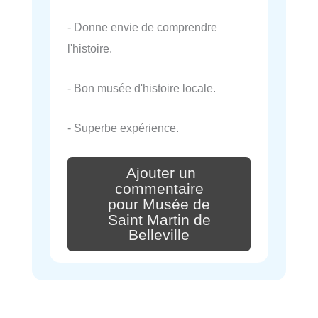
- Donne envie de comprendre
l'histoire.
- Bon musée d'histoire locale.
- Superbe expérience.
Ajouter un
commentaire
pour Musée de
Saint Martin de
Belleville