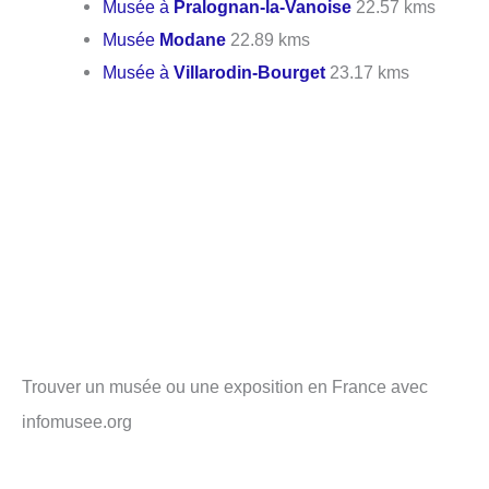
Musée à
Pralognan-la-Vanoise
22.57 kms
Musée
Modane
22.89 kms
Musée à
Villarodin-Bourget
23.17 kms
Trouver un musée ou une exposition en France avec
infomusee.org