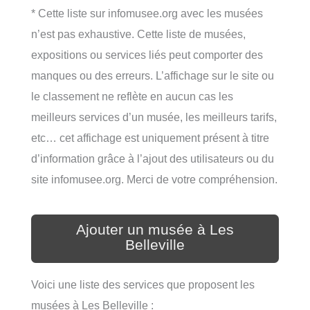
* Cette liste sur infomusee.org avec les musées
n’est pas exhaustive. Cette liste de musées,
expositions ou services liés peut comporter des
manques ou des erreurs. L’affichage sur le site ou
le classement ne reflète en aucun cas les
meilleurs services d’un musée, les meilleurs tarifs,
etc… cet affichage est uniquement présent à titre
d’information grâce à l’ajout des utilisateurs ou du
site infomusee.org. Merci de votre compréhension.
Ajouter un musée à Les
Belleville
Voici une liste des services que proposent les
musées à Les Belleville :