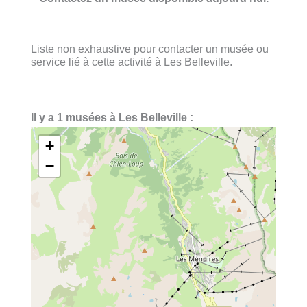
Liste non exhaustive pour contacter un musée ou
service lié à cette activité à Les Belleville.
Il y a 1 musées à Les Belleville :
+
−