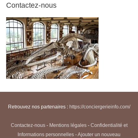
Contactez-nous
Retrouvez nos partenaires :
https://conciergerieinfo.com/
Contactez-nous
-
Mentions légales
-
Confidentialité et
Informations personnelles
-
Ajouter un nouveau