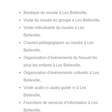
Boutique du musée à Les Belleville,
Visite du musée en groupe à Les Belleville,
Visite individuelle du musée à Les
Belleville,
Classes pédagogiques au musée à Les
Belleville,
Organisation d’événements du Nouvel An
pour les enfants à Les Belleville,
Organisation d’événements culturels à Les
Belleville,
Visite audio (« audio guide ») à Les
Belleville,
Fourniture de services d’information à Les
Belleville.