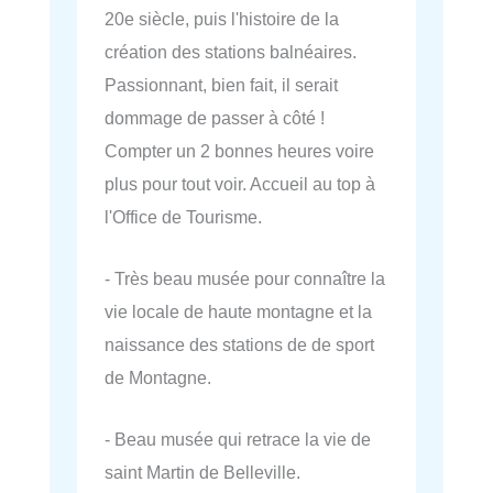
20e siècle, puis l'histoire de la
création des stations balnéaires.
Passionnant, bien fait, il serait
dommage de passer à côté !
Compter un 2 bonnes heures voire
plus pour tout voir. Accueil au top à
l'Office de Tourisme.
- Très beau musée pour connaître la
vie locale de haute montagne et la
naissance des stations de de sport
de Montagne.
- Beau musée qui retrace la vie de
saint Martin de Belleville.