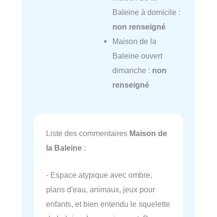
Baleine à domicile :
non renseigné
Maison de la
Baleine ouvert
dimanche :
non
renseigné
Liste des commentaires
Maison de
la Baleine
:
- Espace atypique avec ombre,
plans d'eau, animaux, jeux pour
enfants, et bien entendu le squelette