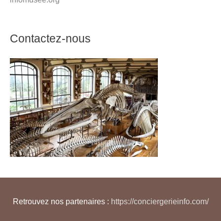
Contactez-nous
Retrouvez nos partenaires :
https://conciergerieinfo.com/