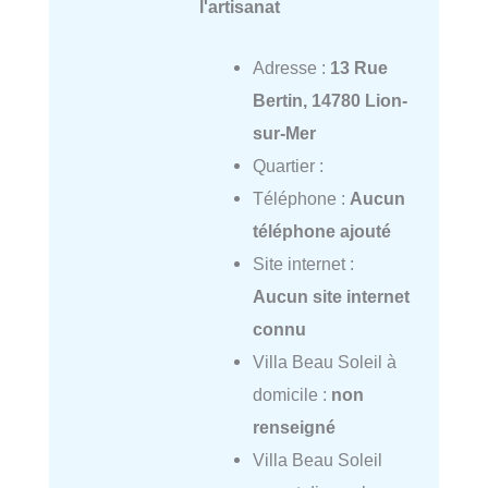
l'artisanat
Adresse :
13 Rue
Bertin, 14780 Lion-
sur-Mer
Quartier :
Téléphone :
Aucun
téléphone ajouté
Site internet :
Aucun site internet
connu
Villa Beau Soleil à
domicile :
non
renseigné
Villa Beau Soleil