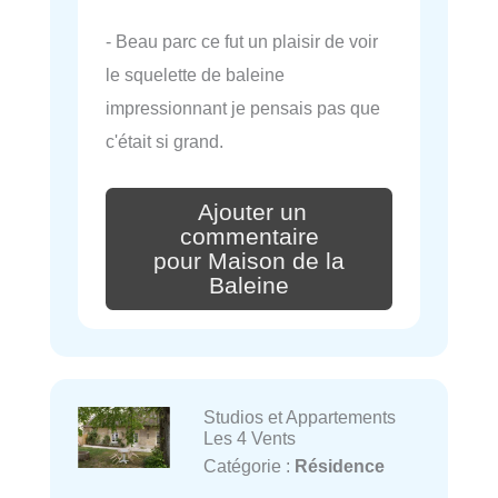
- Beau parc ce fut un plaisir de voir
le squelette de baleine
impressionnant je pensais pas que
c'était si grand.
Ajouter un
commentaire
pour Maison de la
Baleine
Studios et Appartements
Les 4 Vents
Catégorie :
Résidence