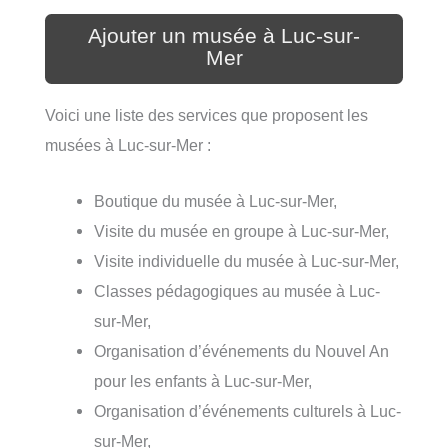
Ajouter un musée à Luc-sur-
Mer
Voici une liste des services que proposent les
musées à Luc-sur-Mer :
Boutique du musée à Luc-sur-Mer,
Visite du musée en groupe à Luc-sur-Mer,
Visite individuelle du musée à Luc-sur-Mer,
Classes pédagogiques au musée à Luc-
sur-Mer,
Organisation d’événements du Nouvel An
pour les enfants à Luc-sur-Mer,
Organisation d’événements culturels à Luc-
sur-Mer,