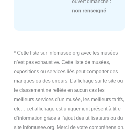
ouvert dimanche :
non renseigné
* Cette liste sur infomusee.org avec les musées
n’est pas exhaustive. Cette liste de musées,
expositions ou services liés peut comporter des
manques ou des erreurs. L’affichage sur le site ou
le classement ne reflète en aucun cas les
meilleurs services d’un musée, les meilleurs tarifs,
etc… cet affichage est uniquement présent à titre
d’information grâce à l’ajout des utilisateurs ou du
site infomusee.org. Merci de votre compréhension.