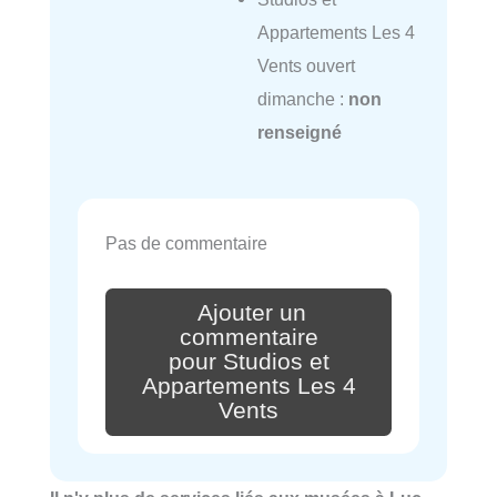
Appartements Les 4
Vents ouvert
dimanche :
non
renseigné
Pas de commentaire
Ajouter un
commentaire
pour Studios et
Appartements Les 4
Vents