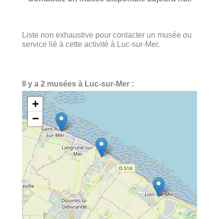
Liste non exhaustive pour contacter un musée ou
service lié à cette activité à Luc-sur-Mer.
Il y a 2 musées à Luc-sur-Mer :
+
−