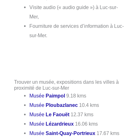
Visite audio (« audio guide ») à Luc-sur-
Mer,
Fourniture de services d’information à Luc-
sur-Mer.
Trouver un musée, expositions dans les villes à
proximité de Luc-sur-Mer
Musée
Paimpol
9.18 kms
Musée
Ploubazlanec
10.4 kms
Musée
Le Faouët
12.37 kms
Musée
Lézardrieux
16.06 kms
Musée
Saint-Quay-Portrieux
17.67 kms