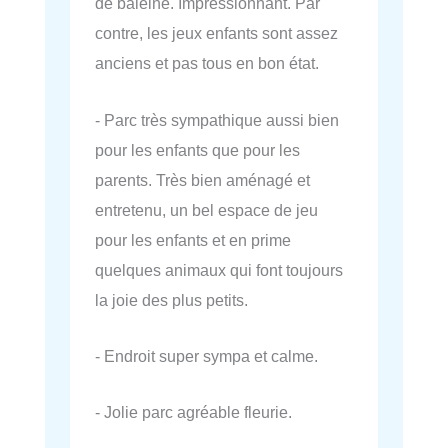
de baleine. Impressionnant. Par
contre, les jeux enfants sont assez
anciens et pas tous en bon état.
- Parc très sympathique aussi bien
pour les enfants que pour les
parents. Très bien aménagé et
entretenu, un bel espace de jeu
pour les enfants et en prime
quelques animaux qui font toujours
la joie des plus petits.
- Endroit super sympa et calme.
- Jolie parc agréable fleurie.