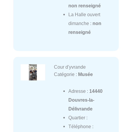
non renseigné
La Halle ouvert
dimanche :
non
renseigné
Cour d'yvrande
Catégorie :
Musée
Adresse :
14440
Douvres-la-
Délivrande
Quartier :
Téléphone :