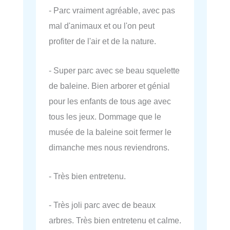
- Parc vraiment agréable, avec pas
mal d'animaux et ou l'on peut
profiter de l'air et de la nature.
- Super parc avec se beau squelette
de baleine. Bien arborer et génial
pour les enfants de tous age avec
tous les jeux. Dommage que le
musée de la baleine soit fermer le
dimanche mes nous reviendrons.
- Très bien entretenu.
- Très joli parc avec de beaux
arbres. Très bien entretenu et calme.