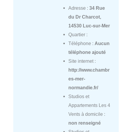
Adresse :
34 Rue
du Dr Charcot,
14530 Luc-sur-Mer
Quartier :
Téléphone :
Aucun
téléphone ajouté
Site internet :
http://www.chambr
es-mer-
normandie.fr/
Studios et
Appartements Les 4
Vents à domicile :
non renseigné
Studios et