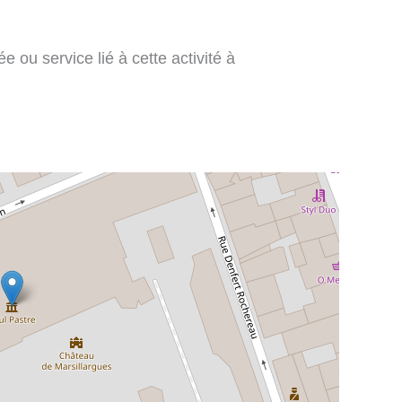
 ou service lié à cette activité à