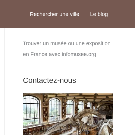
Rechercher une ville
Le blog
Trouver un musée ou une exposition
en France avec infomusee.org
Contactez-nous