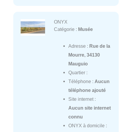
ONYX
Catégorie :
Musée
Adresse :
Rue de la
Mourre, 34130
Mauguio
Quartier :
Téléphone :
Aucun
téléphone ajouté
Site internet :
Aucun site internet
connu
ONYX à domicile :