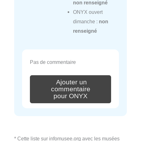
non renseigné
ONYX ouvert
dimanche :
non
renseigné
Pas de commentaire
Ajouter un
commentaire
pour ONYX
* Cette liste sur infomusee.org avec les musées