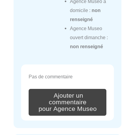
Agence Museo à
domicile :
non
renseigné
Agence Museo
ouvert dimanche :
non renseigné
Pas de commentaire
Ajouter un
commentaire
pour Agence Museo