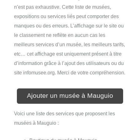
n’est pas exhaustive. Cette liste de musées,
expositions ou services liés peut comporter des
manques ou des erreurs. L’affichage sur le site ou
le classement ne reflète en aucun cas les
meilleurs services d’un musée, les meilleurs tarifs,
etc… cet affichage est uniquement présent à titre
d’information grâce à l’ajout des utilisateurs ou du
site infomusee.org. Merci de votre compréhension.
Ajouter un musée à Mauguio
Voici une liste des services que proposent les
musées à Mauguio :