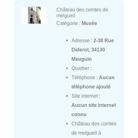
Château des comtes de
melgueil
Catégorie :
Musée
Adresse :
2-38 Rue
Diderot, 34130
Mauguio
Quartier :
Téléphone :
Aucun
téléphone ajouté
Site internet :
Aucun site internet
connu
Château des comtes
de melgueil à