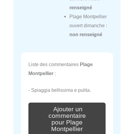
renseigné
Plage Montpellier
ouvert dimanche :
non renseigné
Liste des commentaires
Plage
Montpellier
:
- Spiaggia bellissima e pulita.
Ajouter un
commentaire
pour Plage
Montpellier