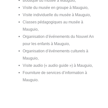
Boutique du musée à Mauguio,
Visite du musée en groupe à Mauguio,
Visite individuelle du musée à Mauguio,
Classes pédagogiques au musée à
Mauguio,
Organisation d’événements du Nouvel An
pour les enfants à Mauguio,
Organisation d’événements culturels à
Mauguio,
Visite audio (« audio guide ») à Mauguio,
Fourniture de services d’information à
Mauguio.