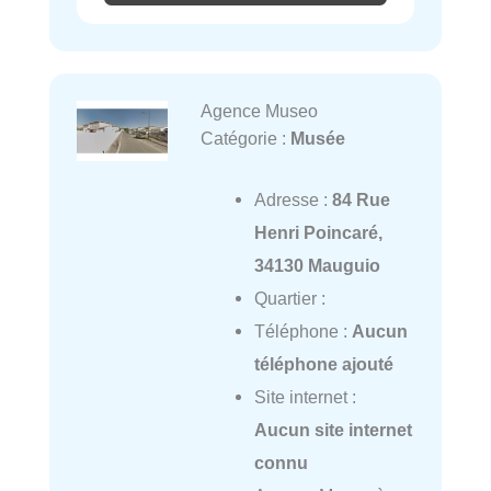
Agence Museo
Catégorie :
Musée
Adresse :
84 Rue
Henri Poincaré,
34130 Mauguio
Quartier :
Téléphone :
Aucun
téléphone ajouté
Site internet :
Aucun site internet
connu