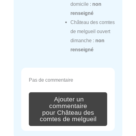
domicile :
non
renseigné
Château des comtes
de melgueil ouvert
dimanche :
non
renseigné
Pas de commentaire
Ajouter un
commentaire
pour Château des
comtes de melgueil