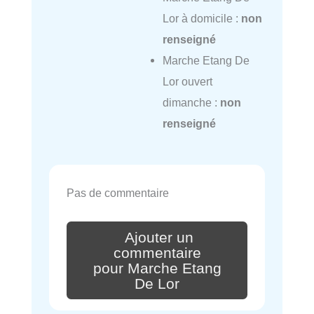
Lor à domicile :
non
renseigné
Marche Etang De
Lor ouvert
dimanche :
non
renseigné
Pas de commentaire
Ajouter un
commentaire
pour Marche Etang
De Lor