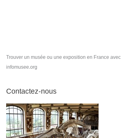
Trouver un musée ou une exposition en France avec
infomusee.org
Contactez-nous