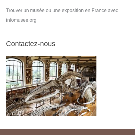
Trouver un musée ou une exposition en France avec
infomusee.org
Contactez-nous