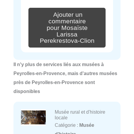
Ajouter un
commentaire
pour Mosaïste
Larissa
Perekrestova-Clion
Il n'y plus de services liés aux musées à
Peyrolles-en-Provence, mais d'autres musées
près de Peyrolles-en-Provence sont
disponibles
Musée rural et d'histoire
locale
Catégorie :
Musée