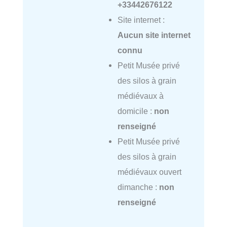
+33442676122
Site internet :
Aucun site internet
connu
Petit Musée privé
des silos à grain
médiévaux à
domicile :
non
renseigné
Petit Musée privé
des silos à grain
médiévaux ouvert
dimanche :
non
renseigné