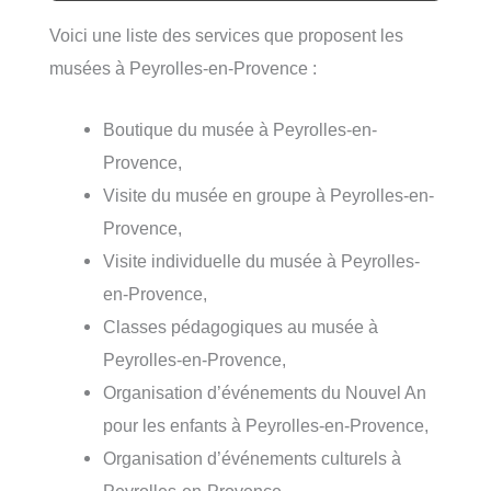
Voici une liste des services que proposent les
musées à Peyrolles-en-Provence :
Boutique du musée à Peyrolles-en-
Provence,
Visite du musée en groupe à Peyrolles-en-
Provence,
Visite individuelle du musée à Peyrolles-
en-Provence,
Classes pédagogiques au musée à
Peyrolles-en-Provence,
Organisation d’événements du Nouvel An
pour les enfants à Peyrolles-en-Provence,
Organisation d’événements culturels à