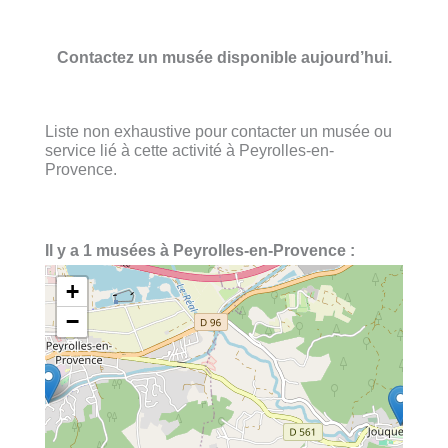
Contactez un musée disponible aujourd’hui.
Liste non exhaustive pour contacter un musée ou
service lié à cette activité à Peyrolles-en-
Provence.
Il y a 1 musées à Peyrolles-en-Provence :
+
−