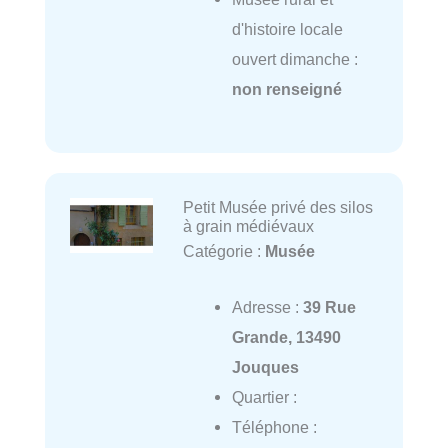
d'histoire locale
ouvert dimanche :
non renseigné
Petit Musée privé des silos
à grain médiévaux
Catégorie :
Musée
Adresse :
39 Rue
Grande, 13490
Jouques
Quartier :
Téléphone :