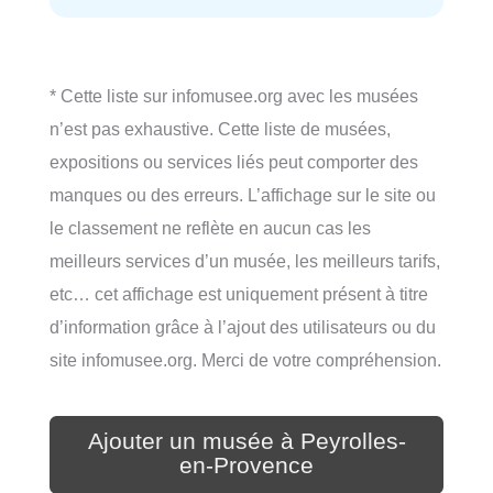
* Cette liste sur infomusee.org avec les musées
n’est pas exhaustive. Cette liste de musées,
expositions ou services liés peut comporter des
manques ou des erreurs. L’affichage sur le site ou
le classement ne reflète en aucun cas les
meilleurs services d’un musée, les meilleurs tarifs,
etc… cet affichage est uniquement présent à titre
d’information grâce à l’ajout des utilisateurs ou du
site infomusee.org. Merci de votre compréhension.
Ajouter un musée à Peyrolles-
en-Provence