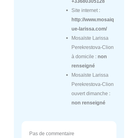
+33680305128
Site internet :
http://www.mosaiq
ue-larissa.com/
Mosaïste Larissa
Perekrestova-Clion
à domicile :
non
renseigné
Mosaïste Larissa
Perekrestova-Clion
ouvert dimanche :
non renseigné
Pas de commentaire