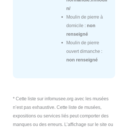
n/
Moulin de pierre à
domicile :
non
renseigné
Moulin de pierre
ouvert dimanche :
non renseigné
* Cette liste sur infomusee.org avec les musées
n’est pas exhaustive. Cette liste de musées,
expositions ou services liés peut comporter des
manques ou des erreurs. L’affichage sur le site ou