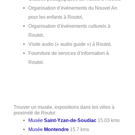
Organisation d’événements du Nouvel An
pour les enfants à Routot,
Organisation d’événements culturels à
Routot,
Visite audio (« audio guide ») à Routot,
Fourniture de services d’information à
Routot.
Trouver un musée, expositions dans les villes à
proximité de Routot
Musée
Saint-Yzan-de-Soudiac
15.03 kms
Musée
Montendre
15.7 kms