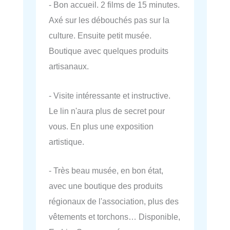
- Bon accueil. 2 films de 15 minutes.
Axé sur les débouchés pas sur la
culture. Ensuite petit musée.
Boutique avec quelques produits
artisanaux.
- Visite intéressante et instructive.
Le lin n'aura plus de secret pour
vous. En plus une exposition
artistique.
- Très beau musée, en bon état,
avec une boutique des produits
régionaux de l'association, plus des
vêtements et torchons… Disponible,