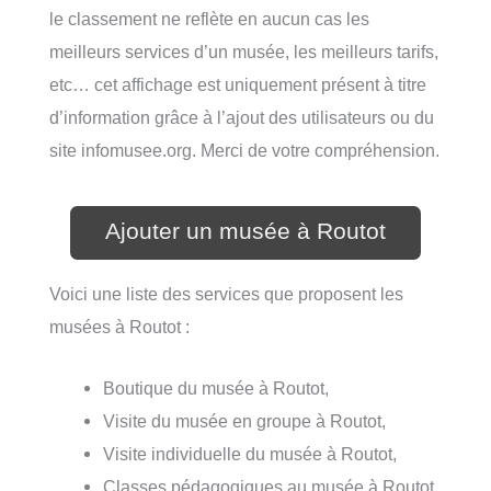
le classement ne reflète en aucun cas les
meilleurs services d’un musée, les meilleurs tarifs,
etc… cet affichage est uniquement présent à titre
d’information grâce à l’ajout des utilisateurs ou du
site infomusee.org. Merci de votre compréhension.
Ajouter un musée à Routot
Voici une liste des services que proposent les
musées à Routot :
Boutique du musée à Routot,
Visite du musée en groupe à Routot,
Visite individuelle du musée à Routot,
Classes pédagogiques au musée à Routot,