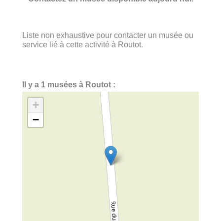
Liste non exhaustive pour contacter un musée ou
service lié à cette activité à Routot.
Il y a 1 musées à Routot :
+
−