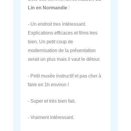
Lin en Normandie
:
- Un endroit tres intéressant.
Explications efficaces et films tres
bien. Un petit coup de
modernisation de la présentation
serait un plus mais il vaut le détour.
- Petit musée instructif et pas cher à
faire en 1h environ !
- Super et très bien fait.
- Vraiment intéressant.