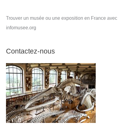
Trouver un musée ou une exposition en France avec
infomusee.org
Contactez-nous