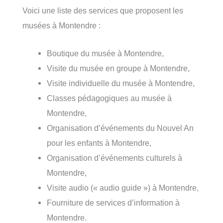
Voici une liste des services que proposent les
musées à Montendre :
Boutique du musée à Montendre,
Visite du musée en groupe à Montendre,
Visite individuelle du musée à Montendre,
Classes pédagogiques au musée à
Montendre,
Organisation d’événements du Nouvel An
pour les enfants à Montendre,
Organisation d’événements culturels à
Montendre,
Visite audio (« audio guide ») à Montendre,
Fourniture de services d’information à
Montendre.