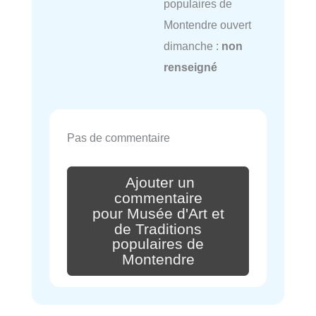
populaires de
Montendre ouvert
dimanche :
non
renseigné
Pas de commentaire
Ajouter un
commentaire
pour Musée d'Art et
de Traditions
populaires de
Montendre