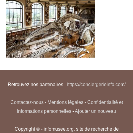
Retrouvez nos partenaires :
https://conciergerieinfo.com/
Contactez-nous
-
Mentions légales
-
Confidentialité et
Informations personnelles
-
Ajouter un nouveau
Copyright © - infomusee.org, site de recherche de