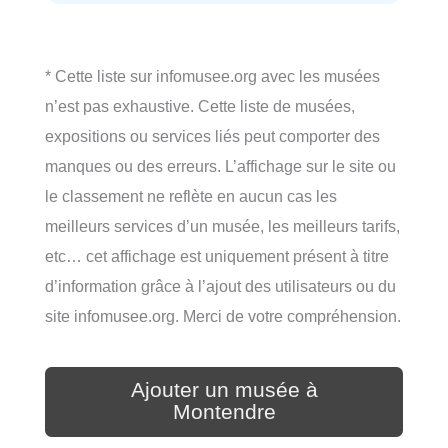
* Cette liste sur infomusee.org avec les musées
n’est pas exhaustive. Cette liste de musées,
expositions ou services liés peut comporter des
manques ou des erreurs. L’affichage sur le site ou
le classement ne reflète en aucun cas les
meilleurs services d’un musée, les meilleurs tarifs,
etc… cet affichage est uniquement présent à titre
d’information grâce à l’ajout des utilisateurs ou du
site infomusee.org. Merci de votre compréhension.
Ajouter un musée à
Montendre