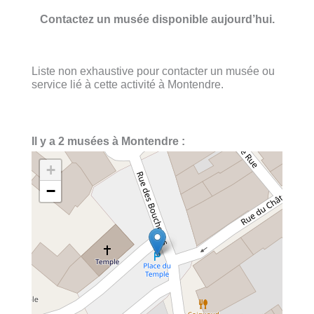
Contactez un musée disponible aujourd’hui.
Liste non exhaustive pour contacter un musée ou
service lié à cette activité à Montendre.
Il y a 2 musées à Montendre :
+
−