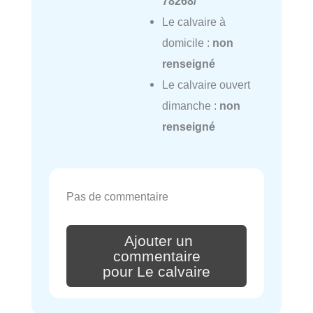
78268/
Le calvaire à
domicile :
non
renseigné
Le calvaire ouvert
dimanche :
non
renseigné
Pas de commentaire
Ajouter un
commentaire
pour Le calvaire