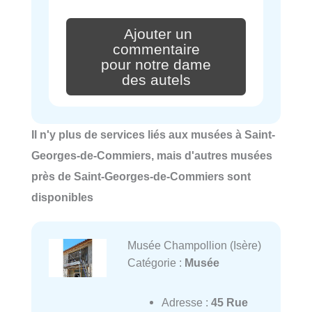
Ajouter un
commentaire
pour notre dame
des autels
Il n'y plus de services liés aux musées à Saint-
Georges-de-Commiers, mais d'autres musées
près de Saint-Georges-de-Commiers sont
disponibles
Musée Champollion (Isère)
Catégorie :
Musée
Adresse :
45 Rue