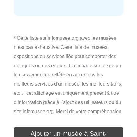
* Cette liste sur infomusee.org avec les musées
n’est pas exhaustive. Cette liste de musées,
expositions ou services liés peut comporter des
manques ou des erreurs. L’affichage sur le site ou
le classement ne reflète en aucun cas les
meilleurs services d’un musée, les meilleurs tarifs,
etc… cet affichage est uniquement présent à titre
d’information grâce à l’ajout des utilisateurs ou du
site infomusee.org. Merci de votre compréhension.
Ajouter un musée à Saint-