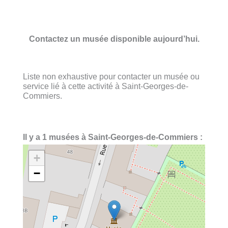
Contactez un musée disponible aujourd’hui.
Liste non exhaustive pour contacter un musée ou
service lié à cette activité à Saint-Georges-de-
Commiers.
Il y a 1 musées à Saint-Georges-de-Commiers :
+
−