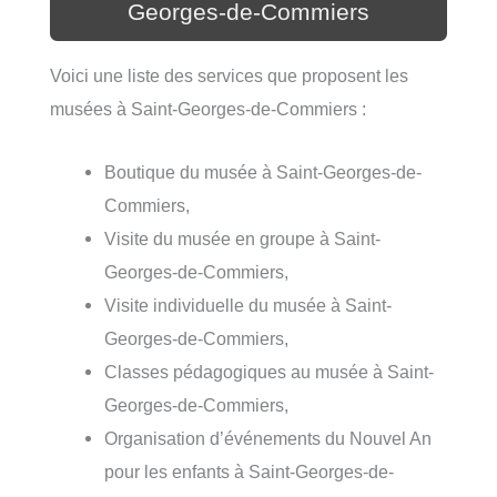
Georges-de-Commiers
Voici une liste des services que proposent les
musées à Saint-Georges-de-Commiers :
Boutique du musée à Saint-Georges-de-
Commiers,
Visite du musée en groupe à Saint-
Georges-de-Commiers,
Visite individuelle du musée à Saint-
Georges-de-Commiers,
Classes pédagogiques au musée à Saint-
Georges-de-Commiers,
Organisation d’événements du Nouvel An
pour les enfants à Saint-Georges-de-