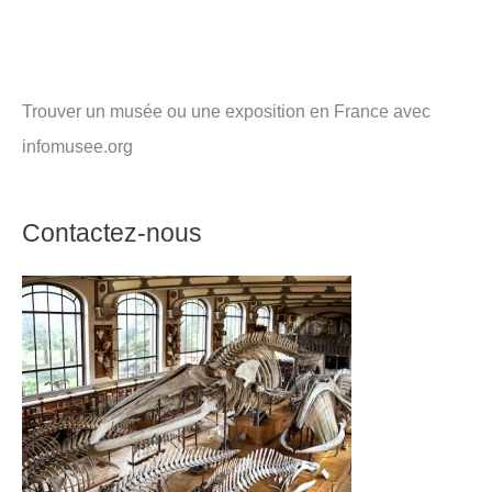
Trouver un musée ou une exposition en France avec
infomusee.org
Contactez-nous