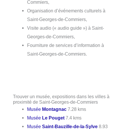
Commiers,
Organisation d’événements culturels à
Saint-Georges-de-Commiers,
Visite audio (« audio guide ») à Saint-
Georges-de-Commiers,
Fourniture de services d’information à
Saint-Georges-de-Commiers.
Trouver un musée, expositions dans les villes à
proximité de Saint-Georges-de-Commiers
Musée
Montagnac
7.28 kms
Musée
Le Pouget
7.4 kms
Musée
Saint-Bauzille-de-la-Sylve
8.93