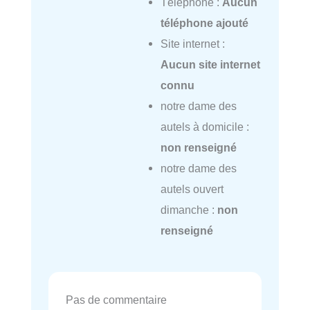
Téléphone :
Aucun
téléphone ajouté
Site internet :
Aucun site internet
connu
notre dame des
autels à domicile :
non renseigné
notre dame des
autels ouvert
dimanche :
non
renseigné
Pas de commentaire