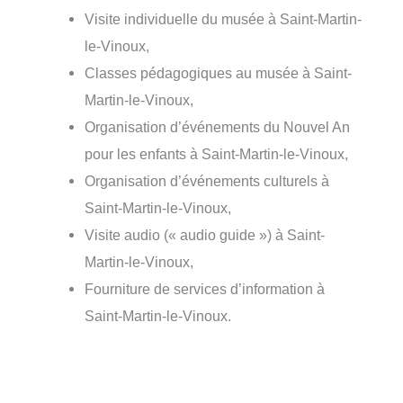
Visite individuelle du musée à Saint-Martin-
le-Vinoux,
Classes pédagogiques au musée à Saint-
Martin-le-Vinoux,
Organisation d’événements du Nouvel An
pour les enfants à Saint-Martin-le-Vinoux,
Organisation d’événements culturels à
Saint-Martin-le-Vinoux,
Visite audio (« audio guide ») à Saint-
Martin-le-Vinoux,
Fourniture de services d’information à
Saint-Martin-le-Vinoux.