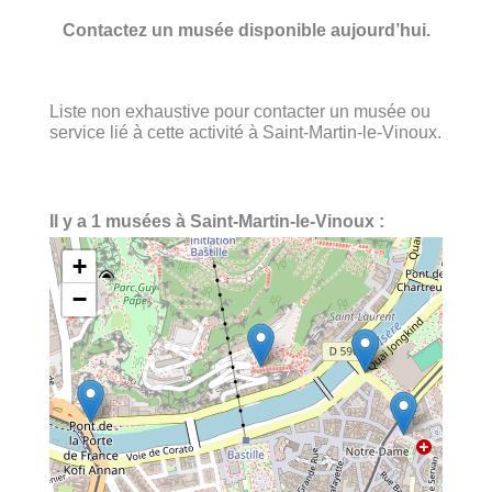
Contactez un musée disponible aujourd’hui.
Liste non exhaustive pour contacter un musée ou
service lié à cette activité à Saint-Martin-le-Vinoux.
Il y a 1 musées à Saint-Martin-le-Vinoux :
+
−