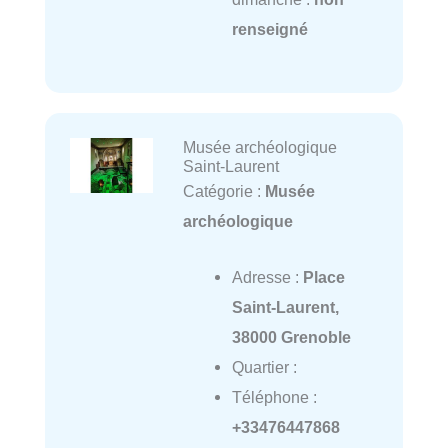
renseigné
Musée archéologique
Saint-Laurent
Catégorie :
Musée
archéologique
Adresse :
Place
Saint-Laurent,
38000 Grenoble
Quartier :
Téléphone :
+33476447868