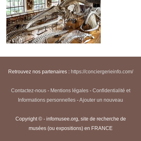
Retrouvez nos partenaires :
https://conciergerieinfo.com/
Contactez-nous
-
Mentions légales
-
Confidentialité et
Informations personnelles
-
Ajouter un nouveau
Copyright © - infomusee.org, site de recherche de
musées (ou expositions) en FRANCE