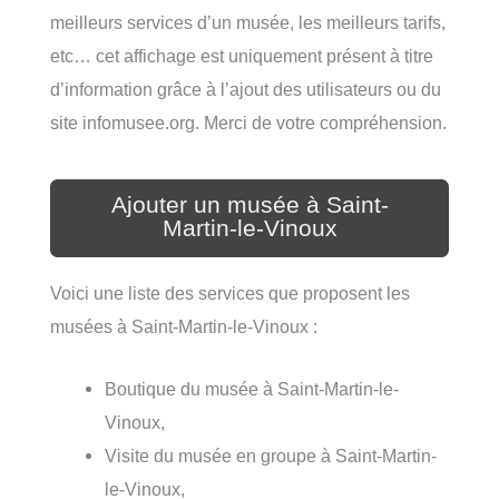
meilleurs services d’un musée, les meilleurs tarifs,
etc… cet affichage est uniquement présent à titre
d’information grâce à l’ajout des utilisateurs ou du
site infomusee.org. Merci de votre compréhension.
Ajouter un musée à Saint-
Martin-le-Vinoux
Voici une liste des services que proposent les
musées à Saint-Martin-le-Vinoux :
Boutique du musée à Saint-Martin-le-
Vinoux,
Visite du musée en groupe à Saint-Martin-
le-Vinoux,