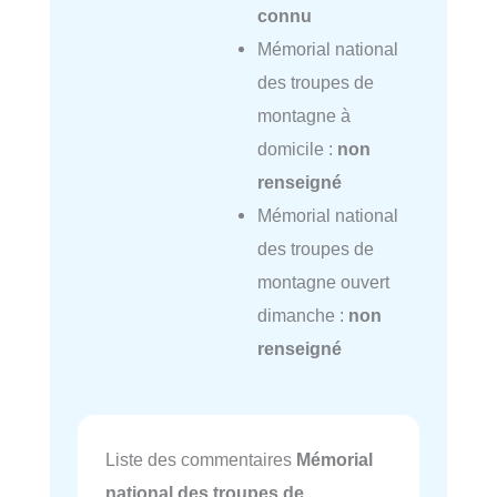
connu
Mémorial national
des troupes de
montagne à
domicile :
non
renseigné
Mémorial national
des troupes de
montagne ouvert
dimanche :
non
renseigné
Liste des commentaires
Mémorial
national des troupes de