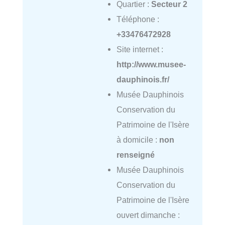
Quartier :
Secteur 2
Téléphone :
+33476472928
Site internet :
http://www.musee-
dauphinois.fr/
Musée Dauphinois
Conservation du
Patrimoine de l'Isère
à domicile :
non
renseigné
Musée Dauphinois
Conservation du
Patrimoine de l'Isère
ouvert dimanche :