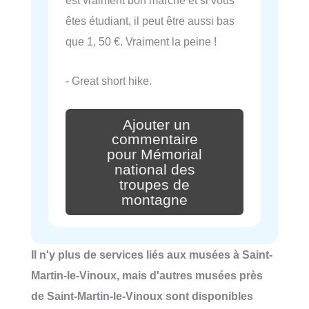
est vraiment bon marché et si vous
êtes étudiant, il peut être aussi bas
que 1, 50 €. Vraiment la peine !
- Great short hike.
Ajouter un
commentaire
pour Mémorial
national des
troupes de
montagne
Il n'y plus de services liés aux musées à Saint-
Martin-le-Vinoux, mais d'autres musées près
de Saint-Martin-le-Vinoux sont disponibles