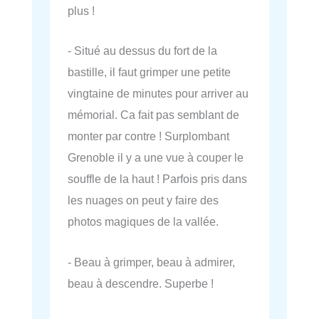
plus !
- Situé au dessus du fort de la
bastille, il faut grimper une petite
vingtaine de minutes pour arriver au
mémorial. Ca fait pas semblant de
monter par contre ! Surplombant
Grenoble il y a une vue à couper le
souffle de la haut ! Parfois pris dans
les nuages on peut y faire des
photos magiques de la vallée.
- Beau à grimper, beau à admirer,
beau à descendre. Superbe !