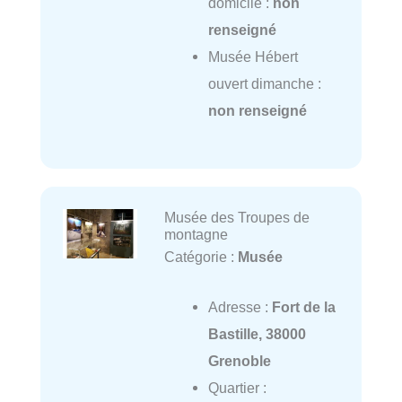
domicile :
non
renseigné
Musée Hébert
ouvert dimanche :
non renseigné
Musée des Troupes de
montagne
Catégorie :
Musée
Adresse :
Fort de la
Bastille, 38000
Grenoble
Quartier :