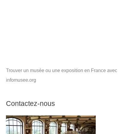
Trouver un musée ou une exposition en France avec
infomusee.org
Contactez-nous