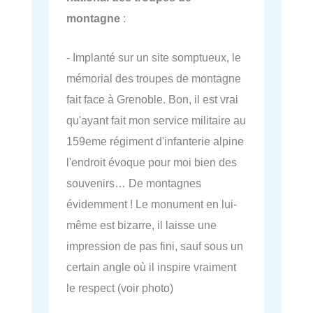
montagne
:
- Implanté sur un site somptueux, le
mémorial des troupes de montagne
fait face à Grenoble. Bon, il est vrai
qu'ayant fait mon service militaire au
159eme régiment d'infanterie alpine
l'endroit évoque pour moi bien des
souvenirs… De montagnes
évidemment ! Le monument en lui-
même est bizarre, il laisse une
impression de pas fini, sauf sous un
certain angle où il inspire vraiment
le respect (voir photo)