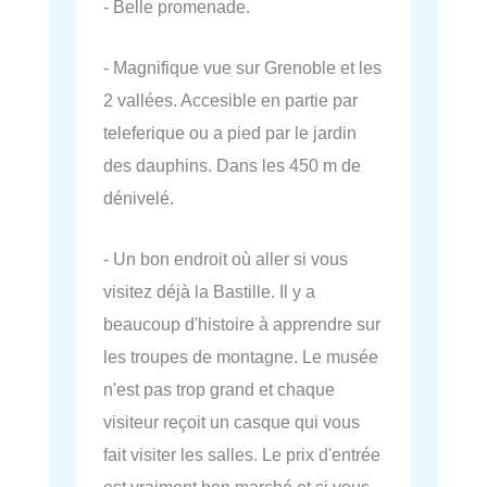
- Belle promenade.
- Magnifique vue sur Grenoble et les
2 vallées. Accesible en partie par
teleferique ou a pied par le jardin
des dauphins. Dans les 450 m de
dénivelé.
- Un bon endroit où aller si vous
visitez déjà la Bastille. Il y a
beaucoup d'histoire à apprendre sur
les troupes de montagne. Le musée
n'est pas trop grand et chaque
visiteur reçoit un casque qui vous
fait visiter les salles. Le prix d'entrée