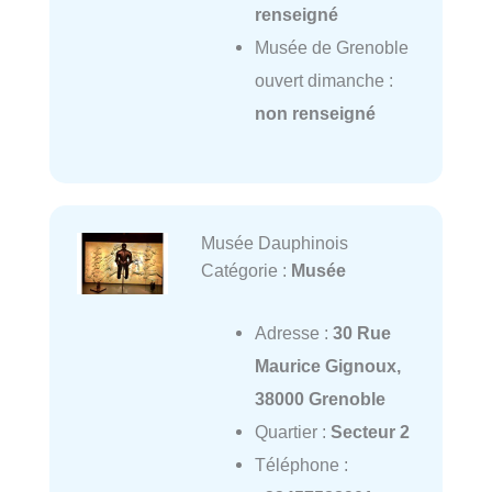
renseigné
Musée de Grenoble
ouvert dimanche :
non renseigné
Musée Dauphinois
Catégorie :
Musée
Adresse :
30 Rue
Maurice Gignoux,
38000 Grenoble
Quartier :
Secteur 2
Téléphone :