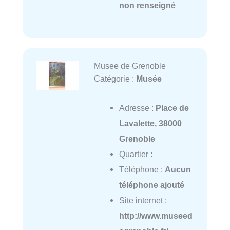
non renseigné
Musee de Grenoble
Catégorie :
Musée
Adresse :
Place de
Lavalette, 38000
Grenoble
Quartier :
Téléphone :
Aucun
téléphone ajouté
Site internet :
http://www.museed