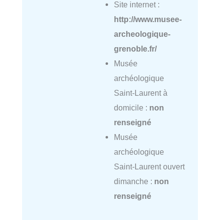
Site internet :
http://www.musee-
archeologique-
grenoble.fr/
Musée
archéologique
Saint-Laurent à
domicile :
non
renseigné
Musée
archéologique
Saint-Laurent ouvert
dimanche :
non
renseigné