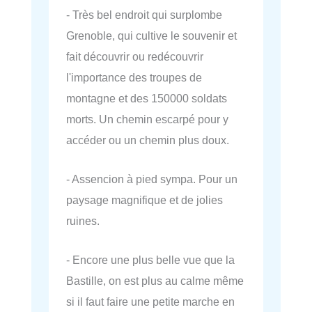
- Très bel endroit qui surplombe
Grenoble, qui cultive le souvenir et
fait découvrir ou redécouvrir
l'importance des troupes de
montagne et des 150000 soldats
morts. Un chemin escarpé pour y
accéder ou un chemin plus doux.
- Assencion à pied sympa. Pour un
paysage magnifique et de jolies
ruines.
- Encore une plus belle vue que la
Bastille, on est plus au calme même
si il faut faire une petite marche en