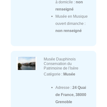
à domicile :
non
renseigné
Musée en Musique
ouvert dimanche :
non renseigné
Musée Dauphinois
Conservation du
Patrimoine de l'Isère
Catégorie :
Musée
Adresse :
24 Quai
de France, 38000
Grenoble