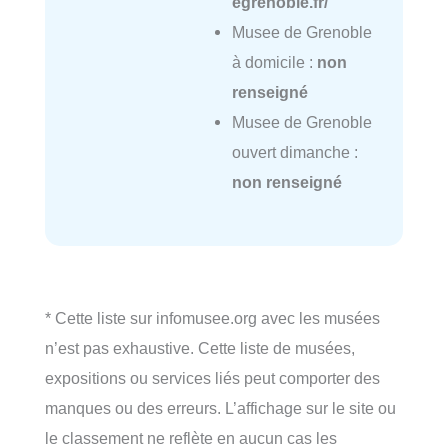
egrenoble.fr/
Musee de Grenoble
à domicile :
non
renseigné
Musee de Grenoble
ouvert dimanche :
non renseigné
* Cette liste sur infomusee.org avec les musées
n’est pas exhaustive. Cette liste de musées,
expositions ou services liés peut comporter des
manques ou des erreurs. L’affichage sur le site ou
le classement ne reflète en aucun cas les