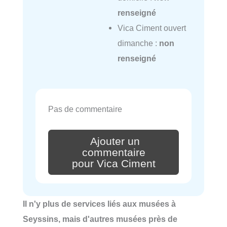
renseigné
Vica Ciment ouvert
dimanche :
non
renseigné
Pas de commentaire
Ajouter un
commentaire
pour Vica Ciment
Il n'y plus de services liés aux musées à
Seyssins, mais d'autres musées près de