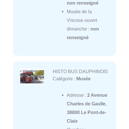
non renseigné
Musée de la
Viscose ouvert
dimanche :
non
renseigné
HISTO BUS DAUPHINOIS
Catégorie :
Musée
Adresse :
2 Avenue
Charles de Gaulle,
38800 Le Pont-de-
Claix