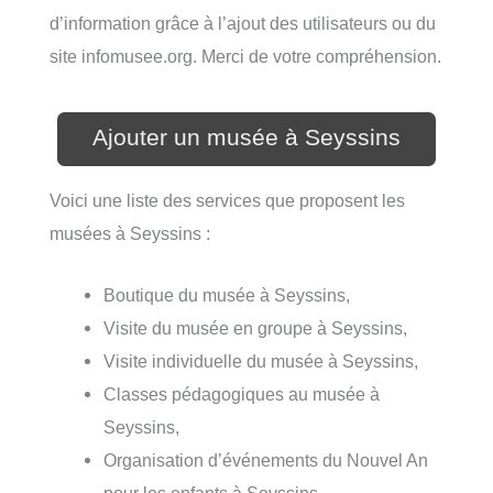
d’information grâce à l’ajout des utilisateurs ou du
site infomusee.org. Merci de votre compréhension.
Ajouter un musée à Seyssins
Voici une liste des services que proposent les
musées à Seyssins :
Boutique du musée à Seyssins,
Visite du musée en groupe à Seyssins,
Visite individuelle du musée à Seyssins,
Classes pédagogiques au musée à
Seyssins,
Organisation d’événements du Nouvel An