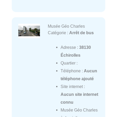
Musée Géo Charles
Catégorie :
Arrêt de bus
Adresse :
38130
Échirolles
Quartier :
Téléphone :
Aucun
téléphone ajouté
Site internet :
Aucun site internet
connu
Musée Géo Charles