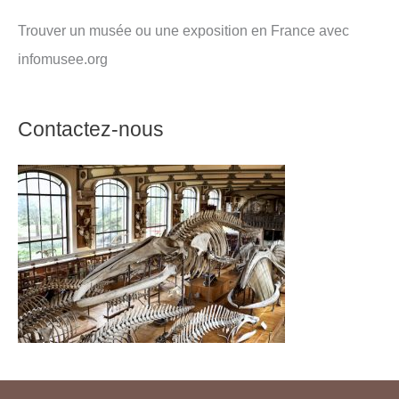
Trouver un musée ou une exposition en France avec
infomusee.org
Contactez-nous