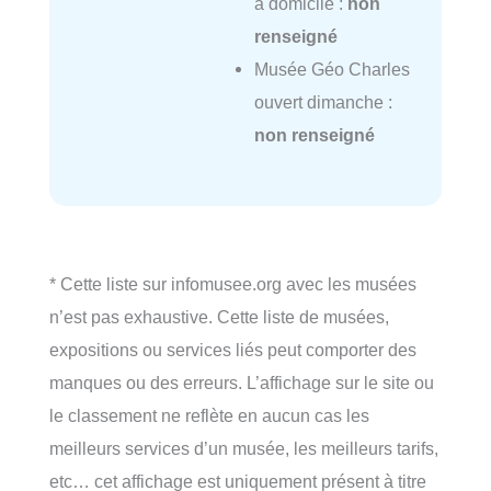
à domicile :
non
renseigné
Musée Géo Charles
ouvert dimanche :
non renseigné
* Cette liste sur infomusee.org avec les musées
n’est pas exhaustive. Cette liste de musées,
expositions ou services liés peut comporter des
manques ou des erreurs. L’affichage sur le site ou
le classement ne reflète en aucun cas les
meilleurs services d’un musée, les meilleurs tarifs,
etc… cet affichage est uniquement présent à titre