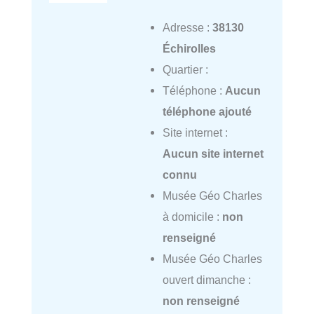
Adresse :
38130
Échirolles
Quartier :
Téléphone :
Aucun
téléphone ajouté
Site internet :
Aucun site internet
connu
Musée Géo Charles
à domicile :
non
renseigné
Musée Géo Charles
ouvert dimanche :
non renseigné