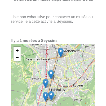
Liste non exhaustive pour contacter un musée ou
service lié à cette activité à Seyssins.
Il y a 1 musées à Seyssins :
+
−