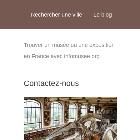
Rechercher une ville
Le blog
Trouver un musée ou une exposition
en France avec infomusee.org
Contactez-nous