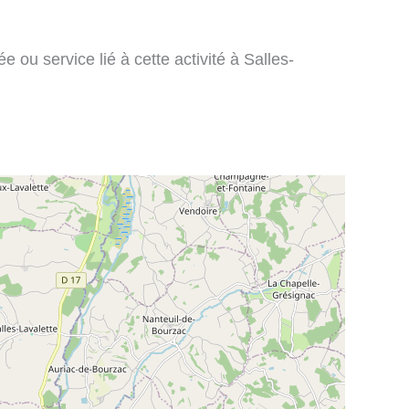
 ou service lié à cette activité à Salles-