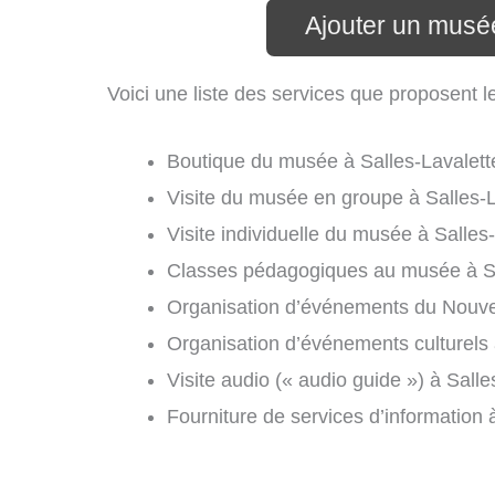
Ajouter un musée
Voici une liste des services que proposent l
Boutique du musée à Salles-Lavalett
Visite du musée en groupe à Salles-L
Visite individuelle du musée à Salles-
Classes pédagogiques au musée à Sa
Organisation d’événements du Nouvel 
Organisation d’événements culturels 
Visite audio (« audio guide ») à Salle
Fourniture de services d’information 