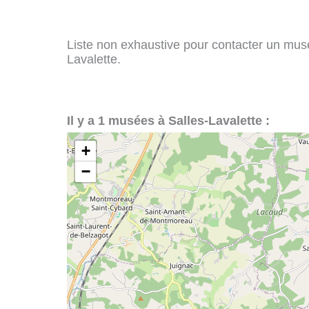
Liste non exhaustive pour contacter un musée
Lavalette.
Il y a 1 musées à Salles-Lavalette :
+
−