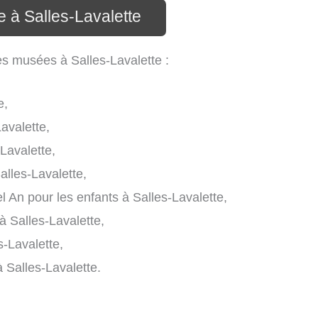
 à Salles-Lavalette
es musées à Salles-Lavalette :
e,
avalette,
Lavalette,
lles-Lavalette,
An pour les enfants à Salles-Lavalette,
à Salles-Lavalette,
s-Lavalette,
à Salles-Lavalette.