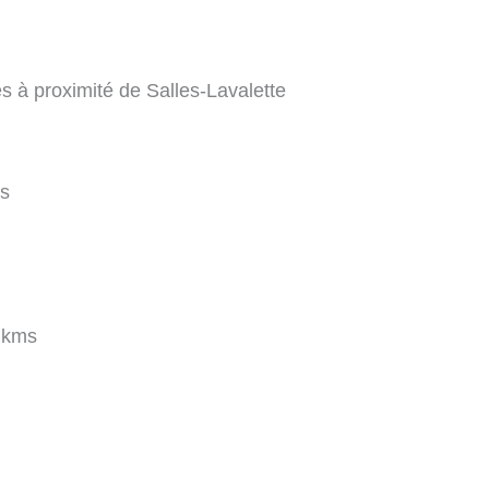
s à proximité de Salles-Lavalette
s
 kms