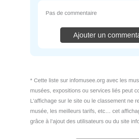
Pas de commentaire
Ajouter un commenta
* Cette liste sur infomusee.org avec les mus
musées, expositions ou services liés peut 
L’affichage sur le site ou le classement ne r
musée, les meilleurs tarifs, etc… cet affich
grâce à l’ajout des utilisateurs ou du site 