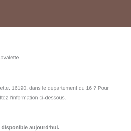
avalette
lette, 16190, dans le département du 16 ? Pour
tez l’information ci-dessous.
disponible aujourd’hui.