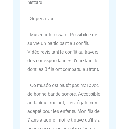
histoire.
- Super a voir.
- Musée intéressant. Possibilité de
suivre un participant au conflit.
Vidéo revisitant le conflit au travers
des correspondances d'une famille
dont les 3 fils ont combattu au front.
- Ce musée est plutôt pas mal avec
de bonne bande sonore. Accessible
au fauteuil roulant, il est également
adapté pour les enfants. Mon fils de
7 ans à adoré, moi je trouve qu'il y a
beaucoup de lecture et je n'ai pas