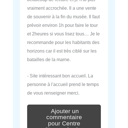
vraiment accrochée. Il a une vente
de souvenir à la fin du musée. Il faut
prévoir environ 1h pour faire le tour
et 2heures si vous lisez tous… Je le
recommande pour les habitants des
horizons car il est très ciblé sur les
batailles de la marne.
- Site intéressant bon accueil. La
personne à l'accueil prend le temps
de vous renseigner merci.
Ajouter un
commentaire
pour Centre