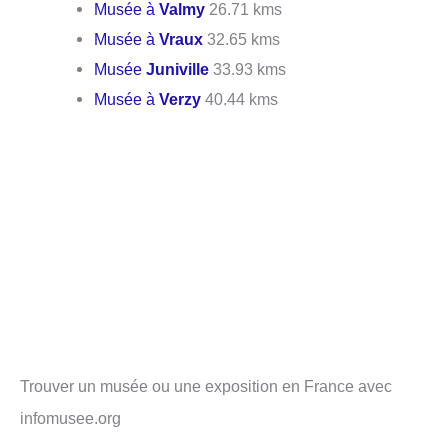
Musée à
Valmy
26.71 kms
Musée à
Vraux
32.65 kms
Musée
Juniville
33.93 kms
Musée à
Verzy
40.44 kms
Trouver un musée ou une exposition en France avec
infomusee.org