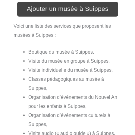
Ajouter un musée à Suippes
Voici une liste des services que proposent les
musées à Suippes :
Boutique du musée à Suippes,
Visite du musée en groupe à Suippes,
Visite individuelle du musée à Suippes,
Classes pédagogiques au musée à
Suippes,
Organisation d’événements du Nouvel An
pour les enfants à Suippes,
Organisation d’événements culturels à
Suippes,
Visite audio (« audio guide ») à Suippes,