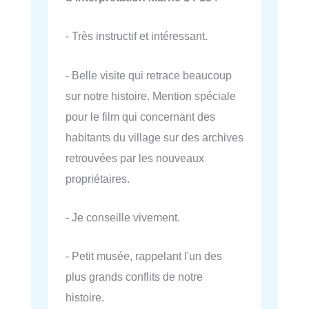
- Très instructif et intéressant.
- Belle visite qui retrace beaucoup
sur notre histoire. Mention spéciale
pour le film qui concernant des
habitants du village sur des archives
retrouvées par les nouveaux
propriétaires.
- Je conseille vivement.
- Petit musée, rappelant l'un des
plus grands conflits de notre
histoire.