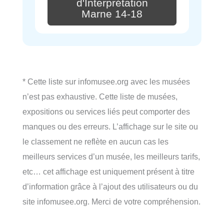
d'Interprétation
Marne 14-18
* Cette liste sur infomusee.org avec les musées
n’est pas exhaustive. Cette liste de musées,
expositions ou services liés peut comporter des
manques ou des erreurs. L’affichage sur le site ou
le classement ne reflète en aucun cas les
meilleurs services d’un musée, les meilleurs tarifs,
etc… cet affichage est uniquement présent à titre
d’information grâce à l’ajout des utilisateurs ou du
site infomusee.org. Merci de votre compréhension.