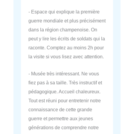
- Espace qui explique la première
guerre mondiale et plus précisément
dans la région champenoise. On
peut y lire les écrits de soldats qui la
raconte. Comptez au moins 2h pour
la visite si vous lisez avec attention.
- Musée très intéressant. Ne vous
fiez pas à sa taille. Très instructif et
pédagogique. Accueil chaleureux.
Tout est réuni pour entretenir notre
connaissance de cette grande
guerre et permettre aux jeunes
générations de comprendre notre