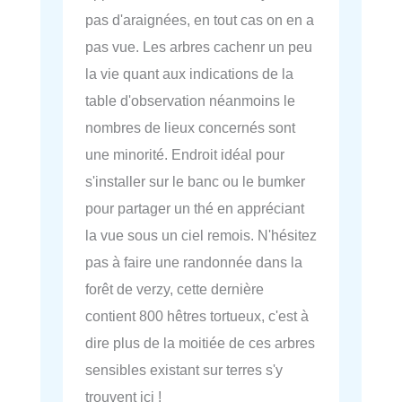
pas d'araignées, en tout cas on en a
pas vue. Les arbres cachenr un peu
la vie quant aux indications de la
table d'observation néanmoins le
nombres de lieux concernés sont
une minorité. Endroit idéal pour
s'installer sur le banc ou le bumker
pour partager un thé en appréciant
la vue sous un ciel remois. N'hésitez
pas à faire une randonnée dans la
forêt de verzy, cette dernière
contient 800 hêtres tortueux, c'est à
dire plus de la moitiée de ces arbres
sensibles existant sur terres s'y
trouvent ici !