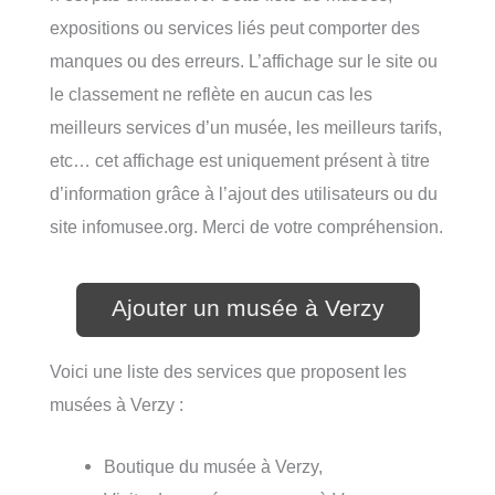
expositions ou services liés peut comporter des
manques ou des erreurs. L’affichage sur le site ou
le classement ne reflète en aucun cas les
meilleurs services d’un musée, les meilleurs tarifs,
etc… cet affichage est uniquement présent à titre
d’information grâce à l’ajout des utilisateurs ou du
site infomusee.org. Merci de votre compréhension.
Ajouter un musée à Verzy
Voici une liste des services que proposent les
musées à Verzy :
Boutique du musée à Verzy,