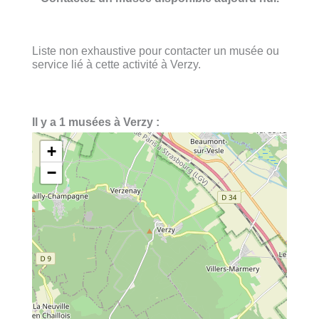
Liste non exhaustive pour contacter un musée ou
service lié à cette activité à Verzy.
Il y a 1 musées à Verzy :
+
−