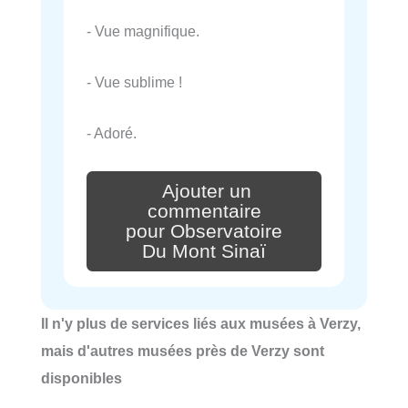
- Vue magnifique.
- Vue sublime !
- Adoré.
Ajouter un
commentaire
pour Observatoire
Du Mont Sinaï
Il n'y plus de services liés aux musées à Verzy,
mais d'autres musées près de Verzy sont
disponibles