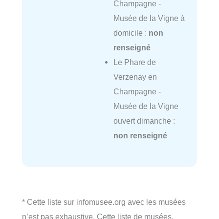
Champagne -
Musée de la Vigne à
domicile :
non
renseigné
Le Phare de
Verzenay en
Champagne -
Musée de la Vigne
ouvert dimanche :
non renseigné
* Cette liste sur infomusee.org avec les musées
n’est pas exhaustive. Cette liste de musées,