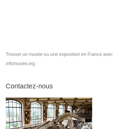
Trouver un musée ou une exposition en France avec
infomusee.org
Contactez-nous