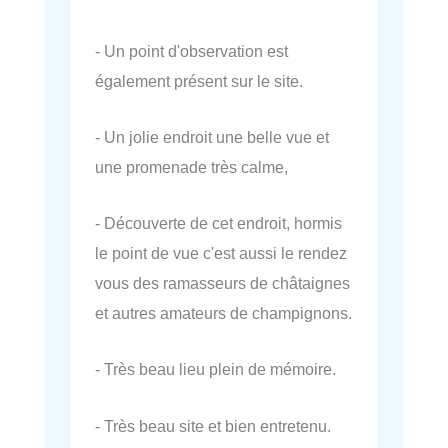
- Un point d'observation est
également présent sur le site.
- Un jolie endroit une belle vue et
une promenade très calme,
- Découverte de cet endroit, hormis
le point de vue c'est aussi le rendez
vous des ramasseurs de châtaignes
et autres amateurs de champignons.
- Très beau lieu plein de mémoire.
- Très beau site et bien entretenu.