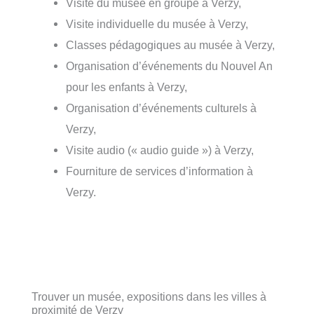
Visite du musée en groupe à Verzy,
Visite individuelle du musée à Verzy,
Classes pédagogiques au musée à Verzy,
Organisation d’événements du Nouvel An
pour les enfants à Verzy,
Organisation d’événements culturels à
Verzy,
Visite audio (« audio guide ») à Verzy,
Fourniture de services d’information à
Verzy.
Trouver un musée, expositions dans les villes à
proximité de Verzy