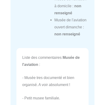
à domicile :
non
renseigné
Musée de l'aviation
ouvert dimanche :
non renseigné
Liste des commentaires
Musée de
l'aviation
:
- Musée tres documenté et bien
organisé. A voir absolument !
- Petit musee familiale.