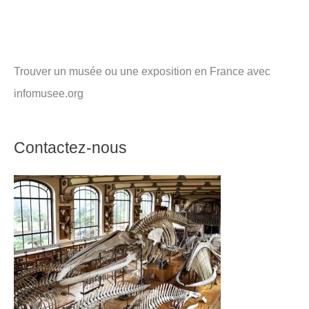
Trouver un musée ou une exposition en France avec
infomusee.org
Contactez-nous