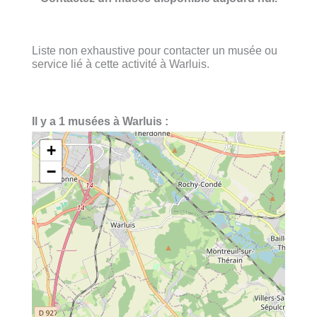
Liste non exhaustive pour contacter un musée ou
service lié à cette activité à Warluis.
Il y a 1 musées à Warluis :
+
−