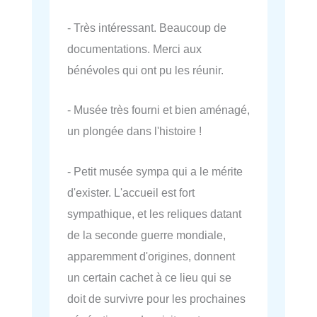
- Très intéressant. Beaucoup de
documentations. Merci aux
bénévoles qui ont pu les réunir.
- Musée très fourni et bien aménagé,
un plongée dans l'histoire !
- Petit musée sympa qui a le mérite
d'exister. L'accueil est fort
sympathique, et les reliques datant
de la seconde guerre mondiale,
apparemment d'origines, donnent
un certain cachet à ce lieu qui se
doit de survivre pour les prochaines