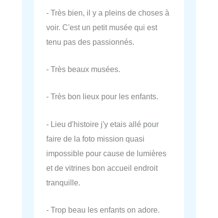
- Très bien, il y a pleins de choses à
voir. C'est un petit musée qui est
tenu pas des passionnés.
- Très beaux musées.
- Très bon lieux pour les enfants.
- Lieu d'histoire j'y etais allé pour
faire de la foto mission quasi
impossible pour cause de lumières
et de vitrines bon accueil endroit
tranquille.
- Trop beau les enfants on adore.