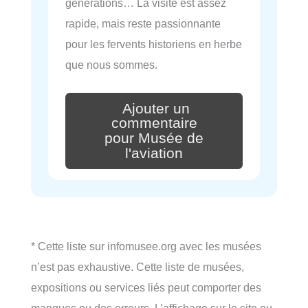
générations… La visite est assez
rapide, mais reste passionnante
pour les fervents historiens en herbe
que nous sommes.
Ajouter un
commentaire
pour Musée de
l'aviation
* Cette liste sur infomusee.org avec les musées
n’est pas exhaustive. Cette liste de musées,
expositions ou services liés peut comporter des