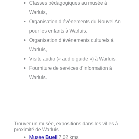
Classes pédagogiques au musée à
Warluis,
Organisation d’événements du Nouvel An
pour les enfants à Warluis,
Organisation d’événements culturels à
Warluis,
Visite audio (« audio guide ») à Warluis,
Fourniture de services d’information à
Warluis.
Trouver un musée, expositions dans les villes à
proximité de Warluis
Musée
Bueil
7.02 kms