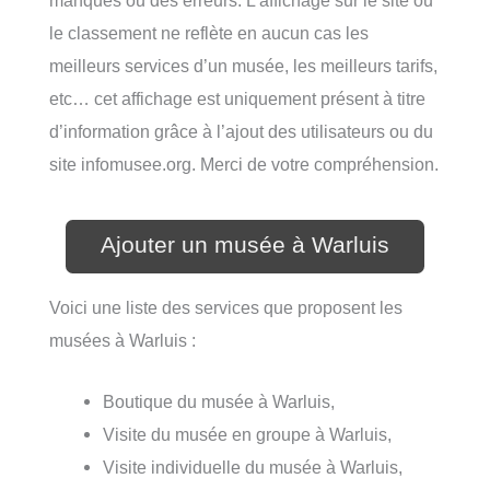
manques ou des erreurs. L’affichage sur le site ou
le classement ne reflète en aucun cas les
meilleurs services d’un musée, les meilleurs tarifs,
etc… cet affichage est uniquement présent à titre
d’information grâce à l’ajout des utilisateurs ou du
site infomusee.org. Merci de votre compréhension.
Ajouter un musée à Warluis
Voici une liste des services que proposent les
musées à Warluis :
Boutique du musée à Warluis,
Visite du musée en groupe à Warluis,
Visite individuelle du musée à Warluis,