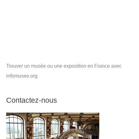
Trouver un musée ou une exposition en France avec
infomusee.org
Contactez-nous