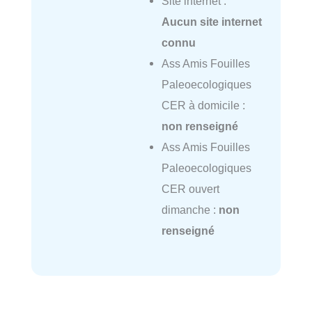
Site internet :
Aucun site internet
connu
Ass Amis Fouilles
Paleoecologiques
CER à domicile :
non renseigné
Ass Amis Fouilles
Paleoecologiques
CER ouvert
dimanche :
non
renseigné