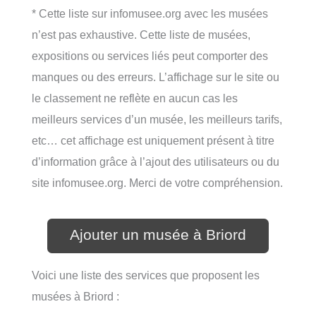
* Cette liste sur infomusee.org avec les musées
n’est pas exhaustive. Cette liste de musées,
expositions ou services liés peut comporter des
manques ou des erreurs. L’affichage sur le site ou
le classement ne reflète en aucun cas les
meilleurs services d’un musée, les meilleurs tarifs,
etc… cet affichage est uniquement présent à titre
d’information grâce à l’ajout des utilisateurs ou du
site infomusee.org. Merci de votre compréhension.
Ajouter un musée à Briord
Voici une liste des services que proposent les
musées à Briord :