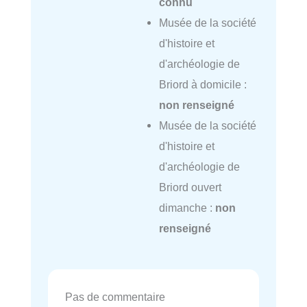
connu
Musée de la société
d'histoire et
d'archéologie de
Briord à domicile :
non renseigné
Musée de la société
d'histoire et
d'archéologie de
Briord ouvert
dimanche :
non
renseigné
Pas de commentaire