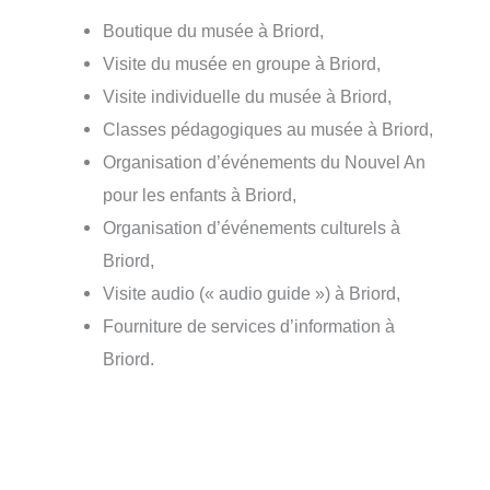
Boutique du musée à Briord,
Visite du musée en groupe à Briord,
Visite individuelle du musée à Briord,
Classes pédagogiques au musée à Briord,
Organisation d’événements du Nouvel An
pour les enfants à Briord,
Organisation d’événements culturels à
Briord,
Visite audio (« audio guide ») à Briord,
Fourniture de services d’information à
Briord.