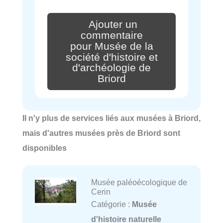
Ajouter un
commentaire
pour Musée de la
société d'histoire et
d'archéologie de
Briord
Il n'y plus de services liés aux musées à Briord,
mais d'autres musées près de Briord sont
disponibles
Musée paléoécologique de
Cerin
Catégorie :
Musée
d'histoire naturelle