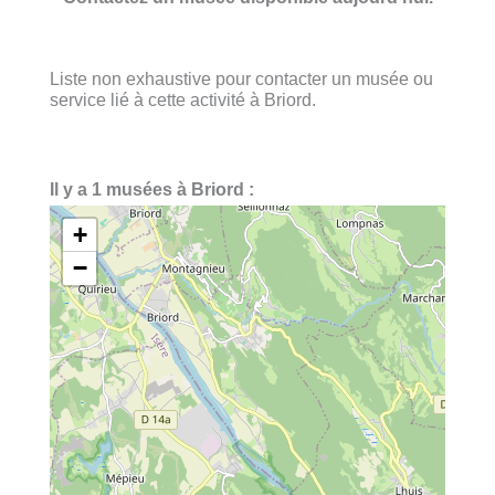
Liste non exhaustive pour contacter un musée ou
service lié à cette activité à Briord.
Il y a 1 musées à Briord :
+
−