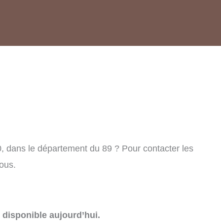
, dans le département du 89 ? Pour contacter les
ous.
disponible aujourd’hui.