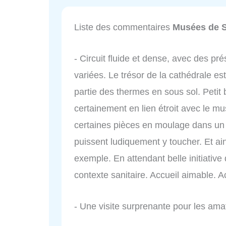
Liste des commentaires
Musées de 
- Circuit fluide et dense, avec des pr
variées. Le trésor de la cathédrale est
partie des thermes en sous sol. Petit 
certainement en lien étroit avec le mus
certaines pièces en moulage dans un f
puissent ludiquement y toucher. Et ain
exemple. En attendant belle initiativ
contexte sanitaire. Accueil aimable. A
- Une visite surprenante pour les amat