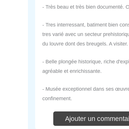
- Très beau et très bien documenté. Co
- Tres interressant, batiment bien c
tres varié avec un secteur prehistori
du louvre dont des breugels. A visiter.
- Belle plongée historique, riche d'exp
agréable et enrichissante.
- Musée exceptionnel dans ses œuvres
confinement.
Ajouter un commenta