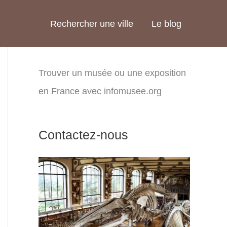
Rechercher une ville
Le blog
Trouver un musée ou une exposition
en France avec infomusee.org
Contactez-nous