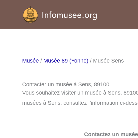
Aller
au
contenu
Musée
/
Musée 89 (Yonne)
/ Musée Sens
Contacter un musée à Sens, 89100
Vous souhaitez visiter un musée à Sens, 89100
musées à Sens, consultez l’information ci-dess
Contactez un musée 