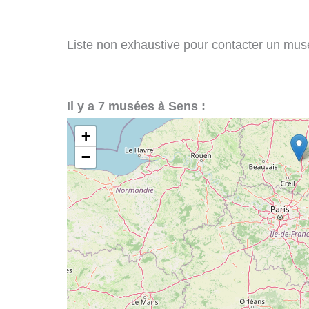
Liste non exhaustive pour contacter un musée
Il y a 7 musées à Sens :
+
−