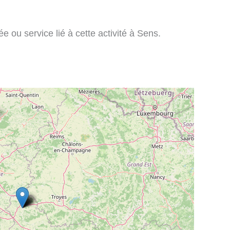
 ou service lié à cette activité à Sens.