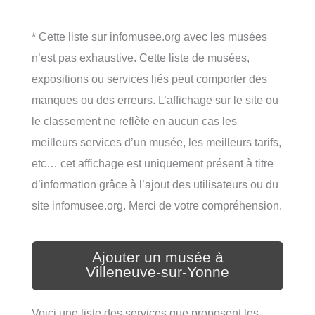
* Cette liste sur infomusee.org avec les musées
n’est pas exhaustive. Cette liste de musées,
expositions ou services liés peut comporter des
manques ou des erreurs. L’affichage sur le site ou
le classement ne reflète en aucun cas les
meilleurs services d’un musée, les meilleurs tarifs,
etc… cet affichage est uniquement présent à titre
d’information grâce à l’ajout des utilisateurs ou du
site infomusee.org. Merci de votre compréhension.
Ajouter un musée à
Villeneuve-sur-Yonne
Voici une liste des services que proposent les