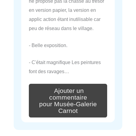
ne propose pas la chasse au trésor
en version papier, la version en
applic action étant inutilisable car
peu de réseau dans le village.
- Belle exposition.
- C'était magnifique Les peintures
font des ravages…
Ajouter un
commentaire
pour Musée-Galerie
Carnot