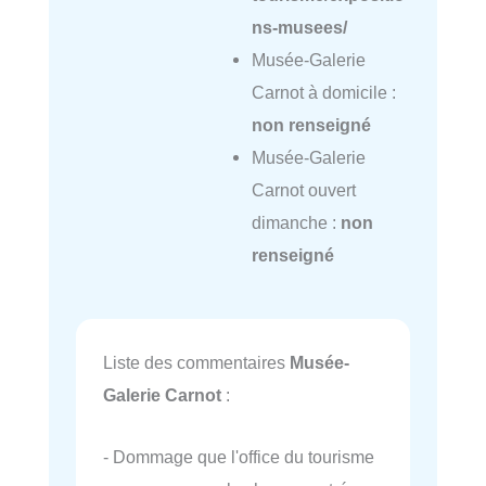
ns-musees/
Musée-Galerie
Carnot à domicile :
non renseigné
Musée-Galerie
Carnot ouvert
dimanche :
non
renseigné
Liste des commentaires
Musée-
Galerie Carnot
:
- Dommage que l'office du tourisme