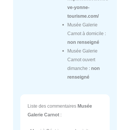
ve-yonne-
tourisme.com/
Musée Galerie
Carnot à domicile :
non renseigné
Musée Galerie
Carnot ouvert
dimanche :
non
renseigné
Liste des commentaires
Musée
Galerie Carnot
: