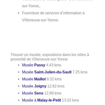
sur-Yonne,
Fourniture de services d’information à
Villeneuve-sur-Yonne.
Trouver un musée, expositions dans les villes à
proximité de Villeneuve-sur-Yonne
Musée
Passy
4.43 kms
Musée
Saint-Julien-du-Sault
7.25 kms
Musée
Maillot
9.32 kms
Musée
Joigny
12.82 kms
Musée
Sens
12.89 kms
Musée à
Malay-le-Petit
13.02 kms