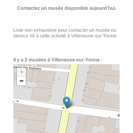
Contactez un musée disponible aujourd’hui.
Liste non exhaustive pour contacter un musée ou
service lié à cette activité à Villeneuve-sur-Yonne.
Il y a 2 musées à Villeneuve-sur-Yonne :
+
−