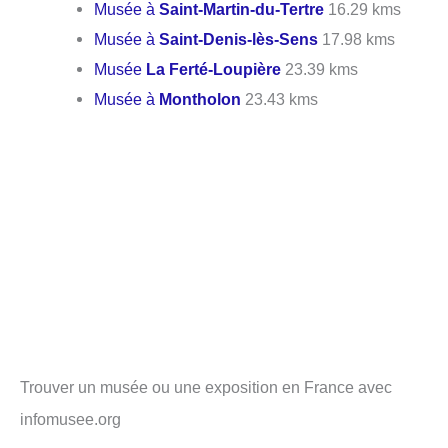
Musée à
Saint-Martin-du-Tertre
16.29 kms
Musée à
Saint-Denis-lès-Sens
17.98 kms
Musée
La Ferté-Loupière
23.39 kms
Musée à
Montholon
23.43 kms
Trouver un musée ou une exposition en France avec
infomusee.org