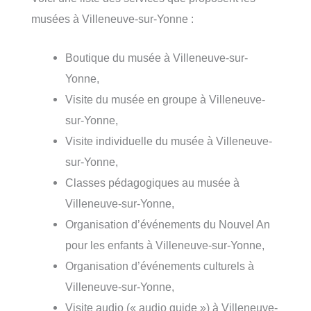
musées à Villeneuve-sur-Yonne :
Boutique du musée à Villeneuve-sur-
Yonne,
Visite du musée en groupe à Villeneuve-
sur-Yonne,
Visite individuelle du musée à Villeneuve-
sur-Yonne,
Classes pédagogiques au musée à
Villeneuve-sur-Yonne,
Organisation d’événements du Nouvel An
pour les enfants à Villeneuve-sur-Yonne,
Organisation d’événements culturels à
Villeneuve-sur-Yonne,
Visite audio (« audio guide ») à Villeneuve-