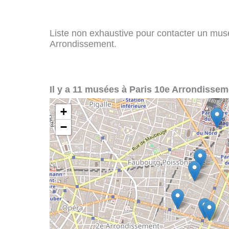
Liste non exhaustive pour contacter un musée
Arrondissement.
Il y a 11 musées à Paris 10e Arrondissem
+
−