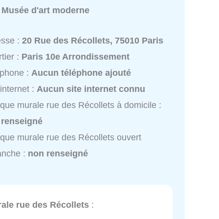
:
Musée d'art moderne
esse :
20 Rue des Récollets, 75010 Paris
tier :
Paris 10e Arrondissement
éphone :
Aucun téléphone ajouté
 internet :
Aucun site internet connu
que murale rue des Récollets à domicile :
 renseigné
que murale rue des Récollets ouvert
anche :
non renseigné
ale rue des Récollets
: