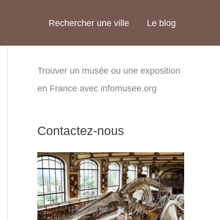
Rechercher une ville
Le blog
Trouver un musée ou une exposition
en France avec infomusee.org
Contactez-nous