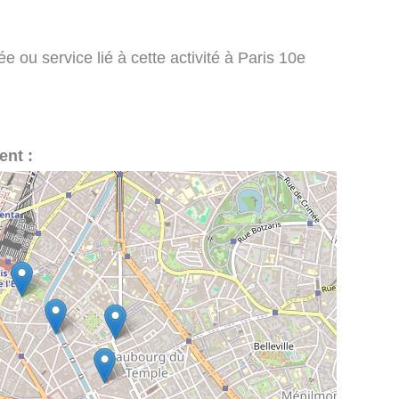
 ou service lié à cette activité à Paris 10e
ent :